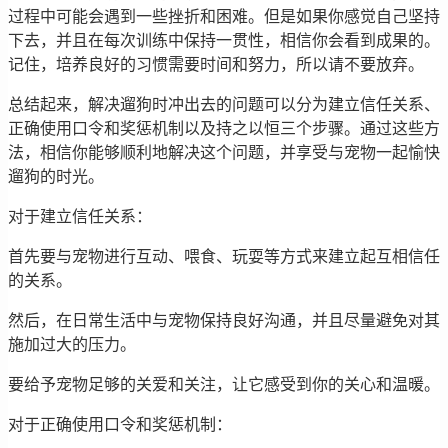
过程中可能会遇到一些挫折和困难。但是如果你感觉自己坚持
下去，并且在每次训练中保持一贯性，相信你会看到成果的。
记住，培养良好的习惯需要时间和努力，所以请不要放弃。
总结起来，解决遛狗时冲出去的问题可以分为建立信任关系、
正确使用口令和奖惩机制以及持之以恒三个步骤。通过这些方
法，相信你能够顺利地解决这个问题，并享受与宠物一起愉快
遛狗的时光。
对于建立信任关系：
首先要与宠物进行互动、喂食、玩耍等方式来建立起互相信任
的关系。
然后，在日常生活中与宠物保持良好沟通，并且尽量避免对其
施加过大的压力。
要给予宠物足够的关爱和关注，让它感受到你的关心和温暖。
对于正确使用口令和奖惩机制：