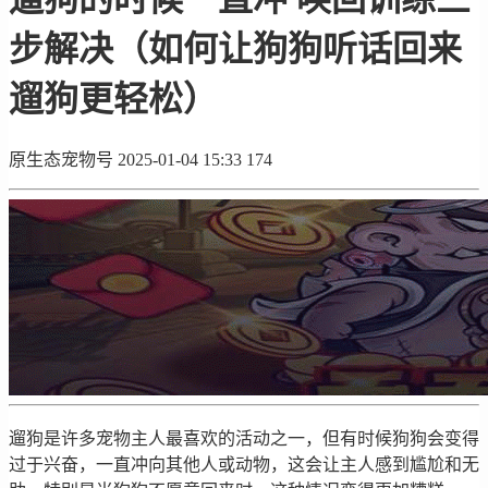
步解决（如何让狗狗听话回来
遛狗更轻松）
原生态宠物号
2025-01-04 15:33
174
遛狗是许多宠物主人最喜欢的活动之一，但有时候狗狗会变得
过于兴奋，一直冲向其他人或动物，这会让主人感到尴尬和无