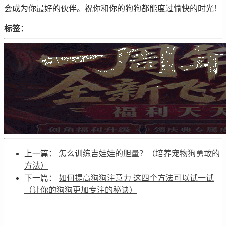
会成为你最好的伙伴。祝你和你的狗狗都能度过愉快的时光！
标签：
上一篇：
怎么训练吉娃娃的胆量？（培养宠物狗勇敢的
方法）
下一篇：
如何提高狗狗注意力 这四个方法可以试一试
（让你的狗狗更加专注的秘诀）