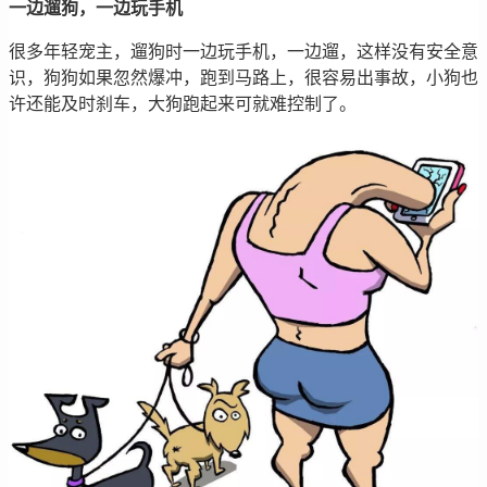
一边遛狗，一边玩手机
很多年轻宠主，遛狗时一边玩手机，一边遛，这样没有安全意
识，狗狗如果忽然爆冲，跑到马路上，很容易出事故，小狗也
许还能及时刹车，大狗跑起来可就难控制了。