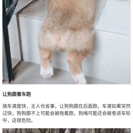
让狗跟着车跑
骑车速度快，主人也省事，让狗狗跟在后面跑，车速如果突然
过快，狗狗跟不上可能会被拖着跑，狗绳可能还会被卷进车轮
中，这很危险。