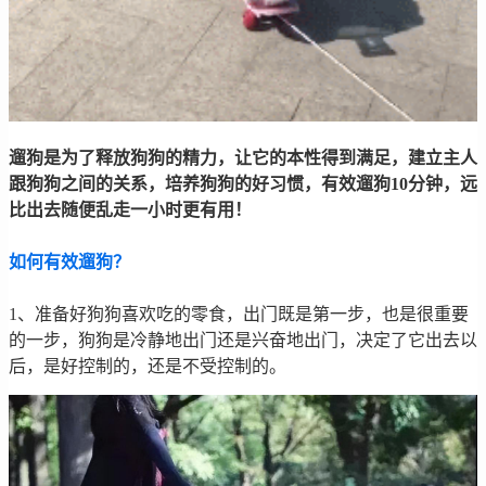
遛狗是为了释放狗狗的精力，让它的本性得到满足，建立主人
跟狗狗之间的关系，培养狗狗的好习惯，有效遛狗10分钟，远
比出去随便乱走一小时更有用！
如何有效遛狗？
1、准备好狗狗喜欢吃的零食，出门既是第一步，也是很重要
的一步，狗狗是冷静地出门还是兴奋地出门，决定了它出去以
后，是好控制的，还是不受控制的。