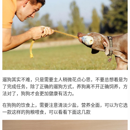
遛狗其实不难，只是需要主人稍微花点心思，不要总想着是为
了完成任务，除了正确的遛狗方式，养狗离不开正确饲养，方
法对了，狗狗才会更加健康有活力。
在狗狗的饮食上，需要注意清淡少盐，营养全面，可以为它选
一款这样的狗粮喂食，可以看看下面这几款