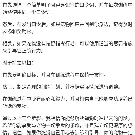
首先选择一个简单明了且容易识别的口令词，并在每次训练中
始终使用同一个口令词。
然后，在发出口令后，如果宠物回应并回到你身边，记得及时
表扬和奖励它。
相反，如果宠物没有按照指令行动，可以使用适当的惩罚措施
来引导它正确行为。
对于持之以恒：
首先要明确目标，并且在训练过程中保持一贯性。
然后，制定合理的训练计划，并根据实际情况进行调整。
在训练过程中要有耐心和毅力，并且相信自己能够成功培养出
听话的宠物。
通过以上三个步骤，我相信你能够解决遛狗时冲出去的问题。
希望你能享受与宠物一起散步的乐趣，并且建立起更深厚的感
情。记住，如果你感觉自己用心去训练和引导，你的宠物一定