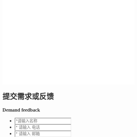
提交需求或反馈
Demand feedback