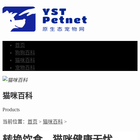
首页
狗狗百科
猫咪百科
宠物百科
猫咪百科
Products
当前位置：
首页
>
猫咪百科
>
转换饮食，猫咪健康无忧。