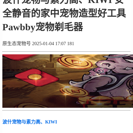
全静音的家中宠物造型好工具
Pawbby宠物剃毛器
原生态宠物号
2025-01-04 17:07
181
波什宠物与素力高、KIWI