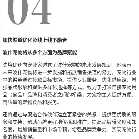
加快渠道优化及线上线下融合
波什宠物将从多个方面为品牌赋能
陈焕优还向宠业家透露了波什宠物的未来发展规划，他表示，
未来波什宠物将进一步发掘和拓展销售渠道的潜力，宠物行业
中的渠道通过接触目标市场、提供专业服务、优化供应链、增
强品牌形象和提供多样化选择等方式，致力于打通连接宠物用
品（食品）品牌和消费者之间的桥梁，为宠物主人提供方便、
高质量的宠物食品和服务。
还将通过与渠道合作伙伴建立更紧密的关系，提供更优质的服
务和支持，帮助品牌更好地传播和推广，提高品牌曝光度和知
名度，增加销售量和市场份额，增强品牌竞争力，实现宠物行
业的持续发展。