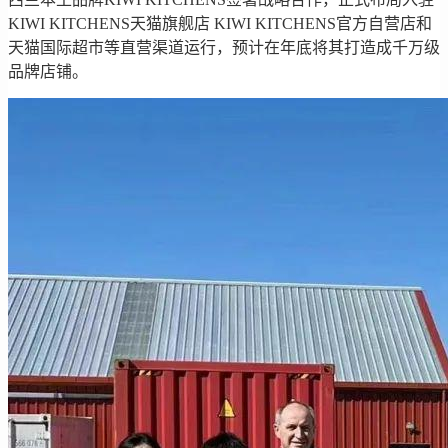
KIWI KITCHENS天猫旗舰店 KIWI KITCHENS官方自营店和
天猫国际超市等直营渠道运行，预计在年底将其打造成千万级
品牌店铺。