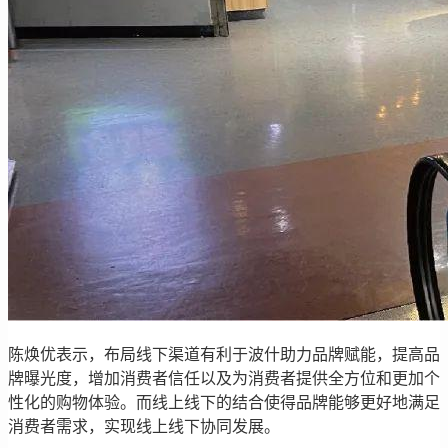
陈焕优表示，布局线下渠道有利于波什助力品牌赋能，提高品
牌曝光度，增加消费者信任以及为消费者提供全方位和更加个
性化的购物体验。而线上线下的结合使得品牌能够更好地满足
消费者需求，实现线上线下协同发展。