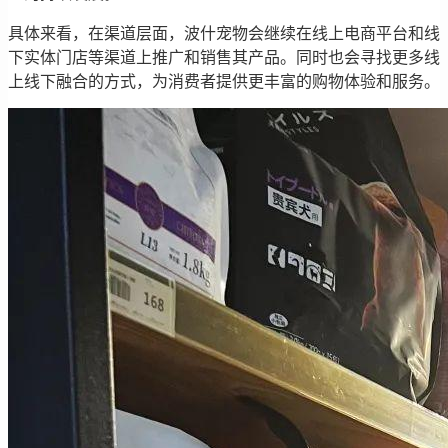
具体来看，在渠道层面，波什宠物会继续在线上电商平台和线
下实体门店等渠道上推广和销售其产品。同时也会寻找更多线
上线下融合的方式，为消费者提供更丰富的购物体验和服务。