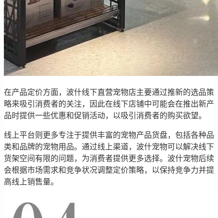
在产品定价方面，波什线下直营宠物店主要通过推新的选品策
略来吸引消费者的关注，因此在线下店铺中可能会在推出新产
品时提供一些优惠和促销活动，以吸引消费者的购买欲望。
线上平台则更多专注于提供丰富的宠物产品货盘，包括各种品
类和品牌的宠物用品。通过线上渠道，波什宠物可以解决线下
货架空间有限的问题，为消费者提供更多选择。波什宠物后续
会根据市场需求和竞争状况调整定价策略，以保持竞争力并提
高线上销售量。