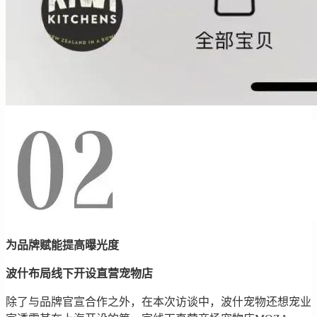
为品牌赋能提高曝光度
波什布局线下开设直营宠物店
除了与品牌官宣合作之外，在本次访谈中，波什宠物还想宠业