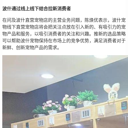
波什通过线上线下结合拉新消费者
在问及波什直营宠物店的主营业务问题，陈焕优表示，波什宠
物线下直营宠物店将会把关注点放在引入新的、有吸引力的宠
物产品和服务，以吸引消费者的关注和兴趣。推新的选品策略
可以帮助波什宠物保持在市场上的竞争优势，满足消费者对于
新鲜、创新宠物产品的需求。