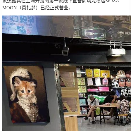
家透露其在上海开设的第一家线下直营商场宠物店MOZA
MOON（莫扎梦）已经正式营业。