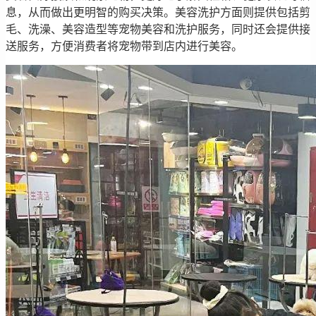
息，从而做出更明智的购买决策。美容洗护方面则提供包括剪
毛、洗澡、美容造型等宠物美容和洗护服务，同时还会提供接
送服务，方便消费者将宠物带到店内进行美容。