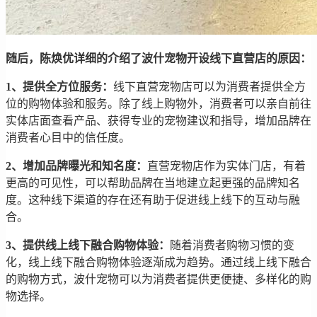
随后，陈焕优详细的介绍了波什宠物开设线下直营店的原因：
1、提供全方位服务：
线下直营宠物店可以为消费者提供全方
位的购物体验和服务。除了线上购物外，消费者可以亲自前往
实体店面查看产品、获得专业的宠物建议和指导，增加品牌在
消费者心目中的信任度。
2、增加品牌曝光和知名度：
直营宠物店作为实体门店，有着
更高的可见性，可以帮助品牌在当地建立起更强的品牌知名
度。这种线下渠道的存在还有助于促进线上线下的互动与融
合。
3、提供线上线下融合购物体验：
随着消费者购物习惯的变
化，线上线下融合购物体验逐渐成为趋势。通过线上线下融合
的购物方式，波什宠物可以为消费者提供更便捷、多样化的购
物选择。