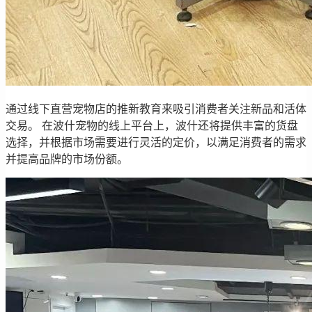
通过线下直营宠物店的推新教育来吸引消费者关注新品和活体
交易。 在波什宠物的线上平台上，波什还将提供丰富的货盘
选择，并根据市场需要进行灵活的定价，以满足消费者的需求
并提高品牌的市场份额。