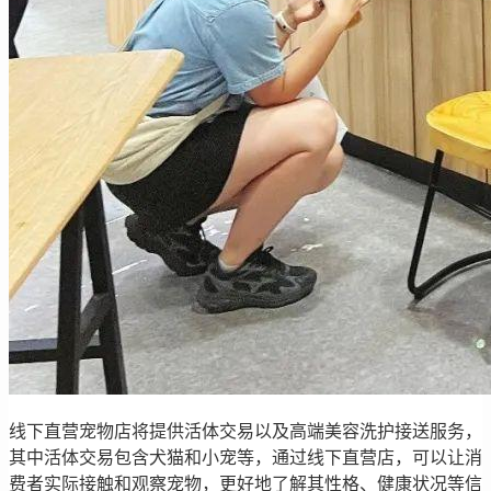
线下直营宠物店将提供活体交易以及高端美容洗护接送服务，
其中活体交易包含犬猫和小宠等，通过线下直营店，可以让消
费者实际接触和观察宠物，更好地了解其性格、健康状况等信