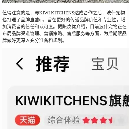
值得注意的是，与KIWI KITCHENS达成合作之后，波什宠物
也打通了品牌直营tp，旨在更好的传递品牌价值和专业性，增
加消费者的信任和认可度。据陈焕优介绍，目前波什宠物正在
布局品牌渠道管理、营销策略、售后服务等方面，为后期跟品
牌做好更深入充分准备和规划。