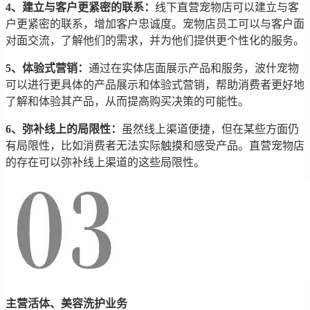
4、建立与客户更紧密的联系：
线下直营宠物店可以建立与客
户更紧密的联系，增加客户忠诚度。宠物店员工可以与客户面
对面交流，了解他们的需求，并为他们提供更个性化的服务。
5、体验式营销：
通过在实体店面展示产品和服务，波什宠物
可以进行更具体的产品展示和体验式营销，帮助消费者更好地
了解和体验其产品，从而提高购买决策的可能性。
6、弥补线上的局限性：
虽然线上渠道便捷，但在某些方面仍
有局限性，比如消费者无法实际触摸和感受产品。直营宠物店
的存在可以弥补线上渠道的这些局限性。
主营活体、美容洗护业务