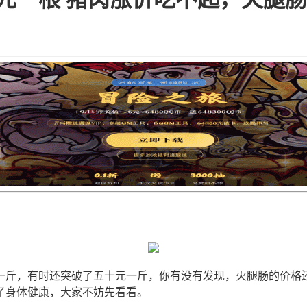
一斤，有时还突破了五十元一斤，你有没有发现，火腿肠的价格
了身体健康，大家不妨先看看。