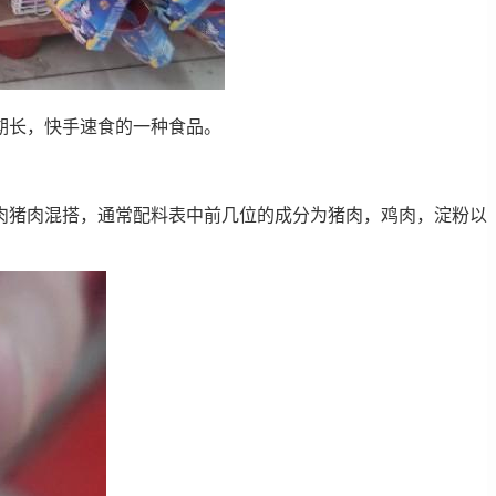
期长，快手速食的一种食品。
肉猪肉混搭，通常配料表中前几位的成分为猪肉，鸡肉，淀粉以