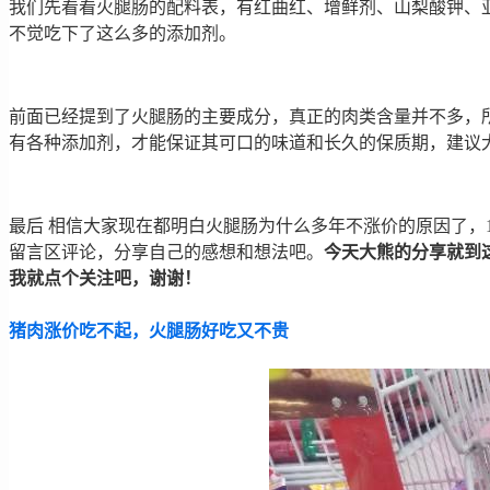
我们先看看火腿肠的配料表，有红曲红、增鲜剂、山梨酸钾、
不觉吃下了这么多的添加剂。
前面已经提到了火腿肠的主要成分，真正的肉类含量并不多，
有各种添加剂，才能保证其可口的味道和长久的保质期，建议
最后 相信大家现在都明白火腿肠为什么多年不涨价的原因了
留言区评论，分享自己的感想和想法吧。
今天大熊的分享就到
我就点个关注吧，谢谢！
猪肉涨价吃不起，火腿肠好吃又不贵