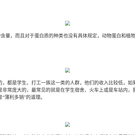
确规定肉类的含量，而且对于蛋白质的种类也没有具体规定，动物蛋白
的，都是学生、打工一族这一类的人群，他们的收入比较低，如
是非常庞大的，最常见的就是在学生宿舍、火车上或是车站内，
“薄利多销”的道理。