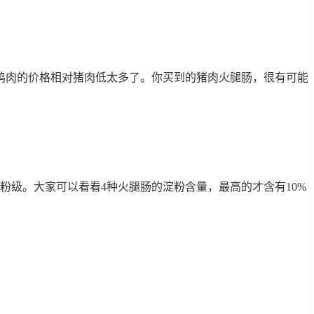
鸡肉的价格相对猪肉低太多了。你买到的猪肉火腿肠，很有可能
粉级。大家可以看看4种火腿肠的淀粉含量，最高的才含有10%