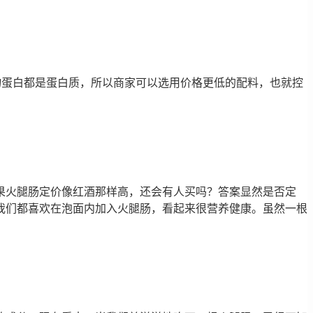
和植物蛋白都是蛋白质，所以商家可以选用价格更低的配料，也就控
果火腿肠定价像红酒那样高，还会有人买吗？答案显然是否定
我们都喜欢在泡面内加入火腿肠，看起来很营养健康。虽然一根