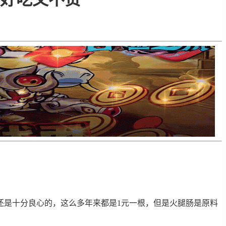
还是十分良心的，这么多年来都是1元一根，但是火腿肠是原料