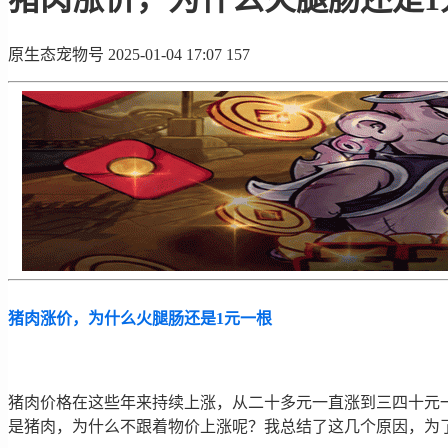
原生态宠物号
2025-01-04 17:07
157
猪肉涨价，为什么火腿肠还是1元一根
猪肉价格在这些年来持续上涨，从二十多元一直涨到三四十元
是猪肉，为什么不跟着物价上涨呢？我总结了这几个原因，为