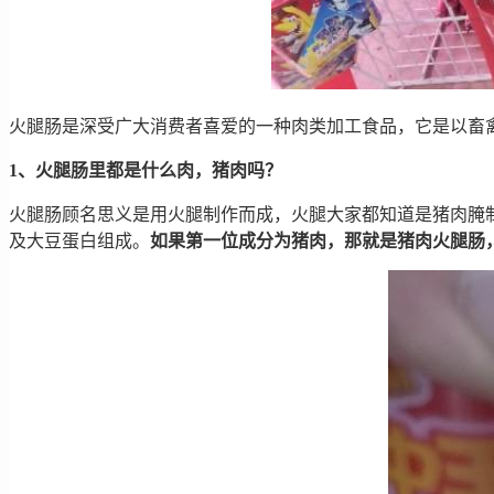
火腿肠是深受广大消费者喜爱的一种肉类加工食品，它是以畜
1、火腿肠里都是什么肉，猪肉吗？
火腿肠顾名思义是用火腿制作而成，火腿大家都知道是猪肉腌
及大豆蛋白组成。
如果第一位成分为猪肉，那就是猪肉火腿肠