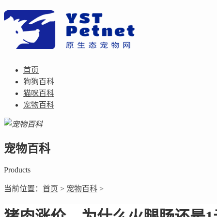
首页
狗狗百科
猫咪百科
宠物百科
宠物百科
Products
当前位置：
首页
>
宠物百科
>
猪肉涨价，为什么火腿肠还是1