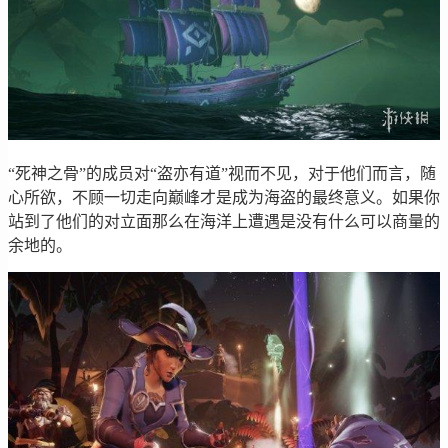
“死神之骨”的成员对“盗亦有道”视而不见，对于他们而言，随
心所欲，不顾一切走向巅峰才是成为海盗的最终意义。如果你
站到了他们的对立面那么在海洋上遭遇是没有什么可以商量的
余地的。