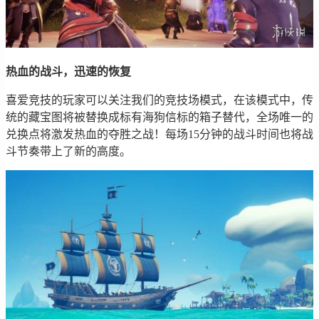
热血的战斗，迅速的恢复
喜爱竞技的玩家可以关注我们的竞技场模式，在该模式中，传
统的藏宝图将被替换成标有海狗信标的箱子替代，全场唯一的
兑换点将激发热血的夺胜之战！每场15分钟的战斗时间也将战
斗节奏带上了新的高度。