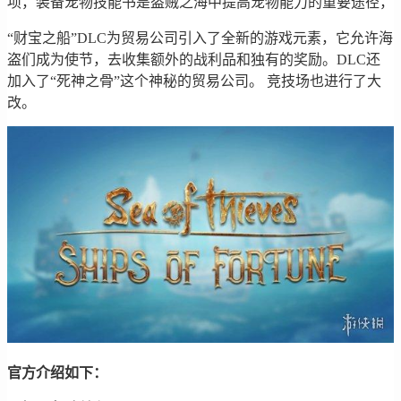
项，装备宠物技能书是盗贼之海中提高宠物能力的重要途径，
“财宝之船”DLC为贸易公司引入了全新的游戏元素，它允许海
盗们成为使节，去收集额外的战利品和独有的奖励。DLC还
加入了“死神之骨”这个神秘的贸易公司。 竞技场也进行了大
改。
官方介绍如下：