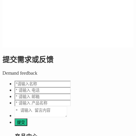
提交需求或反馈
Demand feedback