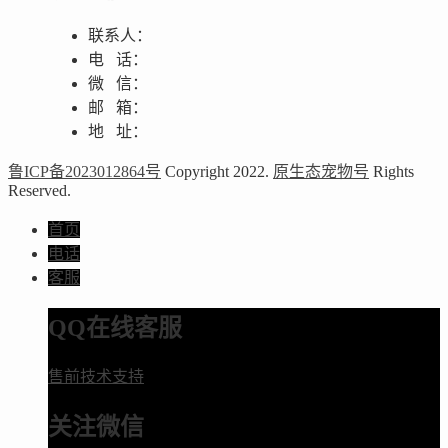
联系人：
电 话：
微 信：
邮 箱：
地 址：
鲁ICP备2023012864号
Copyright 2022.
原生态宠物号
Rights
Reserved.
首页
电话
客服
QQ在线客服
售前技术支持
关注微信