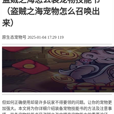
（盗贼之海宠物怎么召唤出
来）
原生态宠物号
2025-01-04 17:29
119
但如何正确使用却是许多玩家不得要领的问题。让你的宠物更
加强大。本文将为你详细介绍装备宠物技能书的方法及注意事