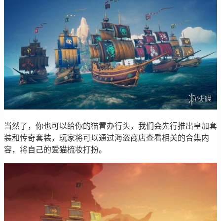
当然了，你也可以给你的猫置办行头，我们会先行推出皇加套
装和传奇套装，玩家将可以通过海盗商店查看相关的合集内
容，将自己的爱猫梳妆打扮。