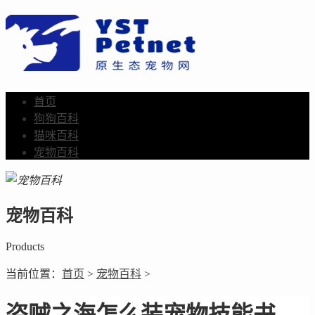
首页
狗狗百科
猫咪百科
宠物百科
宠物百科
Products
当前位置：
首页
>
宠物百科
>
盗贼之海怎么装宠物技能书