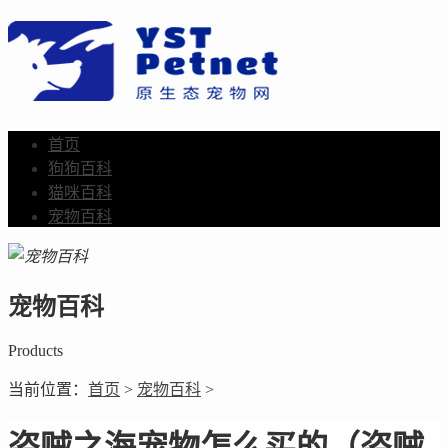
首页
狗狗百科
猫咪百科
宠物百科
宠物百科
Products
当前位置：
首页
>
宠物百科
>
盗贼之海宠物怎么买的（盗贼