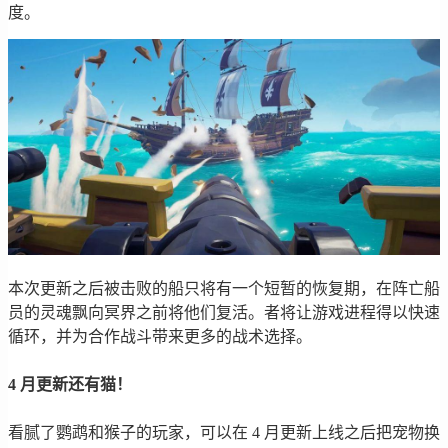
度。
本次更新之后被击败的船只将有一个短暂的恢复期，在阵亡船
员的灵魂飘向冥界之前将他们复活。者将让游戏进程得以快速
循环，并为合作战斗带来更多的战术选择。
4 月更新还有猫！
看腻了鹦鹉和猴子的玩家，可以在 4 月更新上线之后把宠物换