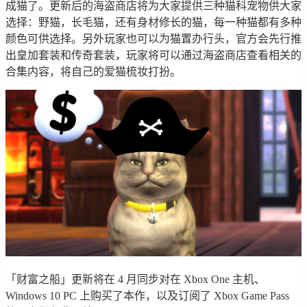
成猫了。更新后的海盗商店将为大家提供三种猫科宠物供大家
选择：野猫，长毛猫，还有身材修长的猫，每一种猫都有多种
颜色可供选择。另外玩家也可以为猫置办行头，官方会先行推
出皇加套装和传奇套装，玩家将可以通过海盗商店查看相关的
合集内容，将自己的爱猫梳妆打扮。
「财富之船」更新将在 4 月同步对在 Xbox One 主机、
Windows 10 PC 上购买了本作，以及订阅了 Xbox Game Pass