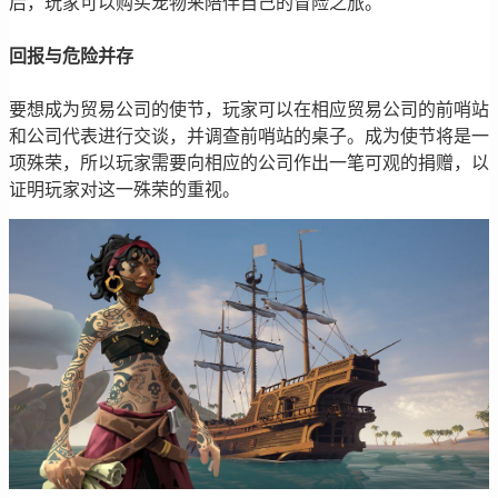
后，玩家可以购买宠物来陪伴自己的冒险之旅。
回报与危险并存
要想成为贸易公司的使节，玩家可以在相应贸易公司的前哨站
和公司代表进行交谈，并调查前哨站的桌子。成为使节将是一
项殊荣，所以玩家需要向相应的公司作出一笔可观的捐赠，以
证明玩家对这一殊荣的重视。