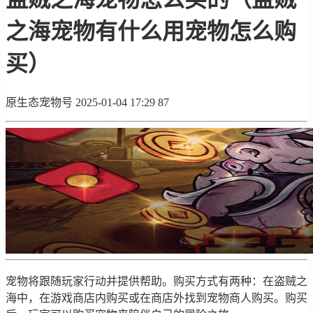
之海宠物有什么用宠物怎么购
买）
原生态宠物号
2025-01-04 17:29
87
宠物将跟随玩家行动并提供帮助。购买方式有两种：在盗贼之
海中，在游戏商店内购买或在商店外找到宠物商人购买。购买