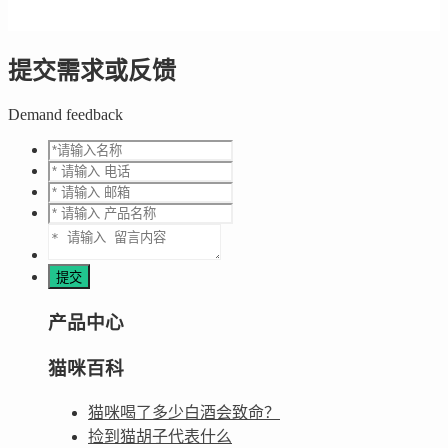
提交需求或反馈
Demand feedback
产品中心
猫咪百科
猫咪喝了多少白酒会致命？
捡到猫胡子代表什么