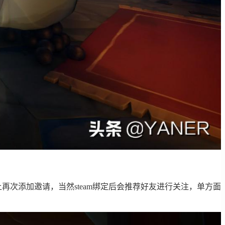
上再次添加邀请，当然steam绑定后会推荐好友进行关注，单方面