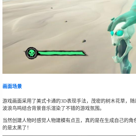
画面场景
游戏画面采用了美式卡通的3D表现手法，茂密的树木花草，
波浪鸟鸣结合背景音乐渲染了不错的游戏氛围。
当然创建人物时感觉人物建模有点丑，真的是在生成自己的角
的是太黑了！