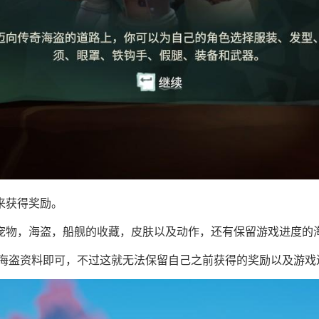
来获得奖励。
宠物，海盗，船舰的收藏，皮肤以及动作，还有保留游戏进度的海
除海盗资料即可，不过这就无法保留自己之前获得的奖励以及游戏