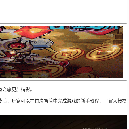
盗之旅更加精彩。
戏后，玩家可以在首次冒险中完成游戏的新手教程，了解大概操