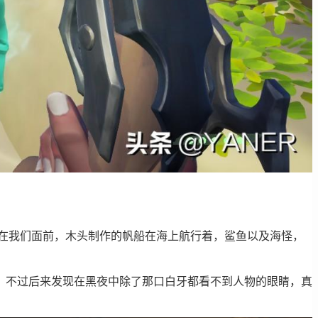
在我们面前，木头制作的帆船在海上航行着，鲨鱼以及海怪，
，不过后来发现在黑夜中除了那口白牙都看不到人物的眼睛，真