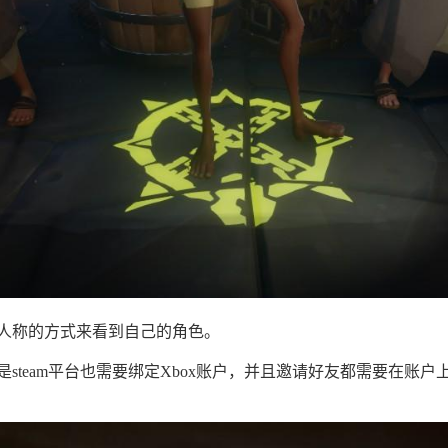
人称的方式来看到自己的角色。
steam平台也需要绑定Xbox账户，并且邀请好友都需要在账户