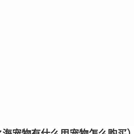
之海宠物有什么用宠物怎么购买