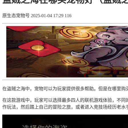
原生态宠物号
2025-01-04 17:29
116
在盗贼之海中，宠物可以为玩家提供很多帮助。但是在哪里购
在这款游戏中，玩家可以选择最多四人的联机游戏体验，不同
作玩法，然后踏上自己的冒险之旅，或者进入竞技场经历老水