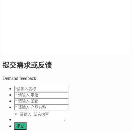
提交需求或反馈
Demand feedback