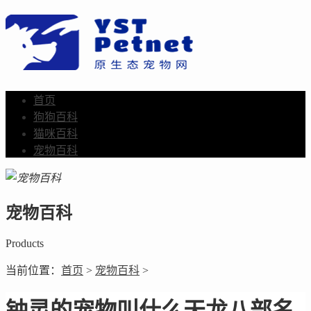
首页
狗狗百科
猫咪百科
宠物百科
宠物百科
Products
当前位置：
首页
>
宠物百科
>
钟灵的宠物叫什么天龙八部名