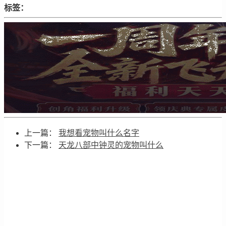
标签：
上一篇：
我想看宠物叫什么名字
下一篇：
天龙八部中钟灵的宠物叫什么