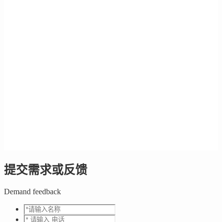
提交需求或反馈
Demand feedback