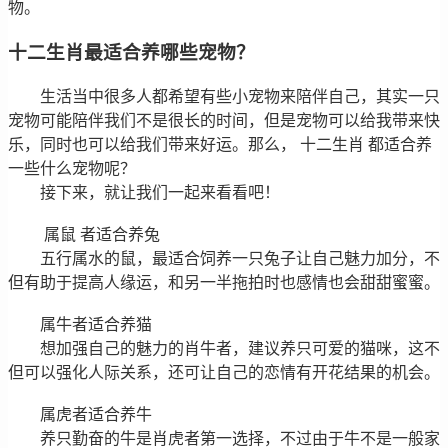
物。
十二生肖最适合养哪些宠物？
生活当中很多人都希望有些小宠物来陪伴自己，其实一只
宠物可能陪伴我们不是很长的时间，但是宠物可以给我带来快
乐，同时也可以给我们带来好运。那么， 十二生肖 都适合养
一些什么宠物呢？
接下来，就让我们一起来看看吧！
属鼠 者适合养兔
五行属水的鼠，最适合饲养一只兔子让自己魅力加分，不
但有助于提高人缘运，和另一半拖拍时也感情也会甜甜蜜蜜。
属牛者适合养猫
想加强自己的魅力的肖牛者，建议养只可爱的猫咪，这不
但可以强化人际关系，还可让自己的恋情有开花结果的机会。
属虎者适合养牛
养只勤奋的牛是肖虎者第一选择，不过由于牛不是一般家