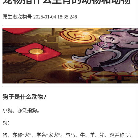
原生态宠物号
2025-01-04 18:35
246
狗子是什么动物?
小狗。亦泛指狗。
狗：
狗，亦称“犬”，学名“家犬”。与马、牛、羊、猪、鸡并称“六