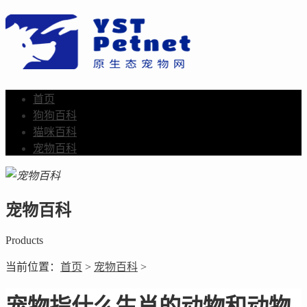
首页
狗狗百科
猫咪百科
宠物百科
宠物百科
Products
当前位置：
首页
>
宠物百科
>
宠物指什么生肖的动物和动物