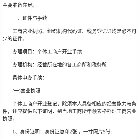
金要准备充足。
一、证件与手续
工商营业执照、组织机构代码证、税务登记证均是必不可
少的证件。
办理项目：个体工商户开业手续
办理机构：经营所在地的各工商所和税务所
具体申办手续：
(一)营业执照
个体工商户开业登记，除须本人具备相应的经营能力与条
件，还应提供以下证明，到当地工商所申领表格办理工商营业
执照。
1、身份证明：身份证复印2张 ，一寸照片5张;