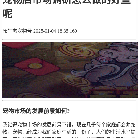
呢
原生态宠物号
2025-01-04 18:35
169
宠物市场的发展前景如何?
我觉得宠物市场的发展前景不错，现在几乎每个家庭都会养宠
物，宠物已经成为我们家庭生活的一份子，人们的生活水平提