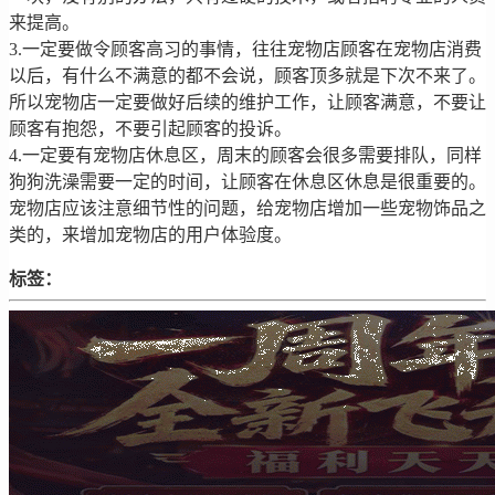
来提高。
3.一定要做令顾客高习的事情，往往宠物店顾客在宠物店消费
以后，有什么不满意的都不会说，顾客顶多就是下次不来了。
所以宠物店一定要做好后续的维护工作，让顾客满意，不要让
顾客有抱怨，不要引起顾客的投诉。
4.一定要有宠物店休息区，周末的顾客会很多需要排队，同样
狗狗洗澡需要一定的时间，让顾客在休息区休息是很重要的。
宠物店应该注意细节性的问题，给宠物店增加一些宠物饰品之
类的，来增加宠物店的用户体验度。
标签：