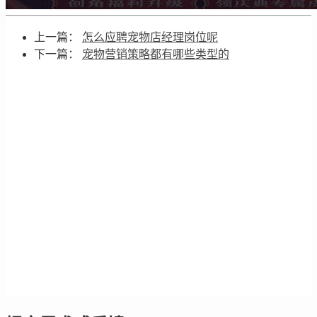
上一篇：
怎么应聘宠物店经理岗位呢
下一篇：
宠物营销策略都有哪些类型的