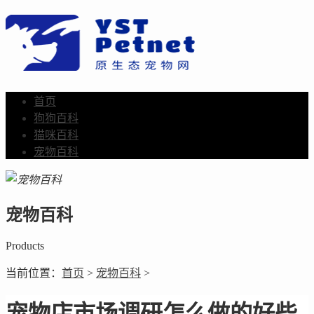
首页
狗狗百科
猫咪百科
宠物百科
宠物百科
Products
当前位置：
首页
>
宠物百科
>
宠物店市场调研怎么做的好些