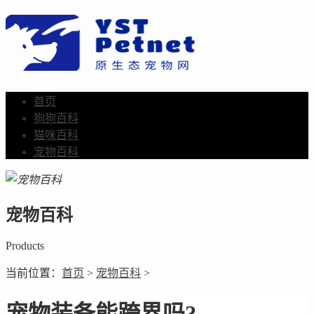
首页
狗狗百科
猫咪百科
宠物百科
宠物百科
Products
当前位置：
首页
>
宠物百科
>
宠物装备能跨界吗?