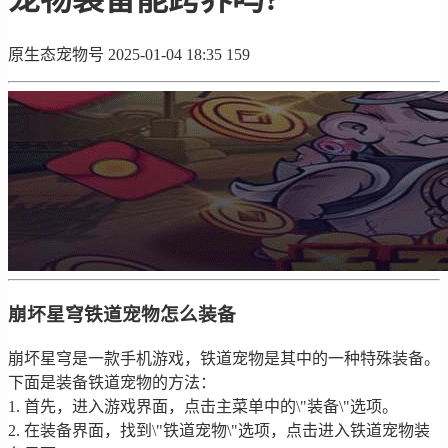
原生态宠物号
2025-01-04 18:35
159
崩坏星穹铁道宠物怎么装备
崩坏星穹是一款手机游戏，铁道宠物是其中的一种特殊装备。
下面是装备铁道宠物的方法：
1. 首先，进入游戏界面，点击主菜单中的\"装备\"选项。
2. 在装备界面，找到\"铁道宠物\"选项，点击进入铁道宠物装