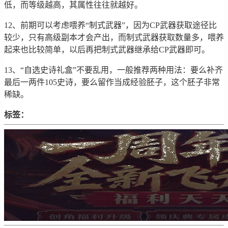
低，而等级越高，其属性往往就越好。
12、前期可以考虑喂养“制式武器”，因为CP武器获取途径比
较少，只有高级副本才会产出，而制式武器获取数量多，喂养
起来也比较简单，以后再把制式武器继承给CP武器即可。
13、“自选史诗礼盒”不要乱用，一般推荐两种用法：要么补齐
最后一两件105史诗，要么留作当成经验胚子，这个胚子非常
稀缺。
标签：