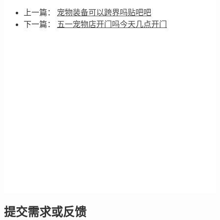
上一篇：
宠物装备可以跨界吗贴吧吧
下一篇：
五一宠物店开门吗今天几点开门
提交需求或反馈