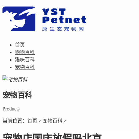
首页
狗狗百科
猫咪百科
宠物百科
宠物百科
Products
当前位置：
首页
>
宠物百科
>
宠物店国庆放假吗北京