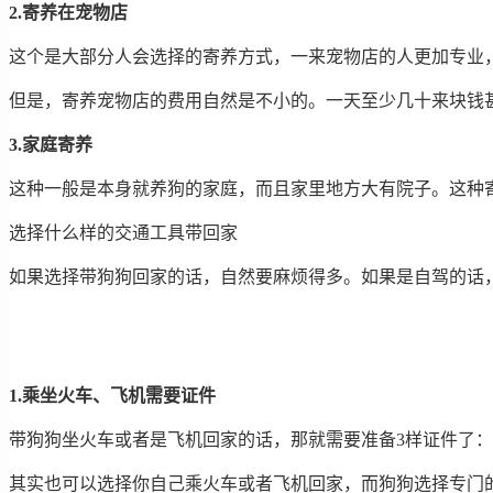
2.寄养在宠物店
这个是大部分人会选择的寄养方式，一来宠物店的人更加专业
但是，寄养宠物店的费用自然是不小的。一天至少几十来块钱
3.家庭寄养
这种一般是本身就养狗的家庭，而且家里地方大有院子。这种
选择什么样的交通工具带回家
如果选择带狗狗回家的话，自然要麻烦得多。如果是自驾的话
1.乘坐火车、飞机需要证件
带狗狗坐火车或者是飞机回家的话，那就需要准备3样证件了
其实也可以选择你自己乘火车或者飞机回家，而狗狗选择专门