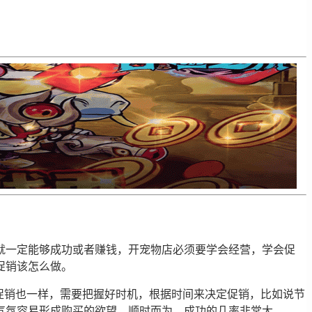
就一定能够成功或者赚钱，开宠物店必须要学会经营，学会促
促销该怎么做。
促销也一样，需要把握好时机，根据时间来决定促销，比如说节
气氛容易形成购买的欲望，顺时而为，成功的几率非常大。