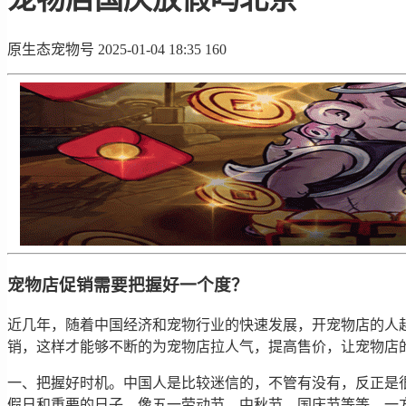
原生态宠物号
2025-01-04 18:35
160
宠物店促销需要把握好一个度？
近几年，随着中国经济和宠物行业的快速发展，开宠物店的人
销，这样才能够不断的为宠物店拉人气，提高售价，让宠物店
一、把握好时机。中国人是比较迷信的，不管有没有，反正是
假日和重要的日子，像五一劳动节、中秋节、国庆节等等，一