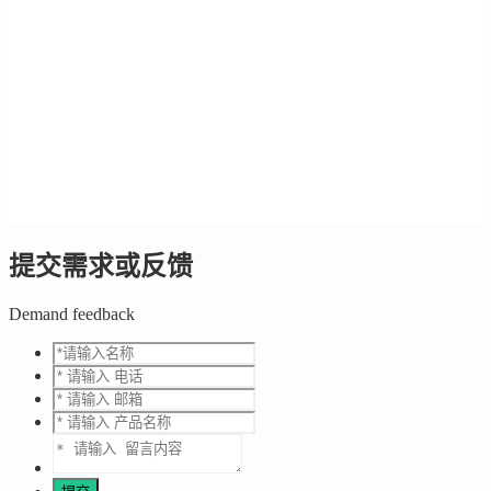
提交需求或反馈
Demand feedback