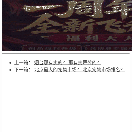
上一篇：
烟台那有卖的？ 那有卖薄荷的？
下一篇：
北京最大的宠物市场？ 北京宠物市场排名？