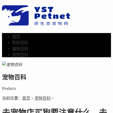
首页
狗狗百科
猫咪百科
宠物百科
宠物百科
Products
当前位置：
首页
>
宠物百科
>
去宠物店买狗要注意什么，去