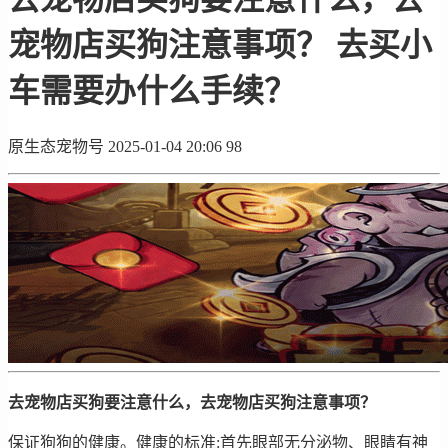
宠物店买狗注意事项？ 去买小
车需要办什么手续？
原生态宠物号
2025-01-04 20:06
98
去宠物店买狗要注意什么，去宠物店买狗注意事项？
保证狗狗的健康。健康的标准:首先眼部无分泌物、眼睛有神