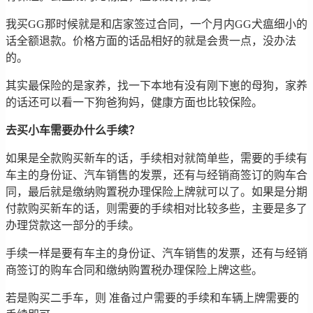
我买GG那时候就是和店家签过合同，一个月内GG犬瘟细小的
话全额退款。价格方面的话品相好的就是会贵一点，没办法
的。
其实最保险的是家养，找一下本地有没有刚下崽的母狗，家养
的话还可以看一下狗爸狗妈，健康方面也比较保险。
去买小车需要办什么手续？
如果是全款购买新车的话，手续相对就简单些，需要的手续有
车主的身份证、汽车销售的发票，还有与经销商签订的购车合
同，最后就是缴纳购置税办理保险上牌就可以了。如果是分期
付款购买新车的话，则需要的手续相对比较多些，主要是多了
办理贷款这一部分的手续。
手续一样是要有车主的身份证、汽车销售的发票，还有与经销
商签订的购车合同和缴纳购置税办理保险上牌这些。
若是购买二手车，则 准备过户需要的手续和车辆上牌需要的