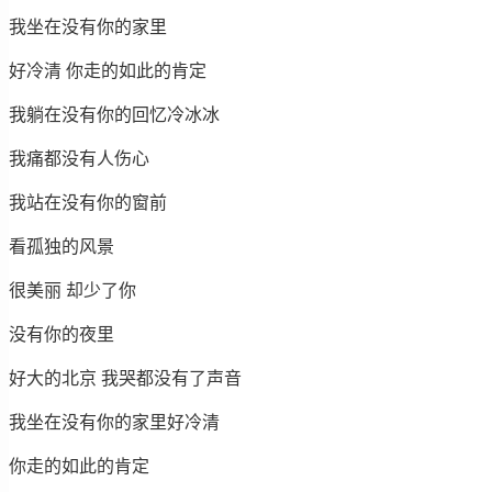
我坐在没有你的家里
好冷清 你走的如此的肯定
我躺在没有你的回忆冷冰冰
我痛都没有人伤心
我站在没有你的窗前
看孤独的风景
很美丽 却少了你
没有你的夜里
好大的北京 我哭都没有了声音
我坐在没有你的家里好冷清
你走的如此的肯定