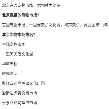
北京官园宠物市场，宠物种类繁多
北京靠谱的宠物市场？
官圆宠物市场，十里河天骄文化城，华声天桥，雅园国际，聚
北京宠物市场排名？
官圆宠物市场
十里河天骄文化城
华声天桥
雅园国际
聚祥云花鸟鱼虫文化广场
爱斯达犬类交易市场
玉泉路花鸟鱼虫市场