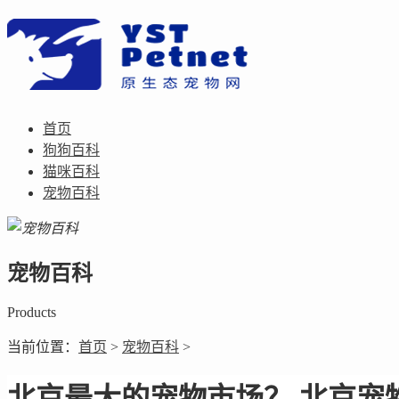
首页
狗狗百科
猫咪百科
宠物百科
宠物百科
Products
当前位置：
首页
>
宠物百科
>
北京最大的宠物市场？ 北京宠