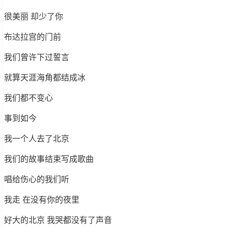
很美丽 却少了你
布达拉宫的门前
我们曾许下过誓言
就算天涯海角都结成冰
我们都不变心
事到如今
我一个人去了北京
我们的故事结束写成歌曲
唱给伤心的我们听
我走 在没有你的夜里
好大的北京 我哭都没有了声音