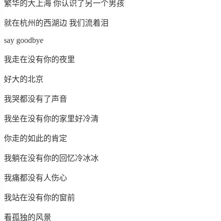
繁华的大上海 你认识了另一个男孩
就在杭州的西湖边 我们流着泪
say goodbye
我走在没有你的夜里
好大的北京
我哭都没有了声音
我坐在没有你的家里好冷清
你走的如此的肯定
我躺在没有你的回忆冷冰冰
我痛都没有人伤心
我站在没有你的窗前
看孤独的风景