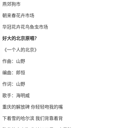
燕郊狗市
朝来春花卉市场
华冠花卉花鸟鱼虫市场
好大的北京原唱？
《一个人的北京》
作曲：山野
编曲：郎恒
作词：山野
歌手：海明威
重庆的解放碑 你轻轻吻我的嘴
下着雪的哈尔滨 我们背靠着背