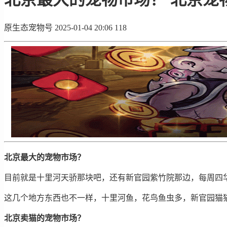
原生态宠物号
2025-01-04 20:06
118
北京最大的宠物市场？
目前就是十里河天骄那块吧，还有新官园紫竹院那边，每周四
这几个地方东西也不一样，十里河鱼，花鸟鱼虫多，新官园猫
北京卖猫的宠物市场？