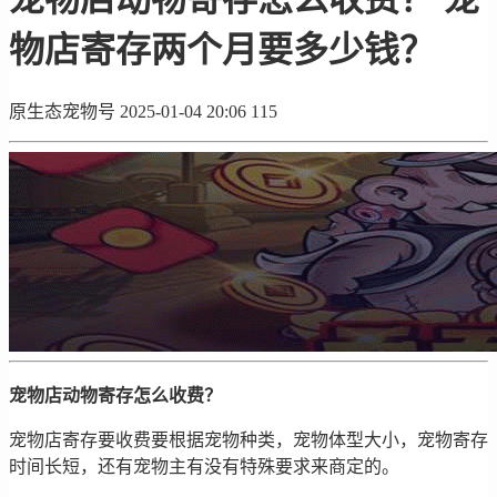
物店寄存两个月要多少钱？
原生态宠物号
2025-01-04 20:06
115
宠物店动物寄存怎么收费？
宠物店寄存要收费要根据宠物种类，宠物体型大小，宠物寄存
时间长短，还有宠物主有没有特殊要求来商定的。