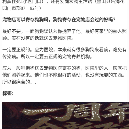
利鑫佳宛1小区门口），还有爱尚宏物生活馆（黑山县兴海花
园门市部87一92号）
宠物店可以寄存狗狗吗，狗狗寄存在宠物店会过的好吗？
最好不要。一面狗狗误认为你抛弃了他。最好有家里的熟人照
顾。实在没有的话就送去宠物医院。
一定要正规的。应为医院，本来就有很多狗狗来看病，难免有
传染病。所以一定要去正规的宠物寄养机构。
应为一般吧狗狗送去宠物医院寄养的狗，医院里的人一般就把
他们圈养起来。他们也不能很好的活动，也没有玩耍的东西。
所以很痛苦的、、
标签：