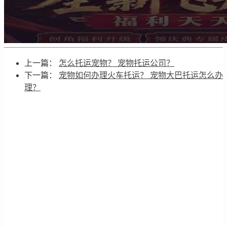
上一篇：
怎么托运宠物？ 宠物托运公司？
下一篇：
宠物如何办理火车托运？ 宠物大巴托运怎么办
理？