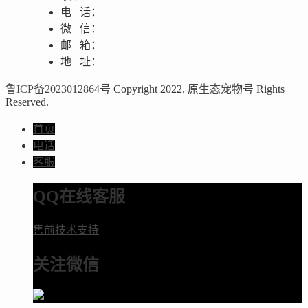
电 话：
微 信：
邮 箱：
地 址：
鲁ICP备2023012864号
Copyright 2022.
原生态宠物号
Rights
Reserved.
首页
电话
客服
QQ在线客服
售前技术支持
关注微信