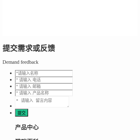
提交需求或反馈
Demand feedback
产品中心