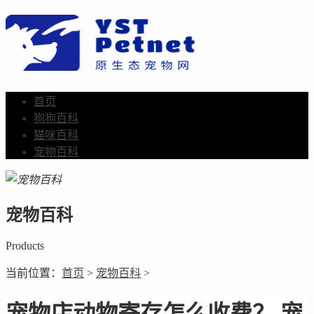
首页
狗狗百科
猫咪百科
宠物百科
宠物百科
Products
当前位置：
首页
>
宠物百科
>
宠物店动物寄存怎么收费？ 宠