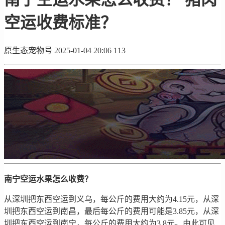
空运收费标准？
原生态宠物号
2025-01-04 20:06
113
南宁空运水果怎么收费？
从深圳把东西空运到义乌，每公斤的费用大约为4.15元，从深
圳把东西空运到南昌，最后每公斤的费用可能是3.85元，从深
圳把东西空运到南宁，每公斤的费用大约为3.8元。由此可见