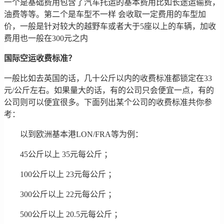
一个是基础费用包含了汽车托运的基本费用比如长途运输费，
油费等等。第二个是车型不一样 会收取一定费用的车型加
价，一般是针对较大的越野车或者大于5座以上的车辆，加收
费用也一般在300元之内
国际空运收费标准？
一般比如去英国的话，几十公斤以内的收费标准都锁定在33
元/公斤左右。如果量大的话，有的公司只会便宜一点，有的
公司则可以便宜很多。下面列出某个公司的收费标准共你参
考：
以到欧洲基本港LON/FRA等为例：
45公斤以上 35元每公斤 ；
100公斤以上 23元每公斤 ；
300公斤以上 22元每公斤 ；
500公斤以上 20.5元每公斤 ；