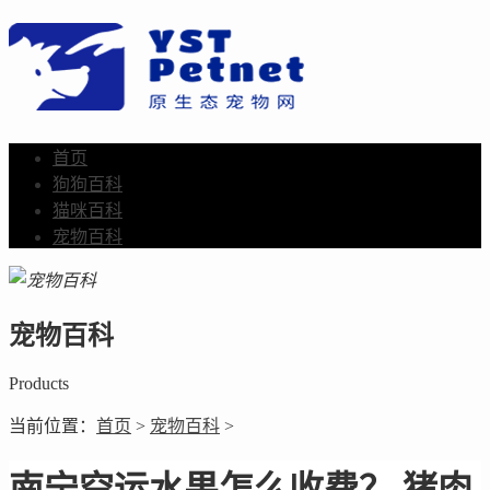
首页
狗狗百科
猫咪百科
宠物百科
宠物百科
Products
当前位置：
首页
>
宠物百科
>
南宁空运水果怎么收费？ 猪肉