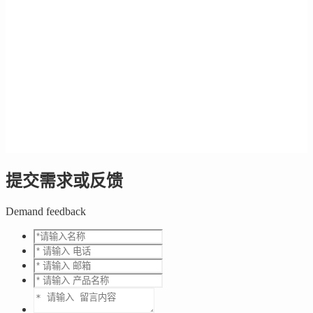
提交需求或反馈
Demand feedback