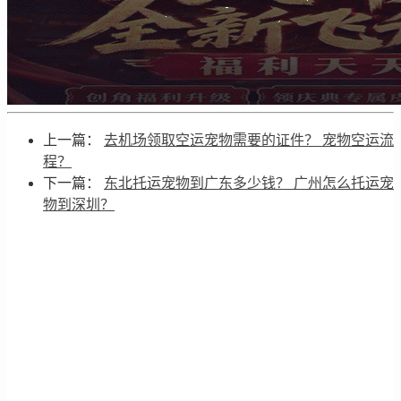
上一篇：
去机场领取空运宠物需要的证件？ 宠物空运流
程？
下一篇：
东北托运宠物到广东多少钱？ 广州怎么托运宠
物到深圳？