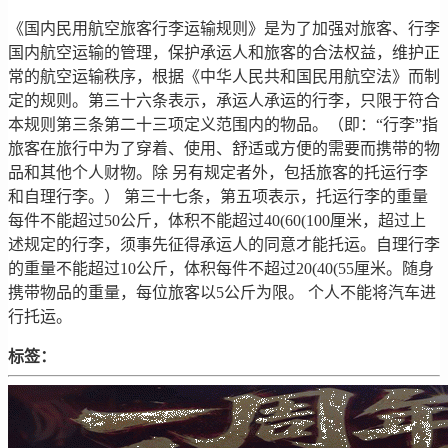
《国内民用航空旅客行李运输规则》是为了加强对旅客、行李
国内航空运输的管理，保护承运人和旅客的合法权益，维护正
常的航空运输秩序，根据《中华人民共和国民用航空法》而制
定的规则。第三十六条表示，承运人承运的行李，只限于符合
本规则第三条第二十三项定义范围内的物品。（即：“行李”指
旅客在旅行中为了穿着、使用、舒适或方便的需要而携带的物
品和其他个人财物。除 另有规定者外，包括旅客的托运行李
和自理行李。） 第三十七条，第五项表示，托运行李的重量
每件不能超过50公斤，体积不能超过40(60(100厘米，超过上
述规定的行李，须事先征得承运人的同意才能托运。自理行李
的重量不能超过10公斤，体积每件不超过20(40(55厘米。随身
携带物品的重量，每位旅客以5公斤为限。 个人不能将汽车进
行托运。
标签：