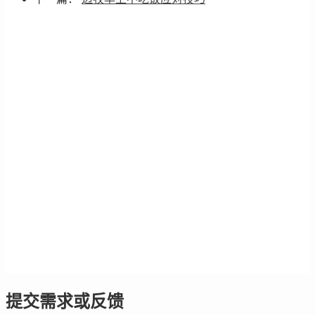
提交需求或反馈