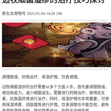
原生态宠物号
2025-01-04 14:20
190
调理肠道、药物治疗、保湿护理、饮食调理。
边牧细菌湿疹的治疗需要从多个方面入手。首先要调理肠道，
增加免疫力，减少细菌滋生。需要进行药物治疗，使用抗生
素、抗真菌药等进行治疗。同时，保湿护理也非常重要，可使
用保湿喷雾、润肤霜等进行护理。饮食调理也不能忽视，避免
食用刺激性食物，增加营养成分，有助于加快恢复。