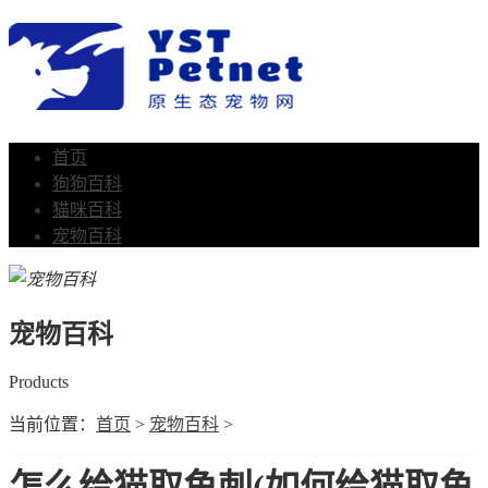
首页
狗狗百科
猫咪百科
宠物百科
宠物百科
Products
当前位置：
首页
>
宠物百科
>
怎么给猫取鱼刺(如何给猫取鱼