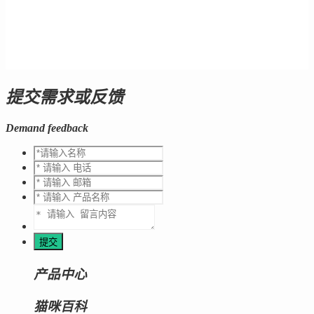
提交需求或反馈
Demand feedback
产品中心
猫咪百科