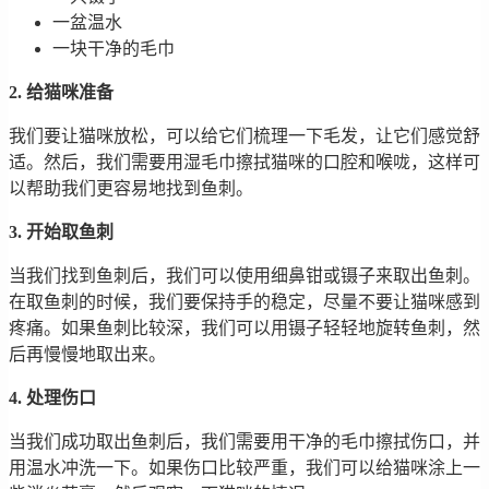
一盆温水
一块干净的毛巾
2. 给猫咪准备
我们要让猫咪放松，可以给它们梳理一下毛发，让它们感觉舒
适。然后，我们需要用湿毛巾擦拭猫咪的口腔和喉咙，这样可
以帮助我们更容易地找到鱼刺。
3. 开始取鱼刺
当我们找到鱼刺后，我们可以使用细鼻钳或镊子来取出鱼刺。
在取鱼刺的时候，我们要保持手的稳定，尽量不要让猫咪感到
疼痛。如果鱼刺比较深，我们可以用镊子轻轻地旋转鱼刺，然
后再慢慢地取出来。
4. 处理伤口
当我们成功取出鱼刺后，我们需要用干净的毛巾擦拭伤口，并
用温水冲洗一下。如果伤口比较严重，我们可以给猫咪涂上一