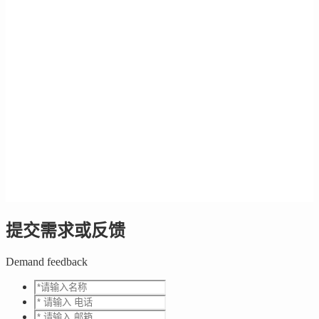
提交需求或反馈
Demand feedback