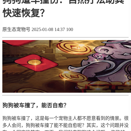
快速恢复？
原生态宠物号
2025-01-08 14:37
100
狗狗被车撞了，能否自愈？
狗狗被车撞了，这是每一个宠物主人都不愿意看到的情景。很
多人会问，狗狗被车撞了能不能自愈呢？其实，这个问题并没