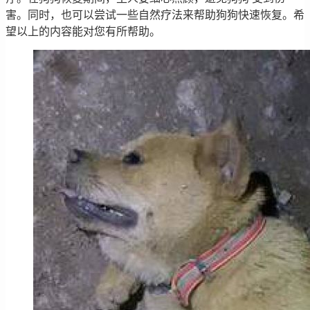
害。同时，也可以尝试一些自然疗法来帮助狗狗快速恢复。希
望以上的内容能对您有所帮助。