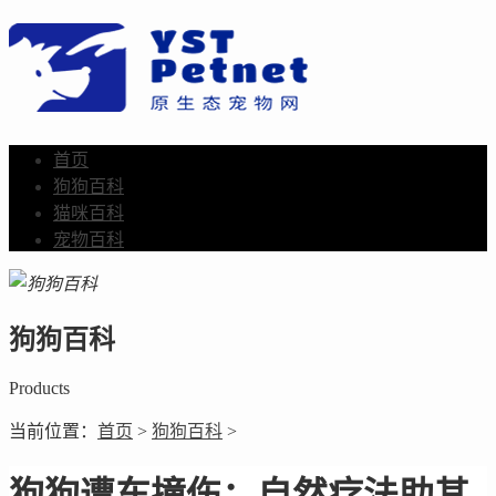
首页
狗狗百科
猫咪百科
宠物百科
狗狗百科
Products
当前位置：
首页
>
狗狗百科
>
狗狗遭车撞伤：自然疗法助其