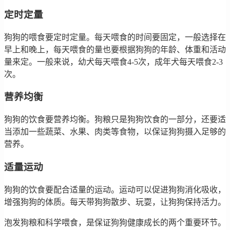
定时定量
狗狗的喂食要定时定量。每天喂食的时间要固定，一般选择在
早上和晚上，每天喂食的量也要根据狗狗的年龄、体重和活动
量来定。一般来说，幼犬每天喂食4-5次，成年犬每天喂食2-3
次。
营养均衡
狗狗的饮食要营养均衡。狗粮只是狗狗饮食的一部分，还要适
当添加一些蔬菜、水果、肉类等食物，以保证狗狗摄入足够的
营养。
适量运动
狗狗的饮食要配合适量的运动。运动可以促进狗狗消化吸收，
增强狗狗的体质。每天带狗狗散步、玩耍，让狗狗保持活力。
泡发狗粮和科学喂食，是保证狗狗健康成长的两个重要环节。