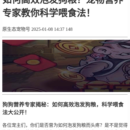
专家教你科学喂食法！
原生态宠物号
2025-01-08 14:37
148
狗狗营养专家揭秘：如何高效泡发狗粮，科学喂食
法大公开！
各位宠主们，你们是否曾为如何泡发狗粮而头疼？是不是觉得