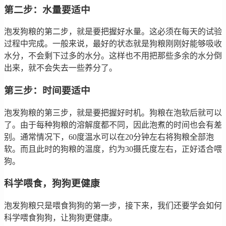
第二步：水量要适中
泡发狗粮的第二步，就是要把握好水量。这必须在每天的试验
过程中完成。一般来说，最好的状态就是狗粮刚刚好能够吸收
水分，不会剩下过多的水分。这样也不用把那些多余的水分倒
出来，就不会失去一些养分了。
第三步：时间要适中
泡发狗粮的第三步，就是要把握好时机。狗粮在泡软后就可以
了。由于每种狗粮的溶解度都不同，因此泡煮的时间也会有差
别。通常情况下，60度温水可以在20分钟左右将狗粮全部泡
软。而且此时的狗粮的温度，约为30摄氏度左右，正好适合喂
狗。
科学喂食，狗狗更健康
泡发狗粮只是喂食狗狗的第一步，接下来，我们还要学会如何
科学喂食狗狗，让狗狗更健康。