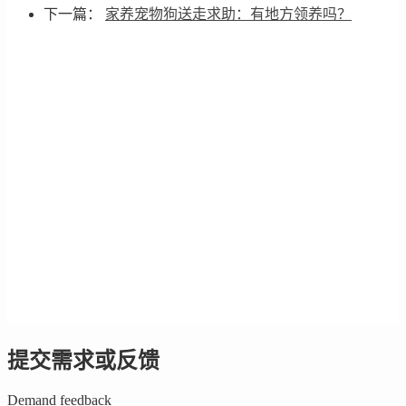
下一篇：
家养宠物狗送走求助：有地方领养吗？
提交需求或反馈
Demand feedback