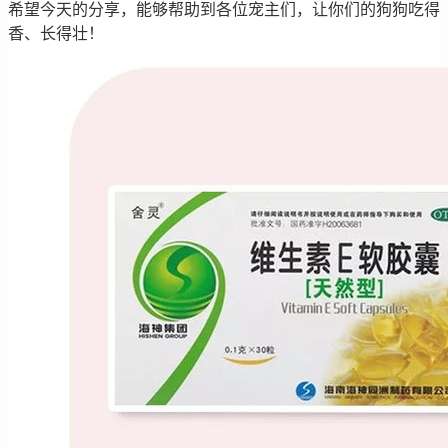
希望今天的分享，能够帮助到各位宠主们，让你们的狗狗吃得
香、长得壮！