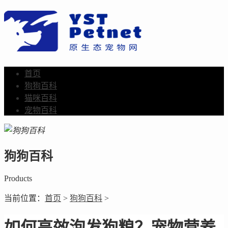
首页
狗狗百科
猫咪百科
宠物百科
狗狗百科
Products
当前位置：
首页
>
狗狗百科
>
如何高效泡发狗粮？宠物营养