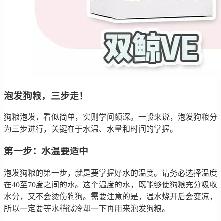
泡发狗粮，三步走！
狗粮泡发，看似简单，实则学问颇深。一般来说，泡发狗粮分
为三步进行，关键在于水温、水量和时间的掌握。
第一步：水温要适中
泡发狗粮的第一步，就是要掌握好水的温度。请务必选择温度
在40至70度之间的水。这个温度的水，既能够使狗粮充分吸收
水分，又不会烫伤狗狗。需要注意的是，温水烧开后会变凉，
所以一定要等水稍微冷却一下再用来泡发狗粮。