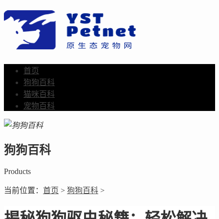
首页
狗狗百科
猫咪百科
宠物百科
狗狗百科
Products
当前位置：
首页
>
狗狗百科
>
揭秘狗狗驱虫秘籍：轻松解决