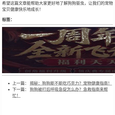
希望这篇文章能帮助大家更好地了解狗狗驱虫，让我们的宠物
宝贝健康快乐地成长！
标签：
上一篇：
揭秘：狗狗能不能吃巧克力？宠物健康指南！
下一篇：
狗狗被打后呼吸急促怎么办？急救指南来帮
忙！