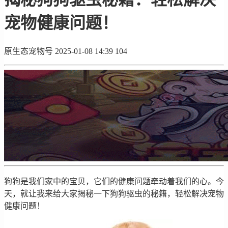
宠物健康问题！
原生态宠物号
2025-01-08 14:39
104
狗狗是我们家中的宝贝，它们的健康问题牵动着我们的心。今
天，就让我来给大家揭秘一下狗狗驱虫的秘籍，轻松解决宠物
健康问题！