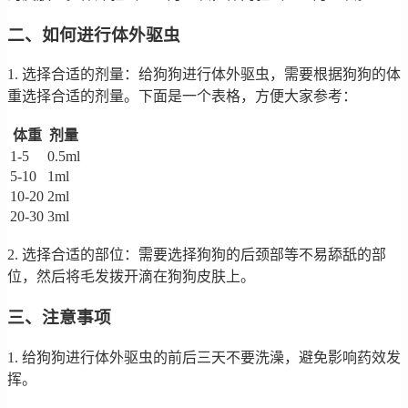
二、如何进行体外驱虫
1. 选择合适的剂量：给狗狗进行体外驱虫，需要根据狗狗的体
重选择合适的剂量。下面是一个表格，方便大家参考：
体重
剂量
1-5
0.5ml
5-10
1ml
10-20
2ml
20-30
3ml
2. 选择合适的部位：需要选择狗狗的后颈部等不易舔舐的部
位，然后将毛发拨开滴在狗狗皮肤上。
三、注意事项
1. 给狗狗进行体外驱虫的前后三天不要洗澡，避免影响药效发
挥。