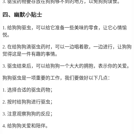
3. 驱虫药物要存放在狗狗够不到的地方，以免狗狗误食。
四、幽默小贴士
1. 给狗狗驱虫，可以给它准备一些美味的零食，让它心情愉
悦。
2. 在给狗狗滴驱虫药时，可以一边唱着歌，一边进行，让狗狗
觉得这是一件有趣的事情。
3. 驱虫结束后，可以给狗狗一个大大的拥抱，表示你的关爱。
狗狗驱虫是一项重要的工作，我们要做好以下几点：
1. 选择合适的驱虫药物；
2. 按时给狗狗进行驱虫；
3. 注意观察狗狗的反应；
4. 给狗狗关爱和陪伴。