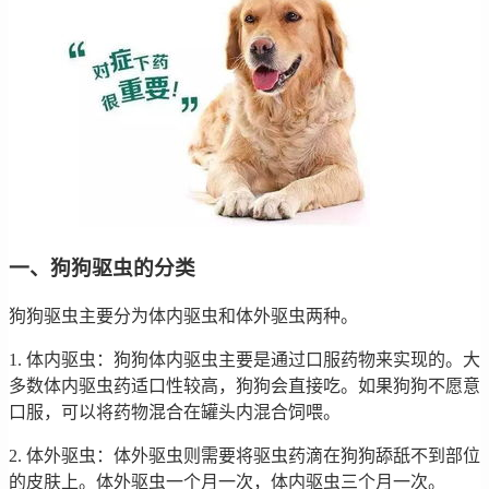
一、狗狗驱虫的分类
狗狗驱虫主要分为体内驱虫和体外驱虫两种。
1. 体内驱虫：狗狗体内驱虫主要是通过口服药物来实现的。大
多数体内驱虫药适口性较高，狗狗会直接吃。如果狗狗不愿意
口服，可以将药物混合在罐头内混合饲喂。
2. 体外驱虫：体外驱虫则需要将驱虫药滴在狗狗舔舐不到部位
的皮肤上。体外驱虫一个月一次，体内驱虫三个月一次。