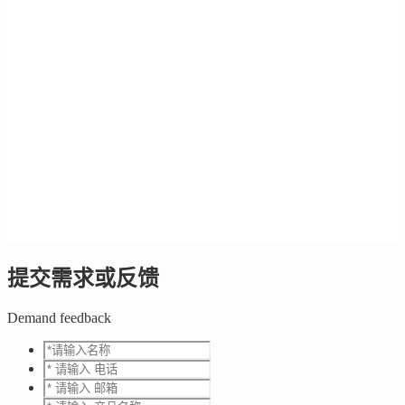
提交需求或反馈
Demand feedback