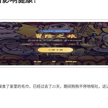
食了家里的毛巾，已经过去了21天，期间狗狗不停地呕吐，这