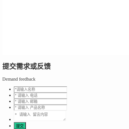
提交需求或反馈
Demand feedback