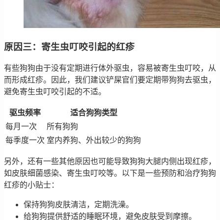
原因三：寄生虫叮咬引起的红疹
有些狗狗由于没有定期进行体外驱虫，容易被寄生虫叮咬，从
而形成红疹。因此，我们建议铲屎官们要定期带狗狗去驱虫，
避免寄生虫叮咬引起的不适。
驱虫频率
适合狗狗类型
每月一次
所有狗狗
每季度一次
室内养狗、外出较少的狗狗
另外，还有一些其他原因也可能导致狗狗大腿内侧出现红疹，
如皮肤细菌感染、寄生虫叮咬等。以下是一些预防和治疗狗狗
红疹的小贴士：
保持狗狗皮肤清洁，定期洗澡。
给狗狗提供舒适的睡眠环境，避免皮肤受到摩擦。