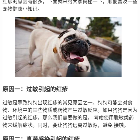
红疹的原因有很多，下面就来给大家揭秘一下，顺便普及一些
宠物健康小知识。
原因一：过敏引起的红疹
过敏是导致狗狗出现红疹的常见原因之一。狗狗可能会对食
物、环境中的某些物质或药物产生过敏反应。如果狗狗是因为
过敏引起的红疹，那么我们需要做的是， 考虑使用脱敏类药
物来缓解症状。同时，要让狗狗远离过敏源，避免 接触。
原因二：真菌感染引起的红疹