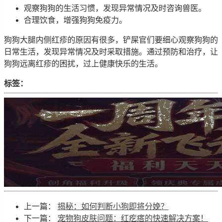
观察狗狗的生活习惯，发现异常情况及时咨询兽医。
合理饮食，增强狗狗免疫力。
狗狗大腿内侧红疹的原因有很多，铲屎官们要细心观察狗狗的
日常生活，发现异常情况及时采取措施。通过预防和治疗，让
狗狗远离红疹的困扰，过上健康快乐的生活。
标签：
上一篇：
揭秘：如何判断小狗即将分娩？
下一篇：
宠物狗皮肤问题：红疙瘩的快速解决方案！