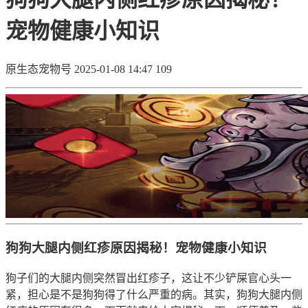
宠物健康小知识
原生态宠物号
2025-01-08 14:47
109
狗狗大腿内侧红疹原因揭秘！宠物健康小知识
狗子们的大腿内侧突然冒出红疹子，这让不少铲屎官心头一
紧，担心是不是狗狗得了什么严重的病。其实，狗狗大腿内侧