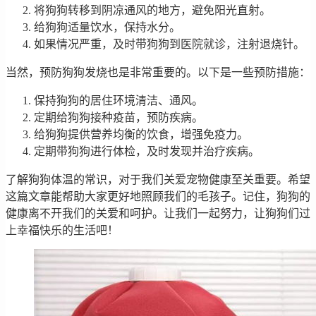
将狗狗转移到阴凉通风的地方，避免阳光直射。
给狗狗适量饮水，保持水分。
如果情况严重，及时带狗狗到医院就诊，注射退烧针。
当然，预防狗狗发烧也是非常重要的。以下是一些预防措施：
保持狗狗的居住环境清洁、通风。
定期给狗狗接种疫苗，预防疾病。
给狗狗提供营养均衡的饮食，增强免疫力。
定期带狗狗进行体检，及时发现并治疗疾病。
了解狗狗体温的常识，对于我们关爱宠物健康至关重要。希望
这篇文章能帮助大家更好地照顾我们的毛孩子。记住，狗狗的
健康离不开我们的关爱和呵护。让我们一起努力，让狗狗们过
上幸福快乐的生活吧！