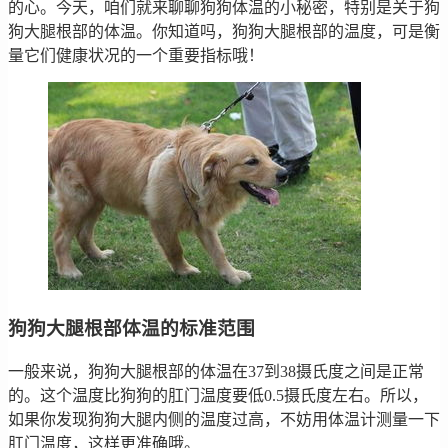
的心。今天，咱们就来聊聊狗狗体温的小秘密，特别是关于狗
狗大腿根部的体温。你知道吗，狗狗大腿根部的温度，可是衡
量它们健康状况的一个重要指标哦！
狗狗大腿根部体温的标准范围
一般来说，狗狗大腿根部的体温在37到38摄氏度之间是正常
的。这个温度比狗狗的肛门温度要低0.5摄氏度左右。所以，
如果你发现狗狗大腿内侧的温度过高，不妨用体温计测量一下
肛门温度，这样更准确哦。