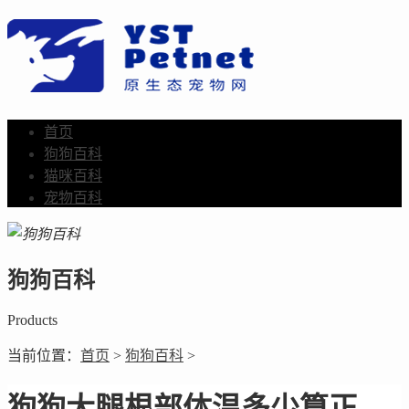
首页
狗狗百科
猫咪百科
宠物百科
狗狗百科
Products
当前位置：
首页
>
狗狗百科
>
狗狗大腿根部体温多少算正