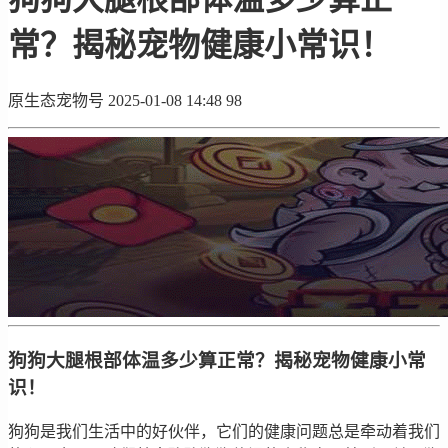
常？揭秘宠物健康小常识！
原生态宠物号
2025-01-08 14:48
98
狗狗大腿根部体温多少算正常？揭秘宠物健康小常
识！
狗狗是我们生活中的好伙伴，它们的健康问题总是牵动着我们