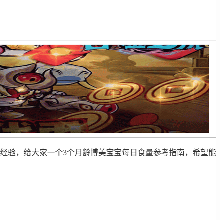
经验，给大家一个3个月龄博美宝宝每日食量参考指南，希望能