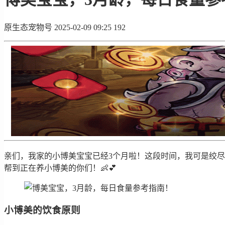
原生态宠物号
2025-02-09 09:25
192
亲们，我家的小博美宝宝已经3个月啦！这段时间，我可是绞
帮到正在养小博美的你们！👶💕
小博美的饮食原则