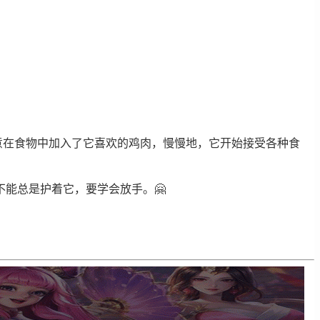
意在食物中加入了它喜欢的鸡肉，慢慢地，它开始接受各种食
能总是护着它，要学会放手。🤗