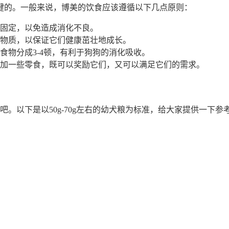
键的。一般来说，博美的饮食应该遵循以下几点原则：
固定，以免造成消化不良。
物质，以保证它们健康茁壮地成长。
食物分成3-4顿，有利于狗狗的消化吸收。
加一些零食，既可以奖励它们，又可以满足它们的需求。
。以下是以50g-70g左右的幼犬粮为标准，给大家提供一下参
。