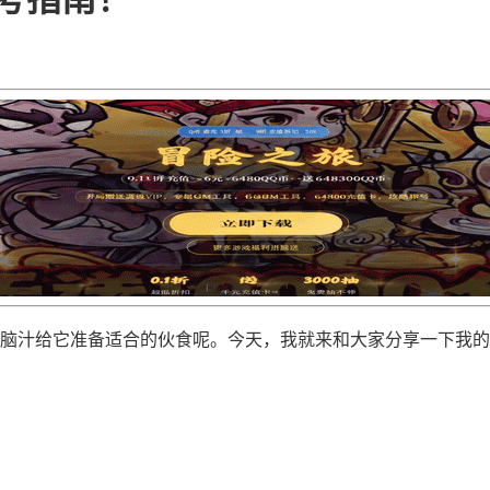
尽脑汁给它准备适合的伙食呢。今天，我就来和大家分享一下我的