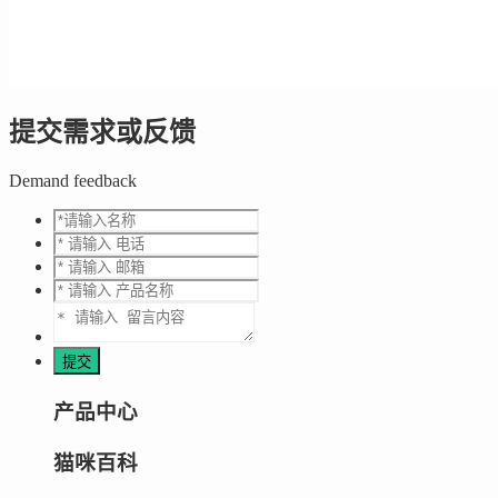
提交需求或反馈
Demand feedback
产品中心
猫咪百科