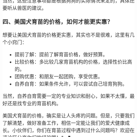
当然，这些注意事项都是根据狗狗的实际情况来定的，具体还
要听从兽医的建议。
四、美国犬育苗的价格，如何才能更实惠？
想要让美国犬育苗的价格更实惠，其实也不是很难，这里有几
个小窍门：
提前了解：提前了解育苗价格，做好预算。
比较价格：多比较几家育苗机构的价格，选择性价比高
的。
团购优惠：和朋友一起团购，享受优惠。
自养自育：如果条件允许，可以尝试自己培育狗狗。
当然，自养自育需要一定的专业知识和耐心，如果不太懂，最
好还是找专业的育苗机构。
美国犬育苗的价格，确实是让人头疼的问题。但是，只要我们
了解清楚，做好准备工作，相信一定能让我们的爱犬健康成
长。小伙伴们，你们在育苗过程中遇到过什么问题吗？欢迎在