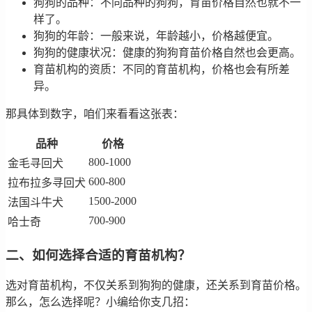
狗狗的品种：不同品种的狗狗，育苗价格自然也就不一
样了。
狗狗的年龄：一般来说，年龄越小，价格越便宜。
狗狗的健康状况：健康的狗狗育苗价格自然也会更高。
育苗机构的资质：不同的育苗机构，价格也会有所差
异。
那具体到数字，咱们来看看这张表：
品种
价格
800-1000
金毛寻回犬
600-800
拉布拉多寻回犬
1500-2000
法国斗牛犬
700-900
哈士奇
二、如何选择合适的育苗机构？
选对育苗机构，不仅关系到狗狗的健康，还关系到育苗价格。
那么，怎么选择呢？小编给你支几招：