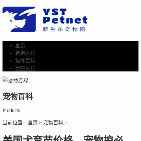
首页
狗狗百科
猫咪百科
宠物百科
宠物百科
Products
当前位置：
首页
>
宠物百科
>
美国犬育苗价格，宠物控必