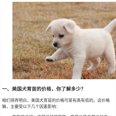
一、美国犬育苗的价格，你了解多少？
咱们得弄明白，美国犬育苗的价格可是有高有低的。这价格
嘛，主要受以下几个因素影响：