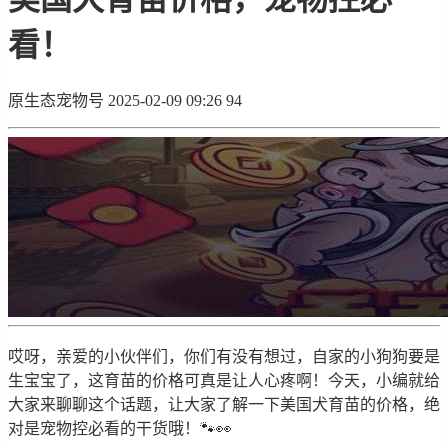
看！
原生态宠物号
2025-02-09 09:26
94
哎呀，亲爱的小伙伴们，你们有没有想过，自家的小狗狗要是
生宝宝了，这育苗的价格可真是让人心疼啊！今天，小编就给
大家来聊聊这个话题，让大家了解一下美国犬育苗的价格，绝
对是宠物控必看的干货哦！🐾👀