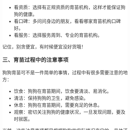
看资质：选择有正规资质的育苗机构，这样才能保证狗
狗的健康。
看口碑：多问问身边的朋友，看看哪家育苗机构口碑
好。
看服务：选择服务周到、专业的育苗机构。
记住，别贪便宜，有时候便宜没好货哦！
三、育苗过程中的注意事项
狗狗育苗可不是一件简单的事情，过程中有很多需要注意的地
方：
饮食：狗狗在育苗期间，饮食要清淡、易消化。
清洁：保持狗狗的卫生，避免感染。
休息：狗狗在育苗期间，需要充足的休息。
观察：密切关注狗狗的健康状况，一旦发现问题，要及
时就医。