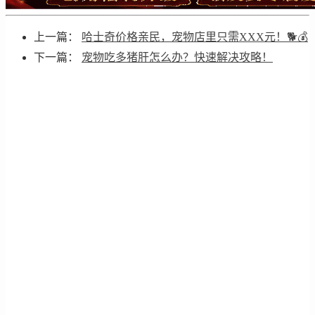
上一篇：
哈士奇价格亲民，宠物店里只需XXX元！🐕💰
下一篇：
宠物吃多猪肝怎么办？快速解决攻略！