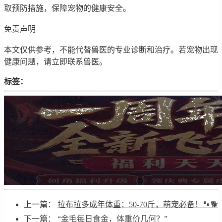
取预防措施，保障宠物的健康安全。
免责声明
本文仅供参考，不能代替兽医的专业诊断和治疗。若宠物出现
健康问题，请立即联系兽医。
标签：
上一篇：
拉布拉多成年体重：50-70斤，萌宠必备！🐾🐕
下一篇：
“金毛每日食金，体重价几何？”