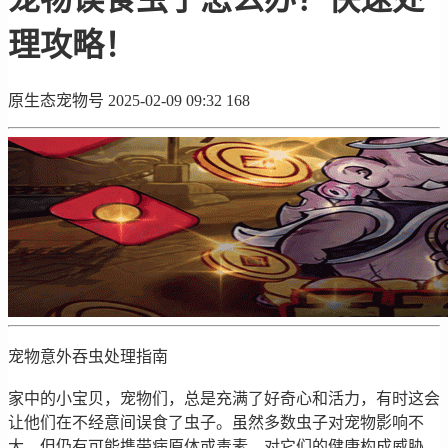
理攻略！
原生态宠物号
2025-02-09 09:32
168
宠物意外吞虫处理指南
家中的小宝贝，宠物们，总是充满了好奇心和活力，有时这会
让他们在不经意间误食了虫子。虽然多数虫子对宠物影响不
大，但仍有可能携带病原体或毒素，对它们的健康构成威胁。