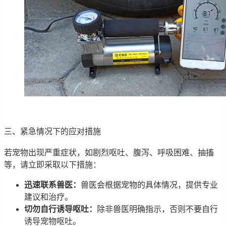
三、紧急情况下的应对措施
若宠物出现严重症状，如剧烈呕吐、腹泻、呼吸困难、抽搐
等，请立即采取以下措施：
迅速联系兽医：
兽医会根据宠物的具体情况，提供专业
建议和治疗。
切勿自行诱导呕吐：
除非兽医明确指示，否则不要自行
诱导宠物呕吐。