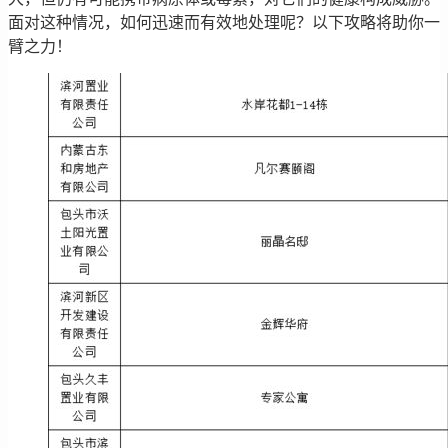
面对这种情况，如何迅速而有效地处理呢？以下攻略将助你一
臂之力！