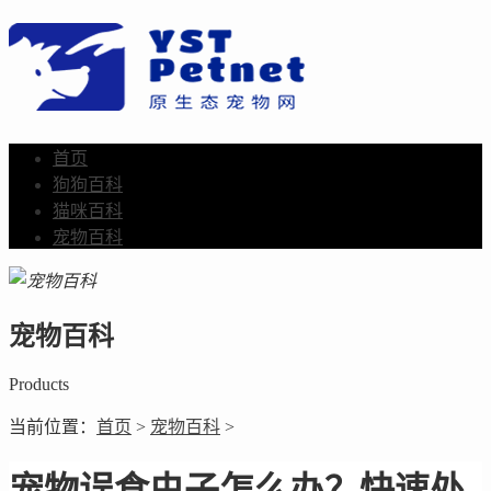
首页
狗狗百科
猫咪百科
宠物百科
宠物百科
Products
当前位置：
首页
>
宠物百科
>
宠物误食虫子怎么办？快速处