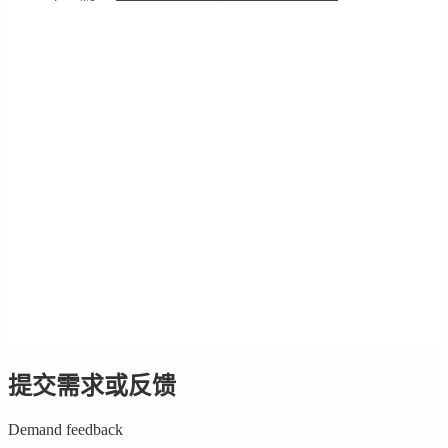
提交需求或反馈
Demand feedback