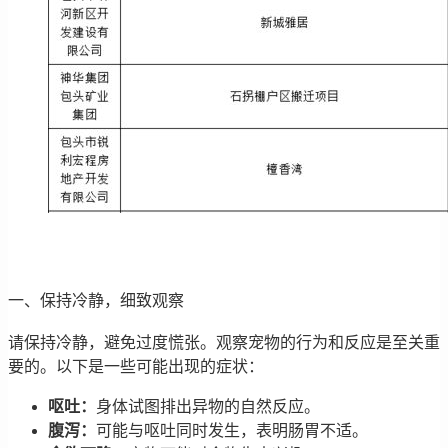
一、保持冷静，细致观察
请保持冷静，避免过度慌张。观察宠物的行为和反应是至关重
要的。以下是一些可能出现的症状：
呕吐：
身体试图排出异物的自然反应。
腹泻：
可能与呕吐同时发生，表明肠胃不适。