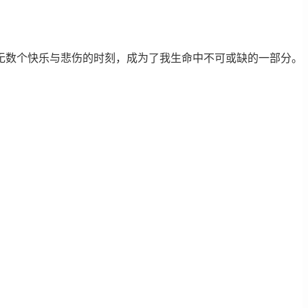
无数个快乐与悲伤的时刻，成为了我生命中不可或缺的一部分。