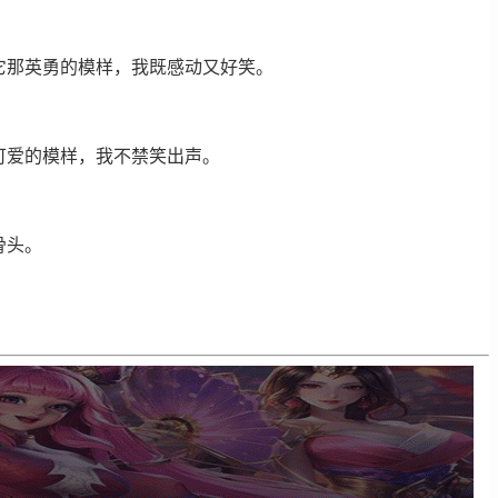
它那英勇的模样，我既感动又好笑。
可爱的模样，我不禁笑出声。
骨头。