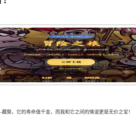
—藏獒，它的寿命值千金，而我和它之间的情谊更是无价之宝！