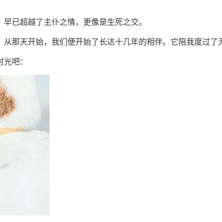
，早已超越了主仆之情，更像是生死之交。
。从那天开始，我们便开始了长达十几年的相伴。它陪我度过了
时光吧：