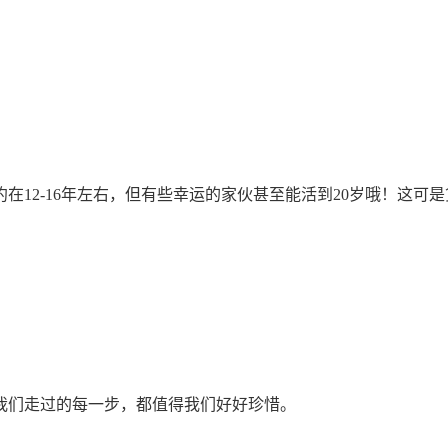
12-16年左右，但有些幸运的家伙甚至能活到20岁哦！这可是
我们走过的每一步，都值得我们好好珍惜。