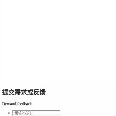
提交需求或反馈
Demand feedback