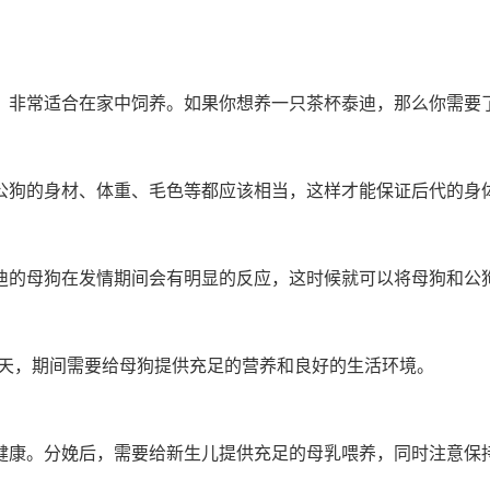
，非常适合在家中饲养。如果你想养一只茶杯泰迪，那么你需要
公狗的身材、体重、毛色等都应该相当，这样才能保证后代的身
迪的母狗在发情期间会有明显的反应，这时候就可以将母狗和公
65天，期间需要给母狗提供充足的营养和良好的生活环境。
健康。分娩后，需要给新生儿提供充足的母乳喂养，同时注意保