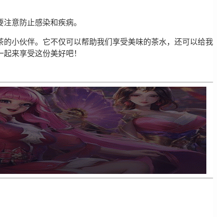
要注意防止感染和疾病。
茶的小伙伴。它不仅可以帮助我们享受美味的茶水，还可以给我
一起来享受这份美好吧！