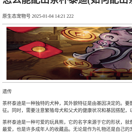
原生态宠物号
2025-01-04 14:21
222
遗传
茶杯泰迪是一种独特的犬种，其外貌特征是由基因决定的。要
征。同时，需要注意繁殖母犬和父犬的健康状况和基因搭配，
茶杯泰迪是一种可爱的玩具熊，它的名字来源于它的形状，就
最爱，也是许多成年人的收藏品。无论是作为礼物还是自己的