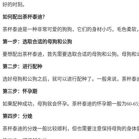
好的时刻。
如何配出茶杯泰迪？
茶杯泰迪是一种非常可爱的狗狗，它们的身材小巧，毛色柔软
第一步：选取合适的母狗和公狗
要想配出茶杯泰迪，首先需要选取合适的母狗和公狗。母狗和
第二步：进行配种
选好母狗和公狗之后，就可以进行配种了。一般来说，茶杯泰
第三步：怀孕期
如果配种成功，母狗就会怀孕。茶杯泰迪的怀孕期一般为60-
第四步：分娩
茶杯泰迪的分娩一般比较顺利，但也需要注意保持母狗的身体