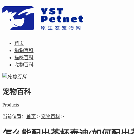
首页
狗狗百科
猫咪百科
宠物百科
宠物百科
Products
当前位置：
首页
>
宠物百科
>
怎么能配出茶杯泰迪(如何配出