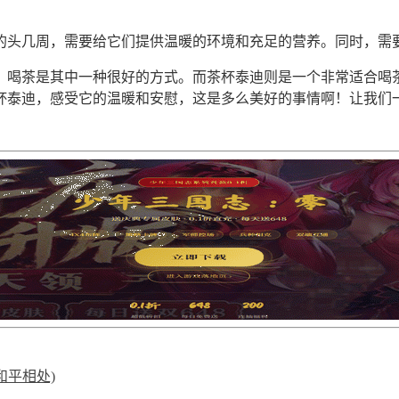
的头几周，需要给它们提供温暖的环境和充足的营养。同时，需
。喝茶是其中一种很好的方式。而茶杯泰迪则是一个非常适合喝
杯泰迪，感受它的温暖和安慰，这是多么美好的事情啊！让我们
和平相处)