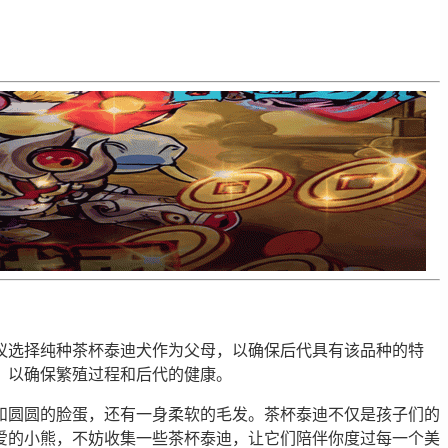
议选择纯种茶杯泰迪犬作为父母，以确保后代具有该品种的特
，以确保繁殖过程和后代的健康。
和圆圆的脸蛋，还有一身柔软的毛发。茶杯泰迪不仅是孩子们的
爱的小熊，不妨收集一些茶杯泰迪，让它们陪伴你度过每一个美