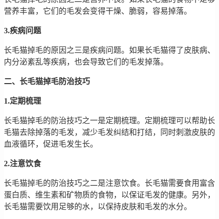
营养丰富，它们的毛发会变得干燥、脆弱，容易掉落。
3.疾病问题
长毛猫掉毛的原因之三是疾病问题。如果长毛猫得了皮肤病、
内分泌紊乱等疾病，也会导致它们的毛发掉落。
二、长毛猫掉毛防治技巧
1.定期梳理
长毛猫掉毛的防治技巧之一是定期梳理。定期梳理可以帮助长
毛猫去除掉落的毛发，减少毛发纠结和打结，同时刺激皮肤的
血液循环，促进毛发生长。
2.注意饮食
长毛猫掉毛的防治技巧之二是注意饮食。长毛猫需要食用富含
蛋白质、维生素和矿物质的食物，以保证毛发的健康。另外，
长毛猫需要饮用足够的水，以保持皮肤和毛发的水分。