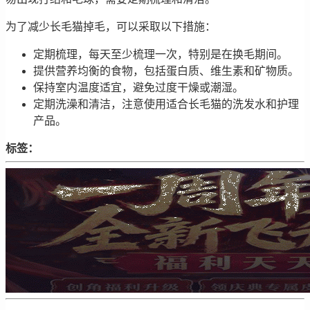
为了减少长毛猫掉毛，可以采取以下措施：
定期梳理，每天至少梳理一次，特别是在换毛期间。
提供营养均衡的食物，包括蛋白质、维生素和矿物质。
保持室内温度适宜，避免过度干燥或潮湿。
定期洗澡和清洁，注意使用适合长毛猫的洗发水和护理
产品。
标签：