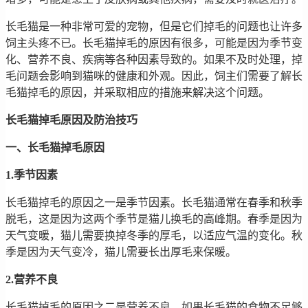
长毛猫是一种非常可爱的宠物，但是它们掉毛的问题也让许多
饲主头疼不已。长毛猫掉毛的原因有很多，可能是因为季节变
化、营养不良、疾病等各种因素导致的。如果不及时处理，掉
毛问题会影响到猫咪的健康和外观。因此，饲主们需要了解长
毛猫掉毛的原因，并采取相应的措施来解决这个问题。
长毛猫掉毛原因及防治技巧
一、长毛猫掉毛原因
1.季节因素
长毛猫掉毛的原因之一是季节因素。长毛猫通常在春季和秋季
脱毛，这是因为这两个季节是猫儿换毛的高峰期。春季是因为
天气变暖，猫儿需要换掉冬季的厚毛，以适应气温的变化。秋
季是因为天气变冷，猫儿需要长出厚毛来保暖。
2.营养不良
长毛猫掉毛的原因之二是营养不良。如果长毛猫的食物不足够