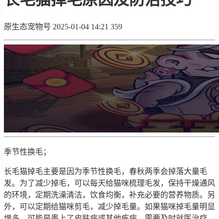
原生态宠物号
2025-01-04 14:21
359
季节性换毛；
长毛猫掉毛主要是因为季节性换毛，春秋两季会掉落大量毛
发。为了减少掉毛，可以每天给猫咪梳理毛发，保持干燥通风
的环境，定期洗澡清洁，饮食均衡，补充必要的营养物质。另
外，可以定期给猫咪剪毛，减少掉毛量。如果猫咪掉毛量明显
增多，可能是患上了皮肤病或其他疾病，需要及时就医治疗。