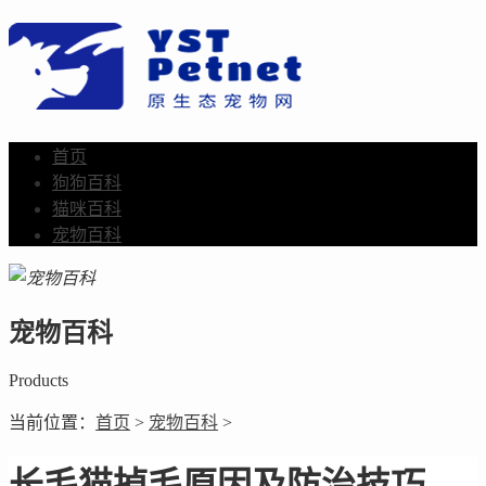
首页
狗狗百科
猫咪百科
宠物百科
宠物百科
Products
当前位置：
首页
>
宠物百科
>
长毛猫掉毛原因及防治技巧