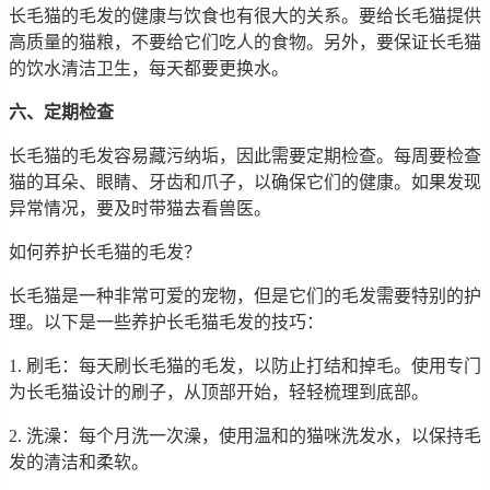
长毛猫的毛发的健康与饮食也有很大的关系。要给长毛猫提供
高质量的猫粮，不要给它们吃人的食物。另外，要保证长毛猫
的饮水清洁卫生，每天都要更换水。
六、定期检查
长毛猫的毛发容易藏污纳垢，因此需要定期检查。每周要检查
猫的耳朵、眼睛、牙齿和爪子，以确保它们的健康。如果发现
异常情况，要及时带猫去看兽医。
如何养护长毛猫的毛发？
长毛猫是一种非常可爱的宠物，但是它们的毛发需要特别的护
理。以下是一些养护长毛猫毛发的技巧：
1. 刷毛：每天刷长毛猫的毛发，以防止打结和掉毛。使用专门
为长毛猫设计的刷子，从顶部开始，轻轻梳理到底部。
2. 洗澡：每个月洗一次澡，使用温和的猫咪洗发水，以保持毛
发的清洁和柔软。