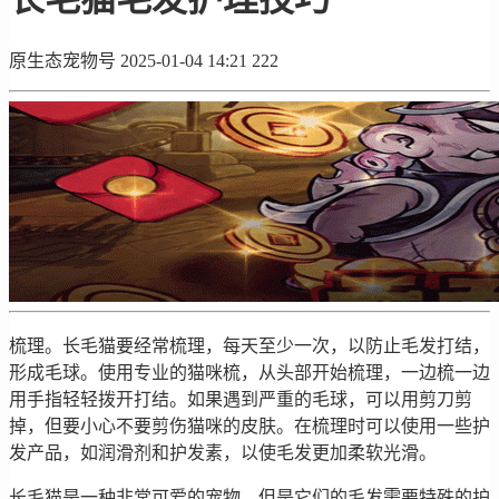
原生态宠物号
2025-01-04 14:21
222
梳理。长毛猫要经常梳理，每天至少一次，以防止毛发打结，
形成毛球。使用专业的猫咪梳，从头部开始梳理，一边梳一边
用手指轻轻拨开打结。如果遇到严重的毛球，可以用剪刀剪
掉，但要小心不要剪伤猫咪的皮肤。在梳理时可以使用一些护
发产品，如润滑剂和护发素，以使毛发更加柔软光滑。
长毛猫是一种非常可爱的宠物，但是它们的毛发需要特殊的护