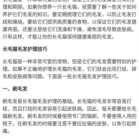
理和照顾。如果你想养一只长毛猫，就需要了解一些关于如何
养护它们毛发的知识。要定期梳理它们的毛发，以防止毛发打
结和缠绕。要给它们提供高质量的食物，以保证它们的毛发健
康亮丽。还要注意给它们洗澡和干燥，避免湿毛导致皮肤病。
只有这样，才能让你的长毛猫保持健康美丽的毛发。
长毛猫毛发护理技巧
长毛猫是一种非常可爱的宠物，但是它们的毛发需要特别的护
理。如果不正确地护理长毛猫的毛发，它们就会出现打结、掉
毛和皮肤病等问题。下面是一些长毛猫毛发护理技巧。
一、刷毛发
刷毛发是长毛猫毛发护理的基础。长毛猫的毛发非常容易打
结，而且打结的毛发容易引起皮肤病。因此，每天都要给长毛
猫刷毛发。刷毛发的时候要使用专门的猫刷，不要使用人用的
梳子。在刷毛发的时候要注意不要拉扯猫的皮肤，以免引起疼
痛。