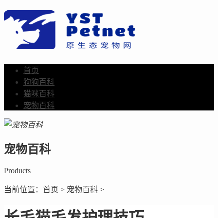
首页
狗狗百科
猫咪百科
宠物百科
宠物百科
Products
当前位置：
首页
>
宠物百科
>
长毛猫毛发护理技巧