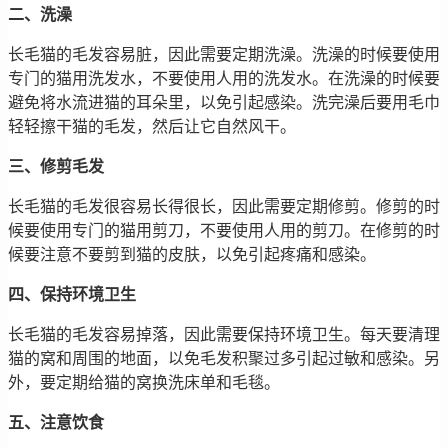
二、洗澡
长毛猫的毛发容易脏，因此需要定期洗澡。洗澡的时候要使用
专门的猫用洗发水，不要使用人用的洗发水。在洗澡的时候要
避免将水流进猫的耳朵里，以免引起感染。洗完澡后要用毛巾
轻轻擦干猫的毛发，然后让它自然风干。
三、修剪毛发
长毛猫的毛发很容易长得很长，因此需要定期修剪。修剪的时
候要使用专门的猫用剪刀，不要使用人用的剪刀。在修剪的时
候要注意不要剪到猫的皮肤，以免引起疼痛和感染。
四、保持环境卫生
长毛猫的毛发容易掉落，因此需要保持环境卫生。每天要清理
猫的窝和周围的地面，以免毛发积聚过多引起过敏和感染。另
外，要定期给猫的窝换洗床单和毛毯。
五、注意饮食