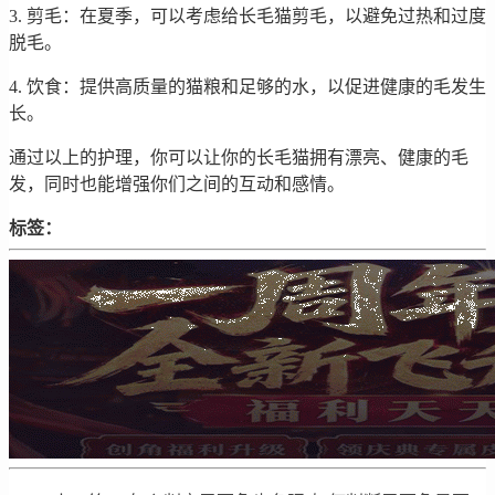
3. 剪毛：在夏季，可以考虑给长毛猫剪毛，以避免过热和过度
脱毛。
4. 饮食：提供高质量的猫粮和足够的水，以促进健康的毛发生
长。
通过以上的护理，你可以让你的长毛猫拥有漂亮、健康的毛
发，同时也能增强你们之间的互动和感情。
标签：