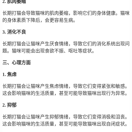
2. 肌肉萎缩
长期打猫会导致猫咪的肌肉萎缩，影响它们的身体健康。猫咪
的身体素质下降后，会更容易生病。
3. 消化不良
长期打猫会让猫咪产生厌食情绪，导致它们的消化系统出现问
题。猫咪可能会出现食欲不振、呕吐等症状。
三、心理方面
1. 焦虑
长期打猫会让猫咪产生焦虑情绪，导致它们变得紧张和敏感。
这会影响猫咪的生活质量，甚至可能导致猫咪出现行为异常。
2. 抑郁
长期打猫会让猫咪产生抑郁情绪，导致它们变得消极和沮丧。
这会影响猫咪的生活质量，甚至可能导致猫咪出现自闭症状。