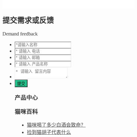
提交需求或反馈
Demand feedback
产品中心
猫咪百科
猫咪喝了多少白酒会致命？
捡到猫胡子代表什么