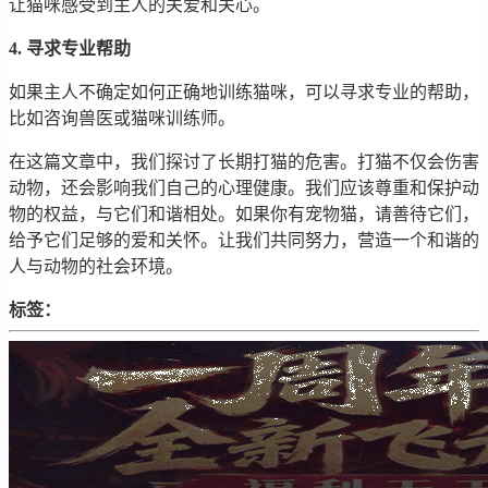
让猫咪感受到主人的关爱和关心。
4. 寻求专业帮助
如果主人不确定如何正确地训练猫咪，可以寻求专业的帮助，
比如咨询兽医或猫咪训练师。
在这篇文章中，我们探讨了长期打猫的危害。打猫不仅会伤害
动物，还会影响我们自己的心理健康。我们应该尊重和保护动
物的权益，与它们和谐相处。如果你有宠物猫，请善待它们，
给予它们足够的爱和关怀。让我们共同努力，营造一个和谐的
人与动物的社会环境。
标签：