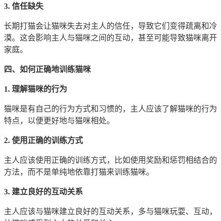
3. 信任缺失
长期打猫会让猫咪失去对主人的信任，导致它们变得疏离和冷
漠。这会影响主人与猫咪之间的互动，甚至可能导致猫咪离开
家庭。
四、如何正确地训练猫咪
1. 理解猫咪的行为
猫咪是有自己的行为方式和习惯的，主人应该了解猫咪的行为
特点，以便更好地与猫咪相处。
2. 使用正确的训练方式
主人应该使用正确的训练方式，比如使用奖励和惩罚相结合的
方法，而不是单纯地依靠打猫来训练猫咪。
3. 建立良好的互动关系
主人应该与猫咪建立良好的互动关系，多与猫咪玩耍、互动，