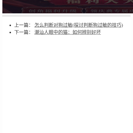
上一篇：
怎么判断对狗过敏(探讨判断狗过敏的技巧)
下一篇：
潮汕人眼中的猫：如何辨别好坏