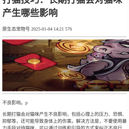
产生哪些影响
原生态宠物号
2025-01-04 14:21
576
不良影响。p
长期打猫会对猫咪产生不良影响，包括心理上的压力、恐惧、
抑郁等，还可能导致身体上的伤害。解决方法是，不要使用暴
力手段对待猫咪，可以通过训练和引导的方式来纠正不良行