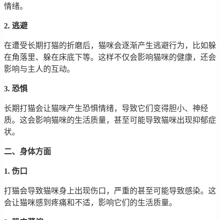
情绪。
2. 逃避
在遭受长期打猫的折磨后，猫咪会逐渐产生逃避行为，比如躲
在角落里、躲在床底下等。这样不仅会影响猫咪的健康，还会
影响与主人的互动。
3. 恐惧
长期打猫会让猫咪产生恐惧情绪，导致它们变得胆小、神经
质。这会影响猫咪的生活质量，甚至可能导致猫咪出现抑郁症
状。
二、身体方面
1. 伤口
打猫会导致猫咪身上出现伤口，严重的甚至可能导致感染。这
会让猫咪感到疼痛和不适，影响它们的生活质量。