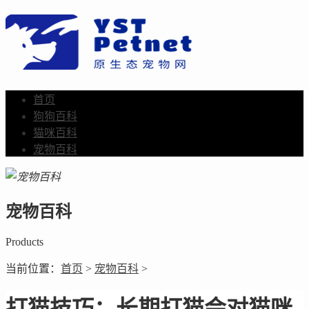
首页
狗狗百科
猫咪百科
宠物百科
宠物百科
Products
当前位置：
首页
>
宠物百科
>
打猫技巧：长期打猫会对猫咪