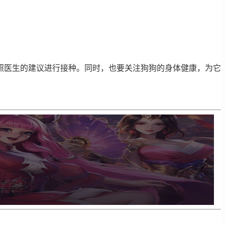
照医生的建议进行接种。同时，也要关注狗狗的身体健康，为它