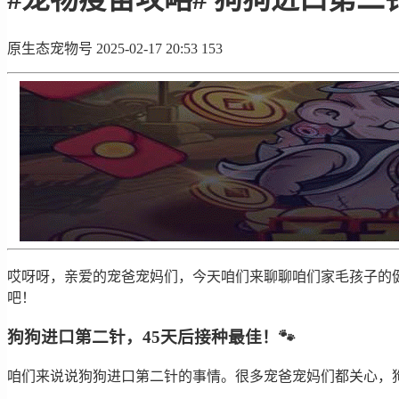
原生态宠物号
2025-02-17 20:53
153
哎呀呀，亲爱的宠爸宠妈们，今天咱们来聊聊咱们家毛孩子的健
吧！
狗狗进口第二针，45天后接种最佳！🐾
咱们来说说狗狗进口第二针的事情。很多宠爸宠妈们都关心，狗