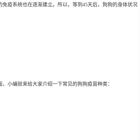
的免疫系统也在逐渐建立。所以，等到45天后，狗狗的身体状况
面，小编就来给大家介绍一下常见的狗狗疫苗种类：