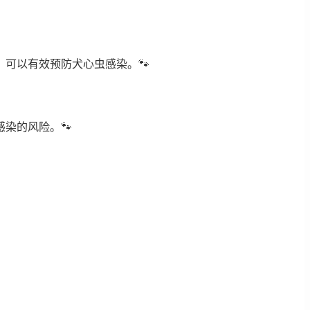
可以有效预防犬心虫感染。🐾
染的风险。🐾