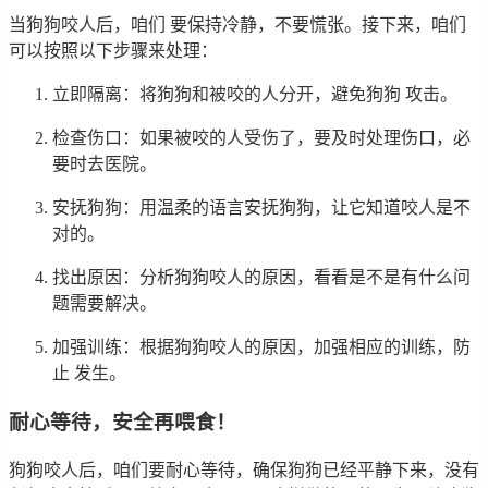
当狗狗咬人后，咱们 要保持冷静，不要慌张。接下来，咱们
可以按照以下步骤来处理：
立即隔离：将狗狗和被咬的人分开，避免狗狗 攻击。
检查伤口：如果被咬的人受伤了，要及时处理伤口，必
要时去医院。
安抚狗狗：用温柔的语言安抚狗狗，让它知道咬人是不
对的。
找出原因：分析狗狗咬人的原因，看看是不是有什么问
题需要解决。
加强训练：根据狗狗咬人的原因，加强相应的训练，防
止 发生。
耐心等待，安全再喂食！
狗狗咬人后，咱们要耐心等待，确保狗狗已经平静下来，没有