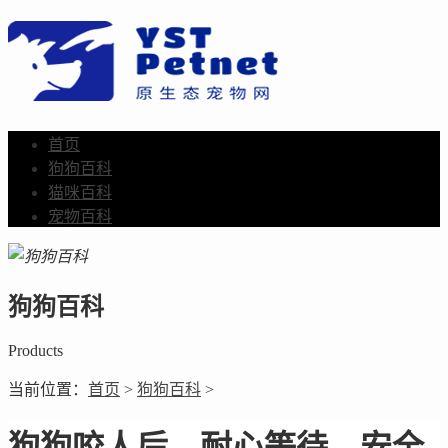
首页
狗狗百科
猫咪百科
宠物百科
狗狗百科
Products
当前位置：
首页
>
狗狗百科
>
狗狗咬人后，耐心等待，安全