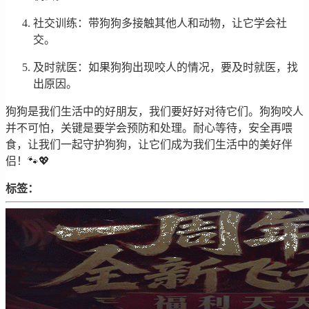
社交训练：带狗狗多接触其他人和动物，让它学会社
交。
及时就医：如果狗狗出现咬人的情况，要及时就医，找
出原因。
狗狗是我们生活中的好朋友，我们要好好对待它们。狗狗咬人
并不可怕，关键是要学会预防和处理。耐心等待，安全再喂
食，让我们一起守护狗狗，让它们成为我们生活中的美好伴
侣！🐾💖
标签：