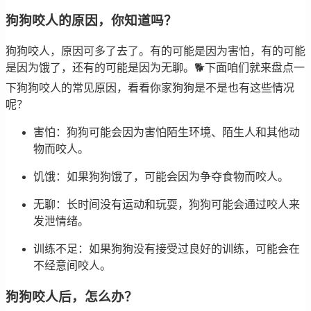
狗狗咬人的原因，你知道吗？
狗狗咬人，原因可多了去了。有的可能是因为害怕，有的可能
是因为饿了，还有的可能是因为无聊。🐕下面咱们就来盘点一
下狗狗咬人的常见原因，看看你家狗狗是不是也有这些情况
呢？
害怕：狗狗可能会因为害怕陌生环境、陌生人和其他动
物而咬人。
饥饿：如果狗狗饿了，可能会因为争夺食物而咬人。
无聊：长时间没有运动和玩耍，狗狗可能会通过咬人来
发泄情绪。
训练不足：如果狗狗没有接受过良好的训练，可能会在
不经意间咬人。
狗狗咬人后，怎么办？