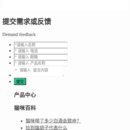
提交需求或反馈
Demand feedback
产品中心
猫咪百科
猫咪喝了多少白酒会致命？
捡到猫胡子代表什么