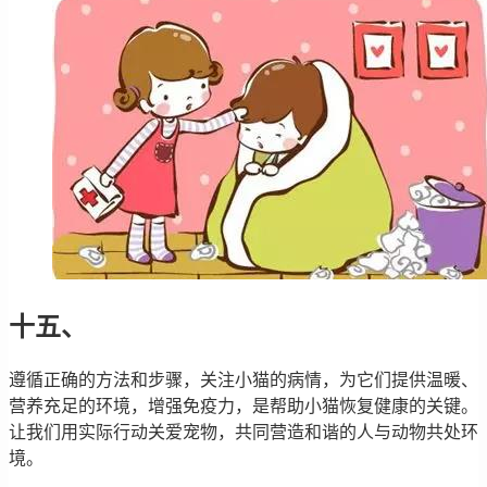
十五、
遵循正确的方法和步骤，关注小猫的病情，为它们提供温暖、
营养充足的环境，增强免疫力，是帮助小猫恢复健康的关键。
让我们用实际行动关爱宠物，共同营造和谐的人与动物共处环
境。