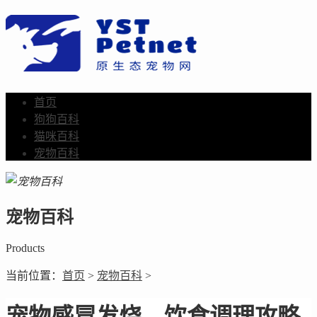
首页
狗狗百科
猫咪百科
宠物百科
宠物百科
Products
当前位置：
首页
>
宠物百科
>
宠物感冒发烧，饮食调理攻略