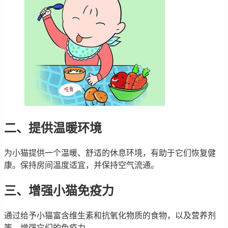
二、提供温暖环境
为小猫提供一个温暖、舒适的休息环境，有助于它们恢复健
康。保持房间温度适宜，并保持空气流通。
三、增强小猫免疫力
通过给予小猫富含维生素和抗氧化物质的食物，以及营养剂
等，增强它们的免疫力。