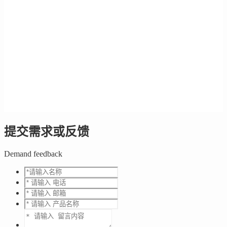
提交需求或反馈
Demand feedback