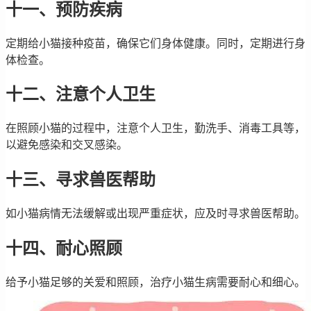
十一、预防疾病
定期给小猫接种疫苗，确保它们身体健康。同时，定期进行身
体检查。
十二、注意个人卫生
在照顾小猫的过程中，注意个人卫生，勤洗手、消毒工具等，
以避免感染和交叉感染。
十三、寻求兽医帮助
如小猫病情无法缓解或出现严重症状，应及时寻求兽医帮助。
十四、耐心照顾
给予小猫足够的关爱和照顾，治疗小猫生病需要耐心和细心。