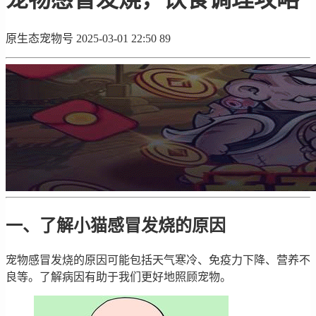
原生态宠物号
2025-03-01 22:50
89
一、了解小猫感冒发烧的原因
宠物感冒发烧的原因可能包括天气寒冷、免疫力下降、营养不
良等。了解病因有助于我们更好地照顾宠物。