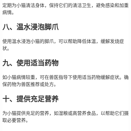
定期为小猫清洁身体，保持它们的清洁卫生，避免感染和加重
病情。
八、温水浸泡脚爪
使用温水浸泡小猫的脚爪，可以帮助降低体温，缓解发烧症
状。
九、使用适当药物
如小猫病情较重，可在兽医指导下使用适当药物缓解症状。确
保药物为兽医推荐或处方。
十、提供充足营养
为小猫提供充足的营养，如湿粮或高营养食品，以帮助它们摄
取必要营养。