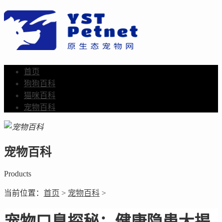
首页
狗狗百科
猫咪百科
宠物百科
宠物百科
Products
当前位置：
首页
>
宠物百科
>
宠物口臭探秘：健康隐患大揭