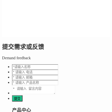
提交需求或反馈
Demand feedback
产品中心