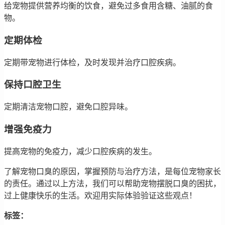
给宠物提供营养均衡的饮食，避免过多食用含糖、油腻的食
物。
定期体检
定期带宠物进行体检，及时发现并治疗口腔疾病。
保持口腔卫生
定期清洁宠物口腔，避免口腔异味。
增强免疫力
提高宠物的免疫力，减少口腔疾病的发生。
了解宠物口臭的原因，掌握预防与治疗方法，是每位宠物家长
的责任。通过以上方法，我们可以帮助宠物摆脱口臭的困扰，
过上健康快乐的生活。欢迎用实际体验验证这些观点！
标签：