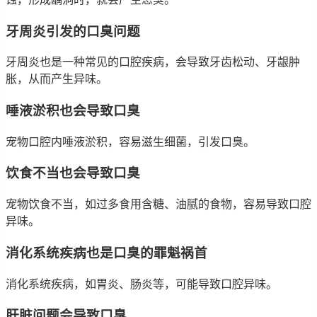
牙周炎引发的口臭问题
牙周炎也是一种常见的口腔疾病，会导致牙齿松动、牙龈肿
胀，从而产生异味。
唾液淤积也会导致口臭
宠物口腔内唾液淤积，容易滋生细菌，引发口臭。
饮食不当也会导致口臭
宠物饮食不当，如过多食用含糖、油腻的食物，容易导致口腔
异味。
消化系统疾病也是口臭的罪魁祸首
消化系统疾病，如胃炎、肠炎等，可能导致口腔异味。
肝脏问题会导致口臭