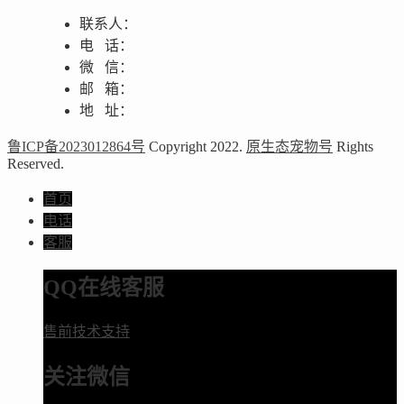
联系人：
电 话：
微 信：
邮 箱：
地 址：
鲁ICP备2023012864号
Copyright 2022.
原生态宠物号
Rights
Reserved.
首页
电话
客服
QQ在线客服
售前技术支持
关注微信