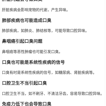
肝脏疾病会影响宠物的代谢，产生异味。
肺部疾病也可能造成口臭
肺部疾病，如肺炎、肺结核等，可能导致口腔异味。
鼻咽癌引起口臭问题
鼻咽癌等恶性肿瘤也可能引发口臭。
口臭也可能是系统性疾病的信号
口臭有时是系统性疾病的信号，如糖尿病、肾脏疾病等。
口腔卫生不当引起口臭
口腔卫生不当，如不刷牙、不清洁牙齿，容易导致口腔异味。
免疫力低下也会导致口臭