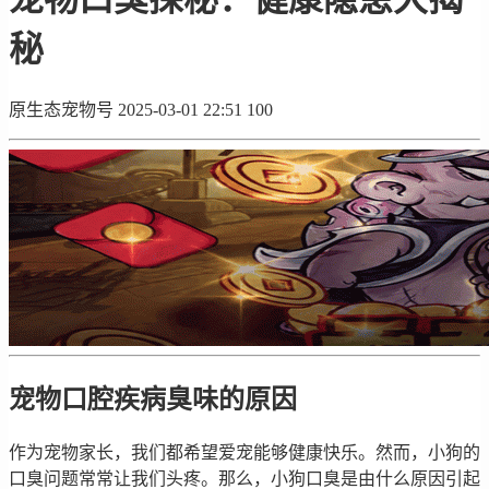
秘
原生态宠物号
2025-03-01 22:51
100
宠物口腔疾病臭味的原因
作为宠物家长，我们都希望爱宠能够健康快乐。然而，小狗的
口臭问题常常让我们头疼。那么，小狗口臭是由什么原因引起