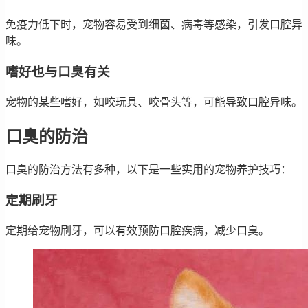
免疫力低下时，宠物容易受到细菌、病毒等感染，引发口腔异
味。
嗜好也与口臭有关
宠物的某些嗜好，如咬玩具、咬骨头等，可能导致口腔异味。
口臭的防治
口臭的防治方法有多种，以下是一些实用的宠物养护技巧：
定期刷牙
定期给宠物刷牙，可以有效预防口腔疾病，减少口臭。