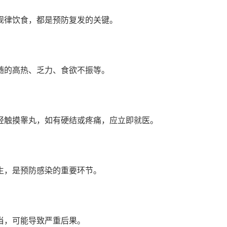
规律饮食，都是预防复发的关键。
随的高热、乏力、食欲不振等。
轻触摸睾丸，如有硬结或疼痛，应立即就医。
生，是预防感染的重要环节。
当，可能导致严重后果。