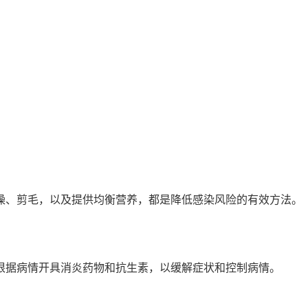
澡、剪毛，以及提供均衡营养，都是降低感染风险的有效方法。
根据病情开具消炎药物和抗生素，以缓解症状和控制病情。