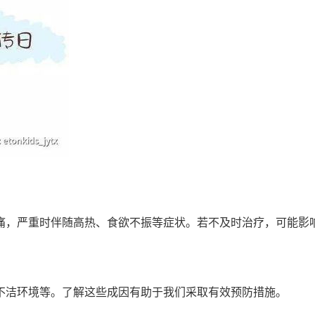
痛，严重时伴随高热、食欲不振等症状。若不及时治疗，可能影
不洁环境等。了解这些成因有助于我们采取有效预防措施。