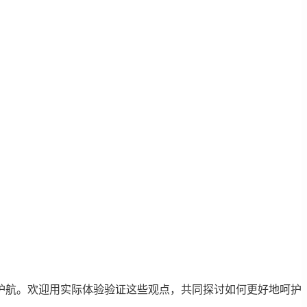
护航。欢迎用实际体验验证这些观点，共同探讨如何更好地呵护