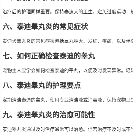
治疗后的护理同样重要。保持泰迪犬的卫生，避免过度运动，
六、泰迪睾丸炎的常见症状
泰迪犬睾丸炎的常见症状包括睾丸肿大、发红、疼痛，以及伴
七、如何正确检查泰迪的睾丸
宠物主人应学会如何检查泰迪的睾丸，以便及时发现异常。轻
八、泰迪睾丸的护理要点
定期清洁泰迪的睾丸，使用专业清洁液或消毒液，保持宠物卫
九、泰迪睾丸炎的治愈可能性
泰迪睾丸炎通过及时治疗通常可以治愈。但若治疗不及时或不