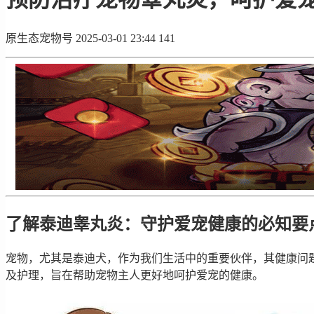
原生态宠物号
2025-03-01 23:44
141
了解泰迪睾丸炎：守护爱宠健康的必知要
宠物，尤其是泰迪犬，作为我们生活中的重要伙伴，其健康问
及护理，旨在帮助宠物主人更好地呵护爱宠的健康。