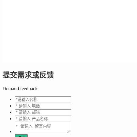
提交需求或反馈
Demand feedback