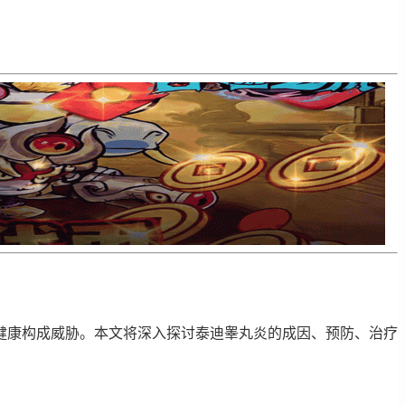
健康构成威胁。本文将深入探讨泰迪睾丸炎的成因、预防、治疗