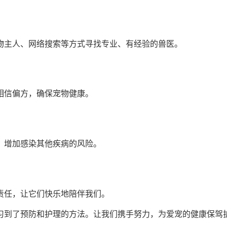
物主人、网络搜索等方式寻找专业、有经验的兽医。
相信偏方，确保宠物健康。
，增加感染其他疾病的风险。
责任，让它们快乐地陪伴我们。
习到了预防和护理的方法。让我们携手努力，为爱宠的健康保驾