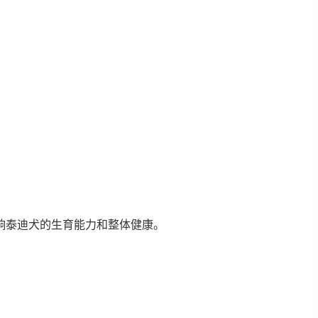
响泰迪犬的生育能力和整体健康。