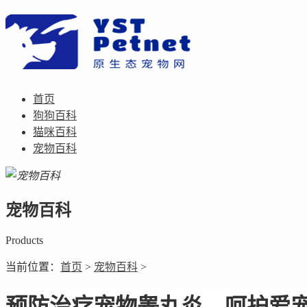
首页
狗狗百科
猫咪百科
宠物百科
宠物百科
Products
当前位置：
首页
>
宠物百科
>
预防治疗宠物睾丸炎，呵护爱