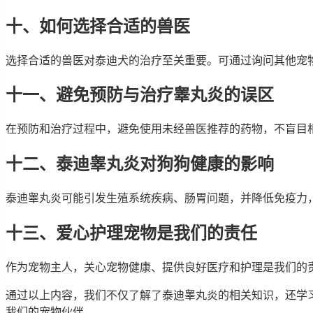
十、如何选择合适的兽医
选择合适的兽医对泰迪犬的治疗至关重要。可通过询问其他宠
十一、避免预防与治疗睾丸炎的误区
在预防和治疗过程中，避免使用未经兽医推荐的药物，不盲目
十二、泰迪睾丸炎对狗狗健康的影响
泰迪睾丸炎可能引发生殖系统疾病、肠胃问题，并降低免疫力
十三、爱心护理宠物是我们的责任
作为宠物主人，关心宠物健康、提供良好医疗和护理是我们的
通过以上内容，我们不仅了解了泰迪睾丸炎的相关知识，还学
我们的宠物伙伴。