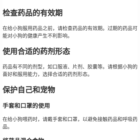
检查药品的有效期
在给小狗服用药品之前，请检查药品的有效期。过期的药品可
能对小狗的健康产生不利影响。
使用合适的药剂形态
药品有不同的剂型，如口服液、片剂、胶囊等。请根据小狗的
喜好和服用能力，选择合适的药剂形态。
保护自己和宠物
手套和口罩的使用
在给小狗喂药时，请戴手套和口罩，以避免接触药品和呼吸药
品。