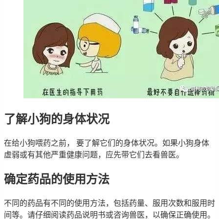
了解小狗的身体状况
在给小狗喂药之前， 要了解它们的身体状况。如果小狗身体
虚弱或有其他严重健康问题，应先带它们去看兽医。
确定药品的使用方法
不同的药品有不同的使用方法，包括药量、服用次数和服用时
间等。请仔细阅读药品说明书或咨询兽医，以确保正确使用。