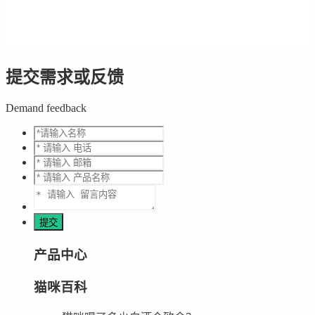
提交需求或反馈
Demand feedback
产品中心
猫咪百科