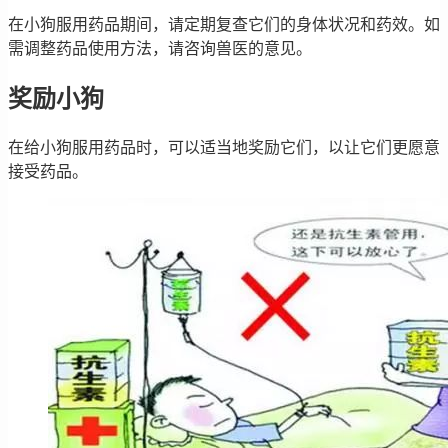
在小狗服用药品期间，请定期复查它们的身体状况和药效。如
需调整药品使用方法，请咨询兽医的意见。
奖励小狗
在给小狗服用药品时，可以适当地奖励它们，以让它们更愿意
接受药品。