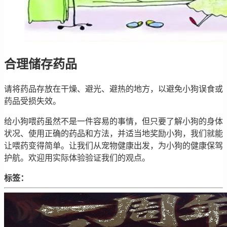
合理储存药品
请将药品存放在干燥、避光、避热的地方，以避免小狗误食或
药品受损失效。
给小狗喂药虽然不是一件容易的事情，但只要了解小狗的身体
状况、使用正确的药品和方法，并适当地奖励小狗，我们就能
让喂药变得简单。让我们从宠物健康出发，为小狗的健康保驾
护航。欢迎用实际体验验证我们的观点。
标签：