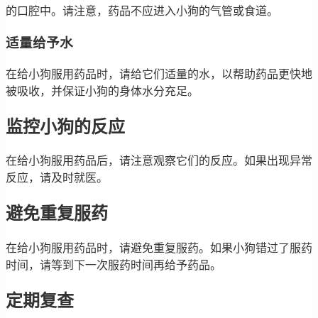
的口腔中。请注意，药品不应进入小狗的气管或食道。
适量给予水
在给小狗服用药品时，请给它们适量的水，以帮助药品更快地
被吸收，并保证小狗的身体水分充足。
监控小狗的反应
在给小狗服用药品后，请注意观察它们的反应。如果出现异常
反应，请及时就医。
避免重复服药
在给小狗服用药品时，请避免重复服药。如果小狗错过了服药
时间，请等到下一次服药时间再给予药品。
定期复查