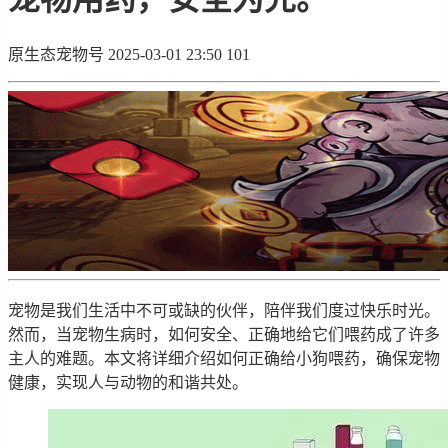
原生态宠物号
2025-03-01 23:50
101
宠物是我们生活中不可或缺的伙伴，陪伴我们度过快乐时光。
然而，当宠物生病时，如何安全、正确地给它们喂药成了许多
主人的难题。本文将详细介绍如何正确给小狗喂药，确保宠物
健康，实现人与动物的和谐共处。