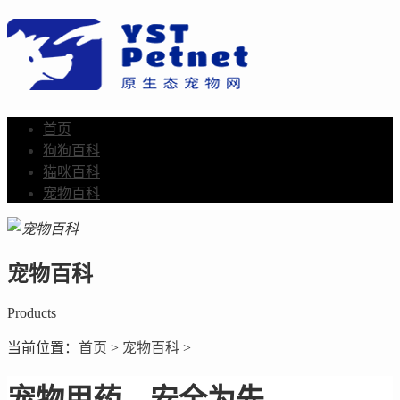
首页
狗狗百科
猫咪百科
宠物百科
宠物百科
Products
当前位置：
首页
>
宠物百科
>
宠物用药，安全为先。