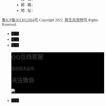
邮 箱：
地 址：
鲁ICP备2023012864号
Copyright 2022.
原生态宠物号
Rights
Reserved.
首页
电话
客服
QQ在线客服
售前技术支持
关注微信
顶部