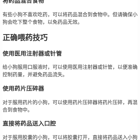
将药品混合食物
有些小狗不喜欢吃药，可以将药品混合到食物中。但请确保小
狗会吃下整个食物，以免药品无效。
正确喂药技巧
使用医用注射器或针管
给小狗服用口服液时，可以使用医用注射器或针管，以便准确
控制药量，并避免药品流失。
使用药片压碎器
对于服用药片的小狗，可以使用药片压碎器将药片压碎，再混
合到食物中。
直接将药品送入口腔
对于服用胶囊的小狗，可以将胶囊打开，直接将药品送入小狗