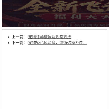
上一篇：
宠物怀孕迹象及观察方法
下一篇：
宠物染色风险多，谨慎选择为佳。