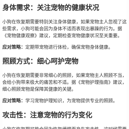
身体需求：关注宠物的健康状况
小狗在恢复期需要特别关注身体健康，如果宠物主人忽视了这
些需求，小狗可能会因为身体不适而表现出暴躁的行为。据
《宠物健康观察》建议，定期检查宠物健康状况至关重要。
应对策略：
定期带宠物进行体检，确保宠物身体健康。
照顾方式：细心呵护宠物
小狗在恢复期需要非常细心的照顾，如果宠物主人照顾不当，
会给小狗带来极大的痛苦和不适。据《宠物护理指南》建议，
细心照顾宠物是保障其健康的关键。
应对策略：
学习宠物护理知识，为宠物提供专业的照顾。
攻击性：注意宠物的行为变化