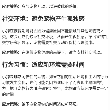
应对策略：
多与宠物互动，增进彼此的感情。
社交环境：避免宠物产生孤独感
小狗在恢复期可能会因为健康原因不能接触到其他宠物或人
类，这会让它们缺乏社交环境，从而产生孤独感。据《宠物社
交学研究》显示，宠物需要社交互动以保持心理健康。
应对策略：
在确保宠物健康的前提下，适当安排社交活动。
行为习惯：适应新环境需要时间
小狗是非常习惯性的动物，如果它们的生活环境和主人的行为
习惯发生变化，它们可能会因为适应不了而表现出暴躁的行
为。据《宠物行为适应研究》报告，宠物适应新环境需要一定
的时间。
应对策略：
给予宠物足够的时间适应新环境。