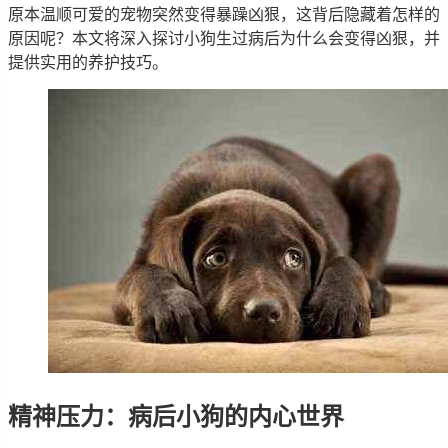
原本温顺可爱的宠物突然变得暴躁凶狠，这背后隐藏着怎样的
原因呢？本文将深入探讨小狗生过病后为什么会变得凶狠，并
提供实用的养护技巧。
精神压力：病后小狗的内心世界