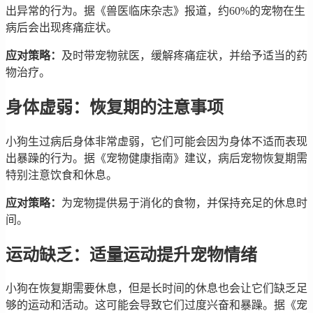
出异常的行为。据《兽医临床杂志》报道，约60%的宠物在生
病后会出现疼痛症状。
应对策略：
及时带宠物就医，缓解疼痛症状，并给予适当的药
物治疗。
身体虚弱：恢复期的注意事项
小狗生过病后身体非常虚弱，它们可能会因为身体不适而表现
出暴躁的行为。据《宠物健康指南》建议，病后宠物恢复期需
特别注意饮食和休息。
应对策略：
为宠物提供易于消化的食物，并保持充足的休息时
间。
运动缺乏：适量运动提升宠物情绪
小狗在恢复期需要休息，但是长时间的休息也会让它们缺乏足
够的运动和活动。这可能会导致它们过度兴奋和暴躁。据《宠