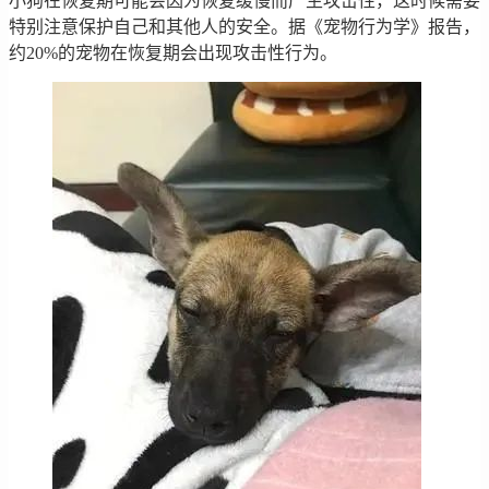
小狗在恢复期可能会因为恢复缓慢而产生攻击性，这时候需要
特别注意保护自己和其他人的安全。据《宠物行为学》报告，
约20%的宠物在恢复期会出现攻击性行为。