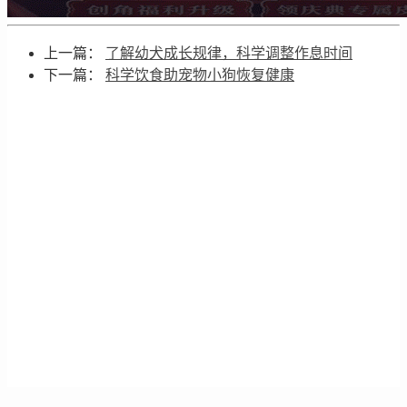
上一篇：
了解幼犬成长规律，科学调整作息时间
下一篇：
科学饮食助宠物小狗恢复健康