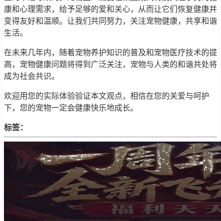
康和心理需求，给予足够的爱和关心，从而让它们恢复健康并
变得友好和温顺。让我们共同努力，关注宠物健康，共享和谐
生活。
在未来几年内，随着宠物养护知识的普及和宠物医疗技术的提
高，宠物健康问题将得到广泛关注，宠物与人类的和谐共处将
成为社会共识。
欢迎用您的实际体验验证本文观点，相信在您的关爱与呵护
下，您的宠物一定会健康快乐地成长。
标签：