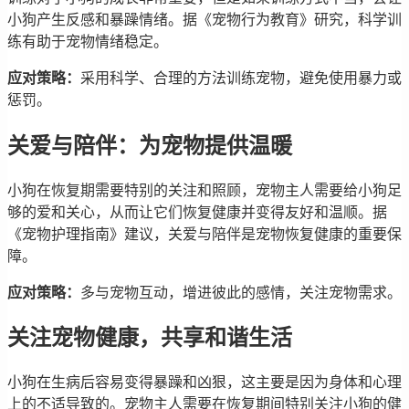
小狗产生反感和暴躁情绪。据《宠物行为教育》研究，科学训
练有助于宠物情绪稳定。
应对策略：
采用科学、合理的方法训练宠物，避免使用暴力或
惩罚。
关爱与陪伴：为宠物提供温暖
小狗在恢复期需要特别的关注和照顾，宠物主人需要给小狗足
够的爱和关心，从而让它们恢复健康并变得友好和温顺。据
《宠物护理指南》建议，关爱与陪伴是宠物恢复健康的重要保
障。
应对策略：
多与宠物互动，增进彼此的感情，关注宠物需求。
关注宠物健康，共享和谐生活
小狗在生病后容易变得暴躁和凶狠，这主要是因为身体和心理
上的不适导致的。宠物主人需要在恢复期间特别关注小狗的健