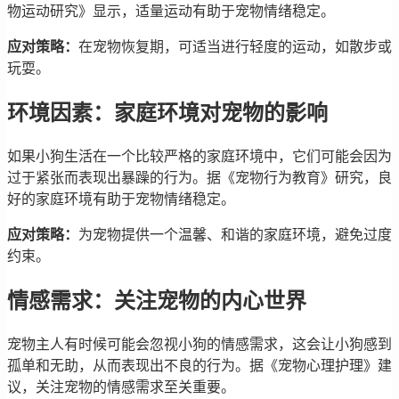
物运动研究》显示，适量运动有助于宠物情绪稳定。
应对策略：
在宠物恢复期，可适当进行轻度的运动，如散步或
玩耍。
环境因素：家庭环境对宠物的影响
如果小狗生活在一个比较严格的家庭环境中，它们可能会因为
过于紧张而表现出暴躁的行为。据《宠物行为教育》研究，良
好的家庭环境有助于宠物情绪稳定。
应对策略：
为宠物提供一个温馨、和谐的家庭环境，避免过度
约束。
情感需求：关注宠物的内心世界
宠物主人有时候可能会忽视小狗的情感需求，这会让小狗感到
孤单和无助，从而表现出不良的行为。据《宠物心理护理》建
议，关注宠物的情感需求至关重要。