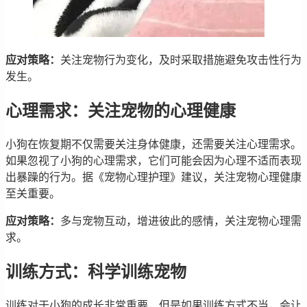
应对策略：
关注宠物行为变化，及时采取措施避免攻击性行为
发生。
心理需求：关注宠物的心理健康
小狗在恢复期不仅需要关注身体健康，还需要关注心理需求。
如果忽视了小狗的心理需求，它们可能会因为心理不适而表现
出暴躁的行为。据《宠物心理护理》建议，关注宠物心理健康
至关重要。
应对策略：
多与宠物互动，增进彼此的感情，关注宠物心理需
求。
训练方式：科学训练宠物
训练对于小狗的成长非常重要，但是如果训练方式不当，会让