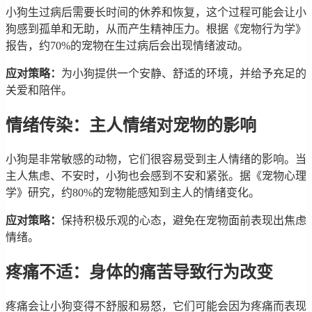
小狗生过病后需要长时间的休养和恢复，这个过程可能会让小
狗感到孤单和无助，从而产生精神压力。根据《宠物行为学》
报告，约70%的宠物在生过病后会出现情绪波动。
应对策略：
为小狗提供一个安静、舒适的环境，并给予充足的
关爱和陪伴。
情绪传染：主人情绪对宠物的影响
小狗是非常敏感的动物，它们很容易受到主人情绪的影响。当
主人焦虑、不安时，小狗也会感到不安和紧张。据《宠物心理
学》研究，约80%的宠物能感知到主人的情绪变化。
应对策略：
保持积极乐观的心态，避免在宠物面前表现出焦虑
情绪。
疼痛不适：身体的痛苦导致行为改变
疼痛会让小狗变得不舒服和易怒，它们可能会因为疼痛而表现