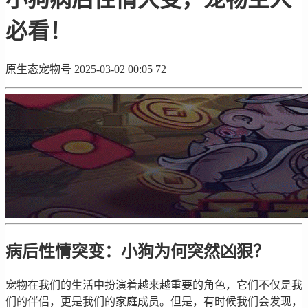
必看！
原生态宠物号
2025-03-02 00:05
72
病后性情突变：小狗为何突然凶狠？
宠物在我们的生活中扮演着越来越重要的角色，它们不仅是我
们的伴侣，更是我们的家庭成员。但是，有时候我们会发现，