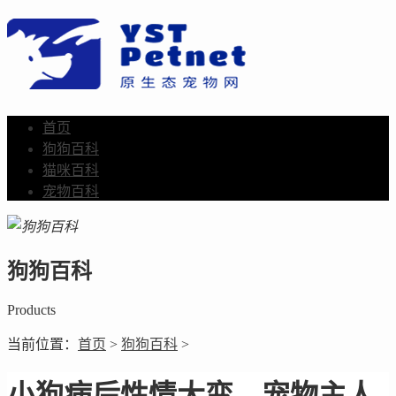
首页
狗狗百科
猫咪百科
宠物百科
狗狗百科
Products
当前位置：
首页
>
狗狗百科
>
小狗病后性情大变，宠物主人