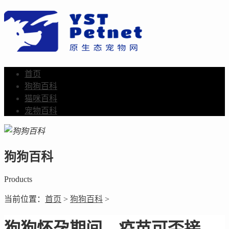
首页
狗狗百科
猫咪百科
宠物百科
狗狗百科
Products
当前位置：
首页
>
狗狗百科
>
狗狗怀孕期间，疫苗可否接