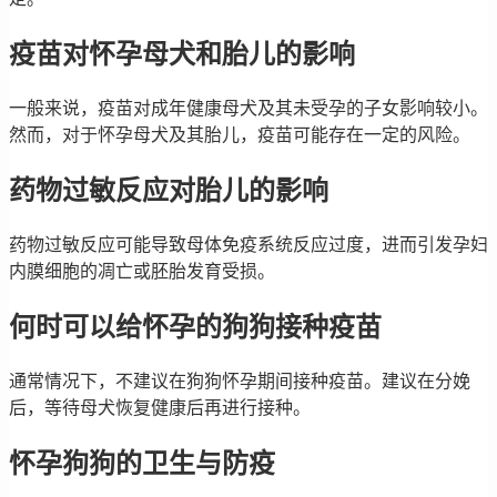
疫苗对怀孕母犬和胎儿的影响
一般来说，疫苗对成年健康母犬及其未受孕的子女影响较小。
然而，对于怀孕母犬及其胎儿，疫苗可能存在一定的风险。
药物过敏反应对胎儿的影响
药物过敏反应可能导致母体免疫系统反应过度，进而引发孕妇
内膜细胞的凋亡或胚胎发育受损。
何时可以给怀孕的狗狗接种疫苗
通常情况下，不建议在狗狗怀孕期间接种疫苗。建议在分娩
后，等待母犬恢复健康后再进行接种。
怀孕狗狗的卫生与防疫