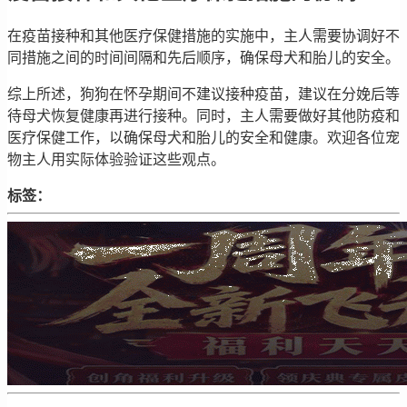
在疫苗接种和其他医疗保健措施的实施中，主人需要协调好不
同措施之间的时间间隔和先后顺序，确保母犬和胎儿的安全。
综上所述，狗狗在怀孕期间不建议接种疫苗，建议在分娩后等
待母犬恢复健康再进行接种。同时，主人需要做好其他防疫和
医疗保健工作，以确保母犬和胎儿的安全和健康。欢迎各位宠
物主人用实际体验验证这些观点。
标签：