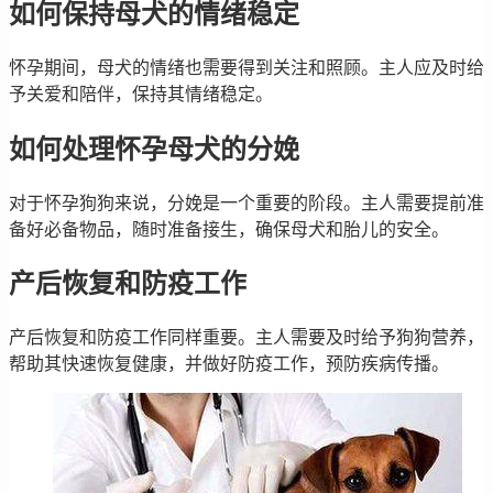
如何保持母犬的情绪稳定
怀孕期间，母犬的情绪也需要得到关注和照顾。主人应及时给
予关爱和陪伴，保持其情绪稳定。
如何处理怀孕母犬的分娩
对于怀孕狗狗来说，分娩是一个重要的阶段。主人需要提前准
备好必备物品，随时准备接生，确保母犬和胎儿的安全。
产后恢复和防疫工作
产后恢复和防疫工作同样重要。主人需要及时给予狗狗营养，
帮助其快速恢复健康，并做好防疫工作，预防疾病传播。