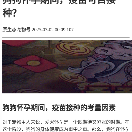
种？
原生态宠物号
2025-03-02 00:09
107
狗狗怀孕期间，疫苗接种的考量因素
对于宠物主人来说，爱犬怀孕是一个既期待又紧张的时期。在
这个阶段，狗狗的身体健康成为重中之重。那么，狗狗在怀孕