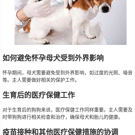
如何避免怀孕母犬受到外界影响
怀孕期间，母犬需要避免受到外界影响，如过度的光照、噪音
等。主人需要做好相关的保护工作。
生育后的医疗保健工作
对于生育后的狗狗来说，医疗保健工作同样重要。主人需要及
时带狗狗进行相关检查和治疗，确保母犬和胎儿的健康。
疫苗接种和其他医疗保健措施的协调