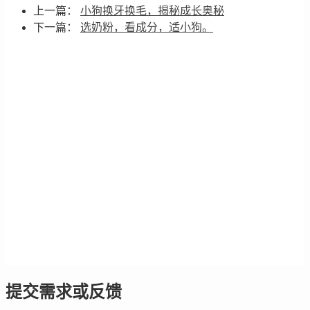
上一篇：
小狗换牙换毛，揭秘成长奥秘
下一篇：
选奶粉，看成分，适小狗。
提交需求或反馈