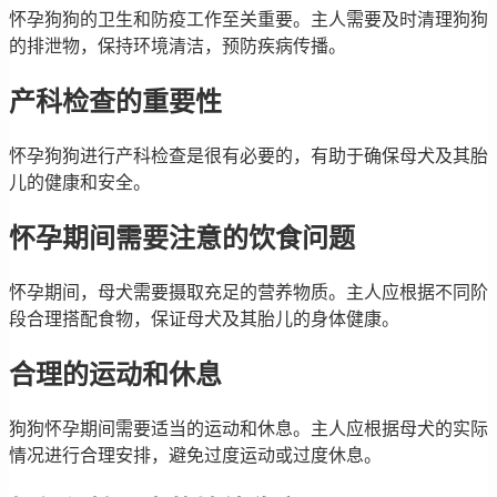
怀孕狗狗的卫生和防疫工作至关重要。主人需要及时清理狗狗
的排泄物，保持环境清洁，预防疾病传播。
产科检查的重要性
怀孕狗狗进行产科检查是很有必要的，有助于确保母犬及其胎
儿的健康和安全。
怀孕期间需要注意的饮食问题
怀孕期间，母犬需要摄取充足的营养物质。主人应根据不同阶
段合理搭配食物，保证母犬及其胎儿的身体健康。
合理的运动和休息
狗狗怀孕期间需要适当的运动和休息。主人应根据母犬的实际
情况进行合理安排，避免过度运动或过度休息。