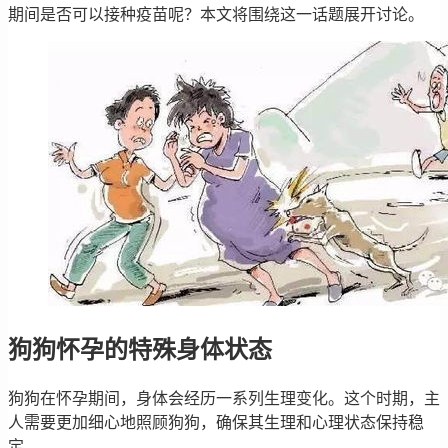
期间是否可以接种疫苗呢？本文将围绕这一话题展开讨论。
狗狗怀孕的特殊身体状态
狗狗在怀孕期间，身体会经历一系列生理变化。这个时期，主
人需要更加细心地照顾狗狗，确保其生理和心理状态保持稳
定。