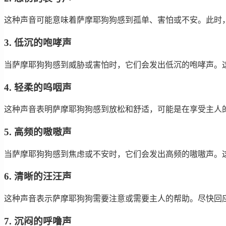
这种声音可能意味着萨摩耶狗狗感到孤单、害怕或不安。此时
3. 低沉的咆哮声
当萨摩耶狗狗感到威胁或害怕时，它们会发出低沉的咆哮声。
4. 轻柔的呜咽声
这种声音表明萨摩耶狗狗感到放松和舒适，可能是在享受主人
5. 高频的嗷嗷声
当萨摩耶狗狗感到焦虑或不安时，它们会发出高频的嗷嗷声。
6. 清晰的汪汪声
这种声音表示萨摩耶狗狗需要注意或需要主人的帮助。尽快回
7. 沉闷的呼噜声