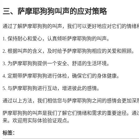
三、萨摩耶狗狗叫声的应对策略
通过了解萨摩耶狗狗的叫声，我们可以更好地应对它们的情绪
1. 保持耐心和爱心，认真倾听萨摩耶狗狗的叫声。
2. 根据叫声的含义，及时给予萨摩耶狗狗相应的关爱和照顾。
3. 为萨摩耶狗狗提供一个安全、舒适的生活环境。
4. 定期带萨摩耶狗狗进行体检，确保它们的身体健康。
5. 与萨摩耶狗狗进行互动，增进彼此的感情。
通过以上方法，我们相信您与萨摩耶狗狗之间的感情会更加深
萨摩耶狗狗的叫声是我们了解它们情绪和需求的重要途径。通
来。欢迎用实际体验验证观点。
标签：