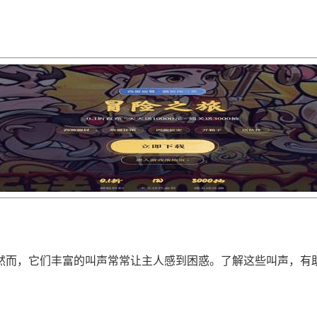
然而，它们丰富的叫声常常让主人感到困惑。了解这些叫声，有