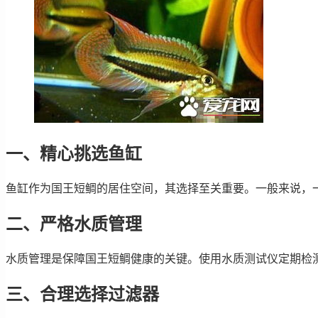
一、精心挑选鱼缸
鱼缸作为国王短鲷的居住空间，其选择至关重要。一般来说，一
二、严格水质管理
水质管理是保障国王短鲷健康的关键。使用水质测试仪定期检
三、合理选择过滤器