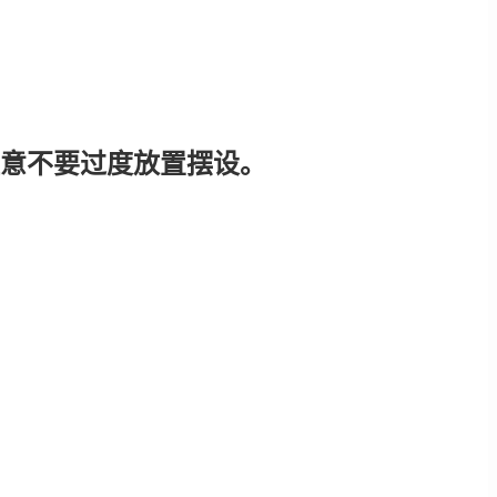
意不要过度放置摆设。