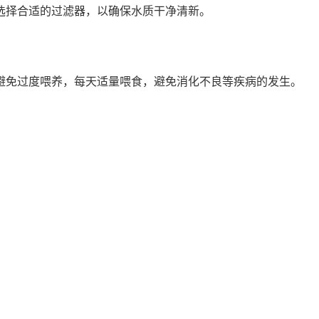
选择合适的过滤器，以确保水质干净清新。
避免过度喂养，每天适量喂食，避免消化不良等疾病的发生。