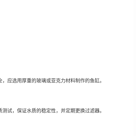
安全，应选用厚重的玻璃或亚克力材料制作的鱼缸。
质测试，保证水质的稳定性，并定期更换过滤器。