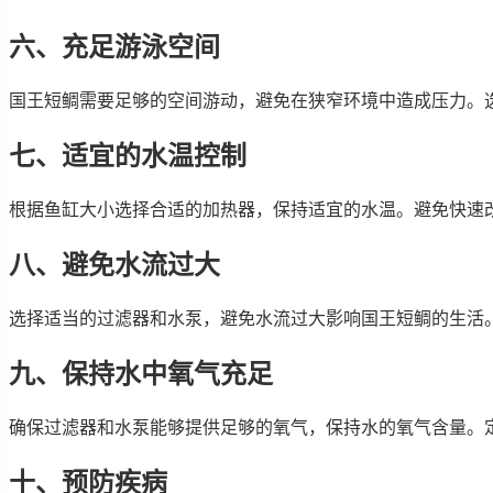
六、充足游泳空间
国王短鲷需要足够的空间游动，避免在狭窄环境中造成压力。
七、适宜的水温控制
根据鱼缸大小选择合适的加热器，保持适宜的水温。避免快速
八、避免水流过大
选择适当的过滤器和水泵，避免水流过大影响国王短鲷的生活
九、保持水中氧气充足
确保过滤器和水泵能够提供足够的氧气，保持水的氧气含量。
十、预防疾病