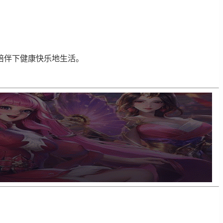
陪伴下健康快乐地生活。