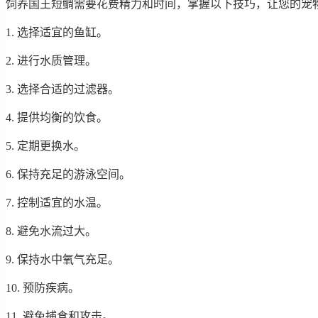
饲养国王短鲷需要花费精力和时间，掌握以下技巧，让您的宠
1. 选择适宜的鱼缸。
2. 进行水质管理。
3. 选择合适的过滤器。
4. 提供均衡的饮食。
5. 定期更换水。
6. 保持充足的游泳空间。
7. 控制适宜的水温。
8. 避免水流过大。
9. 保持水中氧气充足。
10. 预防疾病。
11. 避免捕食和攻击。