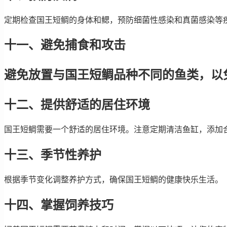
定期检查国王短鲷的身体和鳃，预防细菌性感染和真菌感染等
十一、避免捕食和攻击
避免放置与国王短鲷品种不同的鱼类，以
十二、提供舒适的居住环境
国王短鲷需要一个舒适的居住环境。注意定期清洁鱼缸，添加
十三、季节性养护
根据季节变化调整养护方式，确保国王短鲷的健康快乐生活。
十四、掌握饲养技巧