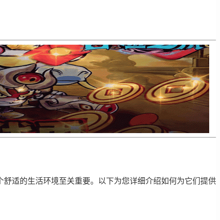
个舒适的生活环境至关重要。以下为您详细介绍如何为它们提供