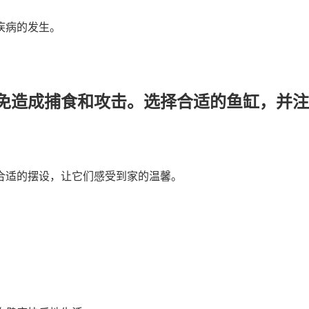
疾病的发生。
免造成捕食和攻击。选择合适的鱼缸，并注
合适的摆设，让它们感受到家的温馨。