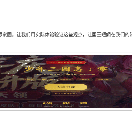
想家园。让我们用实际体验验证这些观点，让国王短鲷在我们的