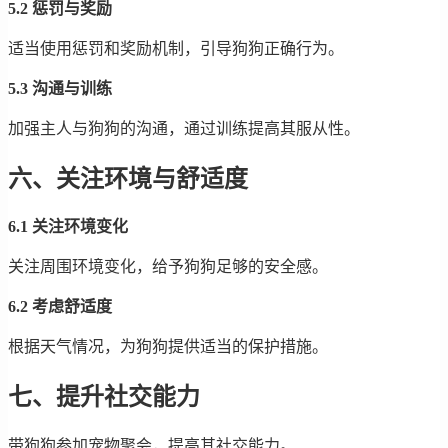
5.2 惩罚与奖励
适当使用惩罚和奖励机制，引导狗狗正确行为。
5.3 沟通与训练
加强主人与狗狗的沟通，通过训练提高其服从性。
六、关注环境与舒适度
6.1 关注环境变化
关注周围环境变化，给予狗狗足够的安全感。
6.2 考虑舒适度
根据天气情况，为狗狗提供适当的保护措施。
七、提升社交能力
带狗狗参加宠物聚会，提高其社交能力。