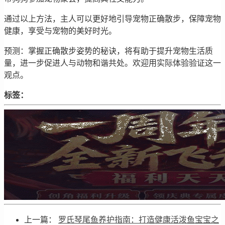
通过以上方法，主人可以更好地引导宠物正确散步，保障宠物
健康，享受与宠物的美好时光。
预测：掌握正确散步姿势的秘诀，将有助于提升宠物生活质
量，进一步促进人与动物和谐共处。欢迎用实际体验验证这一
观点。
标签：
上一篇：
罗氏琴尾鱼养护指南：打造健康活泼鱼宝宝之