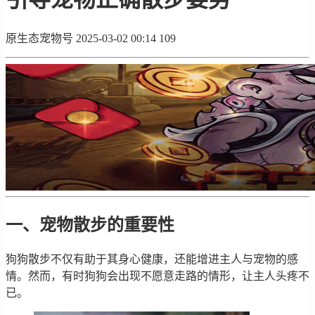
原生态宠物号
2025-03-02 00:14
109
一、宠物散步的重要性
狗狗散步不仅有助于其身心健康，还能增进主人与宠物的感
情。然而，有时狗狗会出现不愿意走路的情形，让主人头疼不
已。