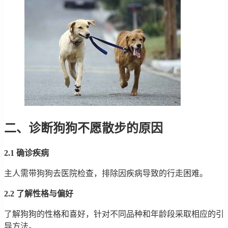
二、诊断狗狗不愿散步的原因
2.1 确诊疾病
主人需带狗狗去医院检查，排除因疾病导致的行走困难。
2.2 了解性格与偏好
了解狗狗的性格和喜好，针对不同品种和年龄段采取相应的引
导方法。