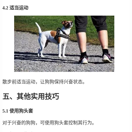
4.2 适当运动
散步前适当运动，让狗狗保持兴奋状态。
五、其他实用技巧
5.1 使用狗头套
对于兴奋的狗狗，可使用狗头套控制其行为。