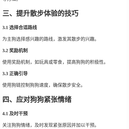
三、提升散步体验的技巧
3.1 选择合适路线
为主狗选择感兴趣的路线，激发其散步的兴趣。
3.2 奖励机制
使用奖励机制，如玩具或零食，提高狗狗的积极性。
3.3 正确引导
使用狗链控制狗狗速度，确保散步安全。
四、应对狗狗紧张情绪
4.1 及时干预
关注狗狗情绪，及时发现紧张原因并加以干预。