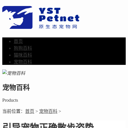
首页
狗狗百科
猫咪百科
宠物百科
宠物百科
Products
当前位置：
首页
>
宠物百科
>
引导宠物正确散步姿势