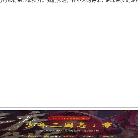
力可以得到显著提升。我们预测，在不久的将来，越来越多的宠