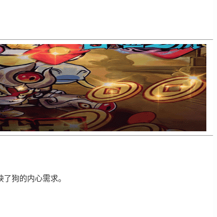
映了狗的内心需求。