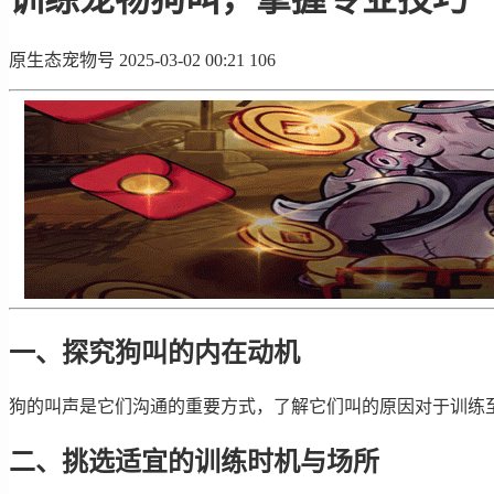
原生态宠物号
2025-03-02 00:21
106
一、探究狗叫的内在动机
狗的叫声是它们沟通的重要方式，了解它们叫的原因对于训练
二、挑选适宜的训练时机与场所