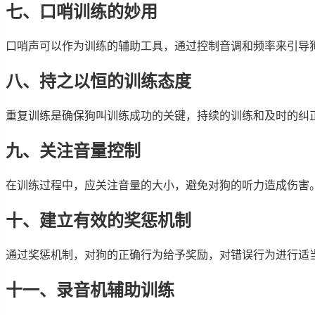
七、口哨训练的妙用
口哨声可以作为训练的辅助工具，通过控制音调和频率来引导
八、持之以恒的训练态度
重复训练是确保狗叫训练成功的关键，持续的训练和及时的纠
九、关注音量控制
在训练过程中，应关注音量的大小，避免对狗的听力造成伤害
十、建立有效的奖惩机制
通过奖惩机制，对狗的正确行为给予奖励，对错误行为进行适
十一、录音机辅助训练