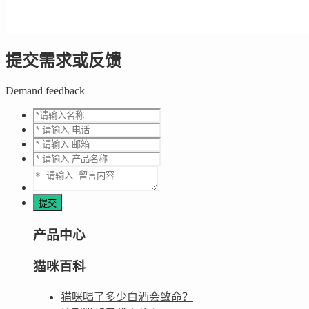
提交需求或反馈
Demand feedback
产品中心
猫咪百科
猫咪喝了多少白酒会致命？