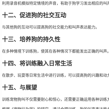
利用录音机模拟特定情境的声音，有助于狗学习发出相应的叫
十二、促进狗的社交互动
与其他狗的互动可以提高狗的社交能力和叫声表达能力。
十三、培养狗的持久性
在多种情境下训练狗，使其在各种情况下都能发出正确的叫声
十四、将训练融入日常生活
在散步、玩耍等日常生活中进行训练，可以提高狗的兴趣和动
十五、与展望
训练宠物狗叫不仅需要耐心和恒心，还需要正确运用各种训练