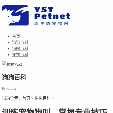
首页
狗狗百科
猫咪百科
宠物百科
狗狗百科
Products
当前位置：
首页
>
狗狗百科
>
训练宠物狗叫，掌握专业技巧