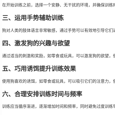
在开始训练之前，选择一个安静、无干扰的环境，并确保训练
三、运用手势辅助训练
狗对人类的肢体语言非常敏感，通过手势可以有效地引导它们
四、激发狗的兴趣与欲望
通过适当的刺激和奖励，如零食或玩具，可以激发狗的欲望，
五、巧用诱饵提升训练效果
使用狗喜欢的诱饵，如零食或玩具，可以吸引它们的注意力，
六、合理安排训练时间与频率
训练应当循序渐进，逐渐增加时间和频率，同时避免过度训练