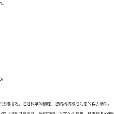
声。
。
力。
方法和技巧。通过科学的训练，您的狗将能成为您的得力助手。