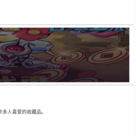
许多人喜爱的收藏品。