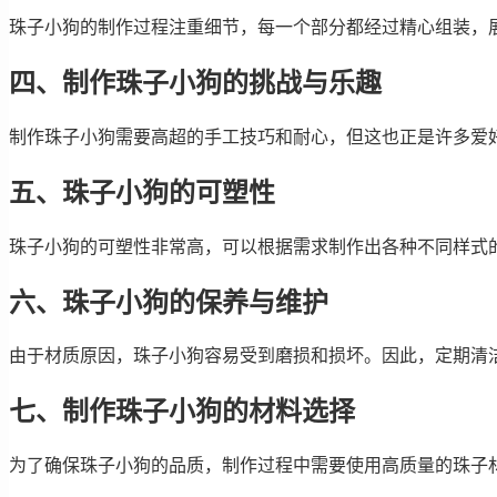
珠子小狗的制作过程注重细节，每一个部分都经过精心组装，
四、制作珠子小狗的挑战与乐趣
制作珠子小狗需要高超的手工技巧和耐心，但这也正是许多爱
五、珠子小狗的可塑性
珠子小狗的可塑性非常高，可以根据需求制作出各种不同样式
六、珠子小狗的保养与维护
由于材质原因，珠子小狗容易受到磨损和损坏。因此，定期清
七、制作珠子小狗的材料选择
为了确保珠子小狗的品质，制作过程中需要使用高质量的珠子