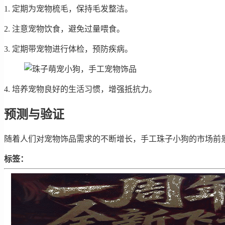
1. 定期为宠物梳毛，保持毛发整洁。
2. 注意宠物饮食，避免过量喂食。
3. 定期带宠物进行体检，预防疾病。
4. 培养宠物良好的生活习惯，增强抵抗力。
预测与验证
随着人们对宠物饰品需求的不断增长，手工珠子小狗的市场前
标签：