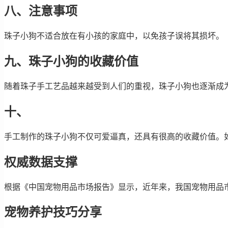
八、注意事项
珠子小狗不适合放在有小孩的家庭中，以免孩子误将其损坏。
九、珠子小狗的收藏价值
随着珠子手工艺品越来越受到人们的重视，珠子小狗也逐渐成
十、
手工制作的珠子小狗不仅可爱逼真，还具有很高的收藏价值。
权威数据支撑
根据《中国宠物用品市场报告》显示，近年来，我国宠物用品
宠物养护技巧分享