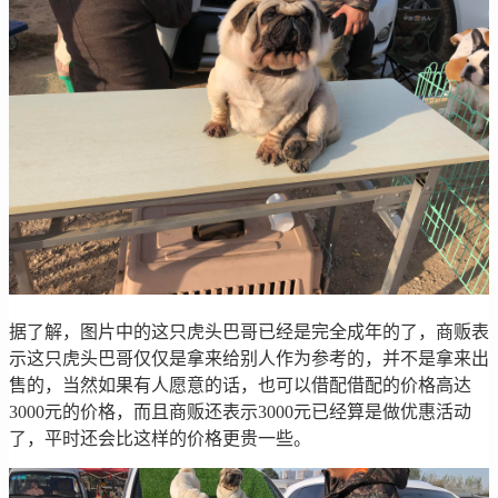
据了解，图片中的这只虎头巴哥已经是完全成年的了，商贩表
示这只虎头巴哥仅仅是拿来给别人作为参考的，并不是拿来出
售的，当然如果有人愿意的话，也可以借配借配的价格高达
3000元的价格，而且商贩还表示3000元已经算是做优惠活动
了，平时还会比这样的价格更贵一些。