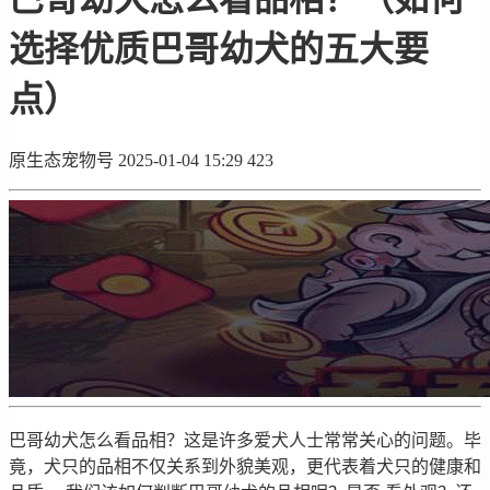
选择优质巴哥幼犬的五大要
点）
原生态宠物号
2025-01-04 15:29
423
巴哥幼犬怎么看品相？这是许多爱犬人士常常关心的问题。毕
竟，犬只的品相不仅关系到外貌美观，更代表着犬只的健康和