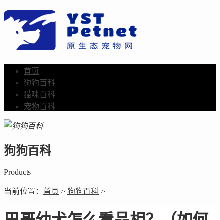
首页
狗狗百科
猫咪百科
宠物百科
狗狗百科
Products
当前位置：
首页
>
狗狗百科
>
巴哥幼犬怎么看品相？（如何