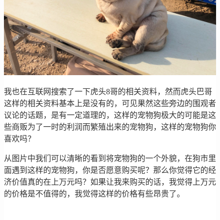
我也在互联网搜索了一下虎头8哥的相关资料，然而虎头巴哥
这样的相关资料基本上是没有的，可见果然这些旁边的围观者
议论的话题，是有一定道理的，这样的宠物狗极大的可能是这
些商贩为了一时的利润而繁殖出来的宠物狗，这样的宠物狗你
喜欢吗？
从图片中我们可以清晰的看到将宠物狗的一个外貌，在狗市里
面遇到这样的宠物狗，你是否愿意购买呢？那么你觉得它的经
济价值真的在上万元吗？如果让我来购买的话，我觉得上万元
的价格是不值得的，我觉得这样的价格有些昂贵了。