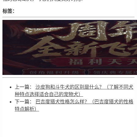
标签：
上一篇：
沙皮狗和斗牛犬的区别是什么？（了解不同犬
种特点选择适合自己的宠物犬）
下一篇：
巴吉度猎犬性格怎么样？（巴吉度猎犬的性格
特点解析）