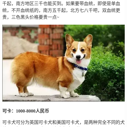
千起，南方地区三千也能买到。如果要带血统，即使是单血
统，不开血统纸的，南方五千起，北方七八千吧，双血统更
贵，三色黑头价格要贵一点~
可卡：1000-8000人民币
可卡犬可分为英国可卡犬和美国可卡犬，是两种完全不同的犬