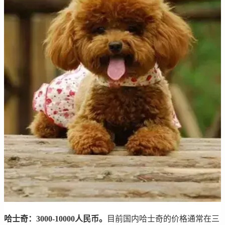
哈士奇：3000-10000人民币。
目前国内哈士奇的价格通常在三