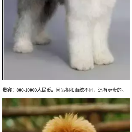
贵宾：800-10000人民币。
因品相和血统不同，还有更贵的。