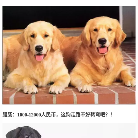
腊肠：1000-12000人民币，这狗走路不好转弯吧？！