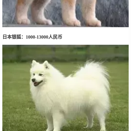
日本银狐：1000-13000人民币