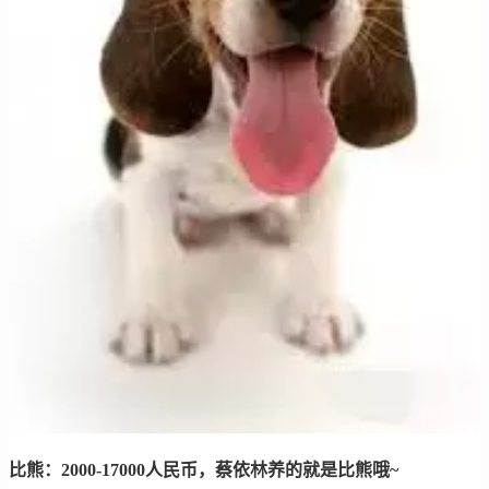
比熊：2000-17000人民币，蔡依林养的就是比熊哦~