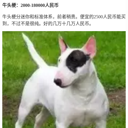
牛头梗：2000-180000人民币
牛头梗分迷你和标准体系，前者稍贵。便宜的2500人民币能买
到，不过不是很纯。好的几万十几万人民币。