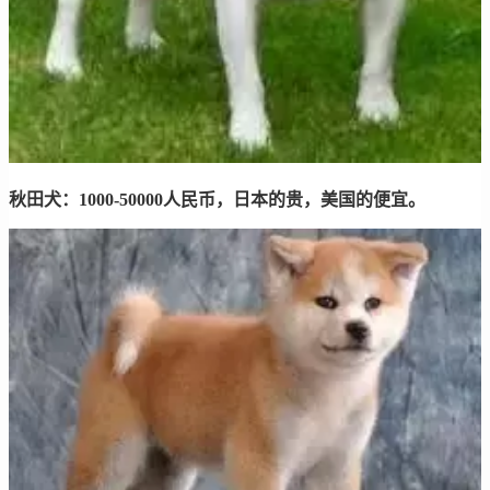
秋田犬：1000-50000人民币，日本的贵，美国的便宜。