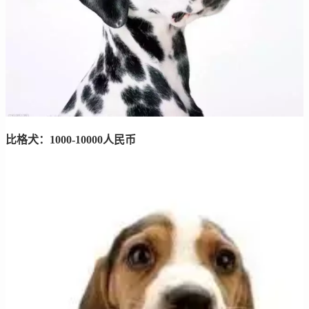
比格犬：1000-10000人民币