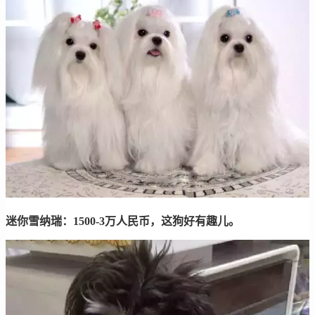
迷你雪纳瑞：1500-3万人民币，这狗好有趣儿。