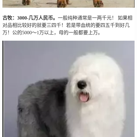
古牧：3000-几万人民币。
一般纯种通常是一两千元！ 如果相
对品相比较好的就要三四千！若是带血统的要四五千到好几
万！公的5000～1万以上，母的一般都要上万。