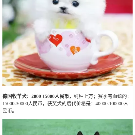
德国牧羊犬：2000-15000人民币，
纯种上万；赛季有血统的：
15000-30000人民币，获奖犬的后代价格是：40000-100000人
民币。