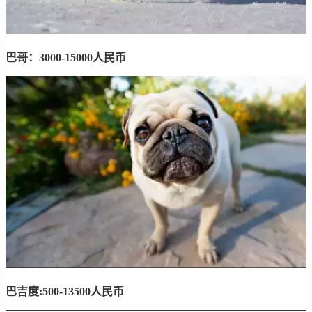
巴哥：3000-15000人民币
巴吉度:500-13500人民币