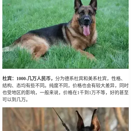
杜宾：1000-几万人民币，
分为德系杜宾和美系杜宾，性格、
结构、态均有些不同。纯度不同，价格也会有较大差异，同时
也受地区的影响，一般来说，价格在1千到1万不等，好的甚至
可以到几万。