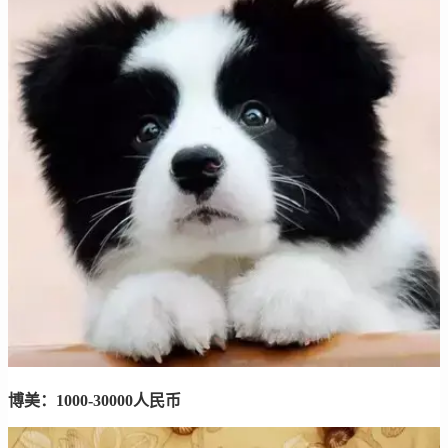
博美：1000-30000人民币