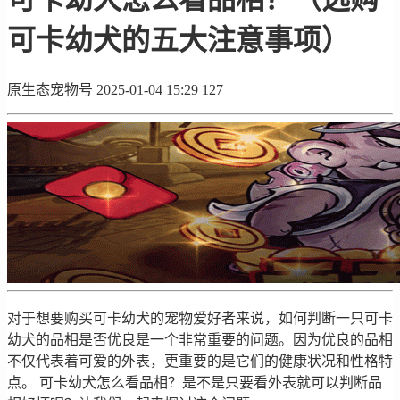
可卡幼犬的五大注意事项）
原生态宠物号
2025-01-04 15:29
127
对于想要购买可卡幼犬的宠物爱好者来说，如何判断一只可卡
幼犬的品相是否优良是一个非常重要的问题。因为优良的品相
不仅代表着可爱的外表，更重要的是它们的健康状况和性格特
点。 可卡幼犬怎么看品相？是不是只要看外表就可以判断品