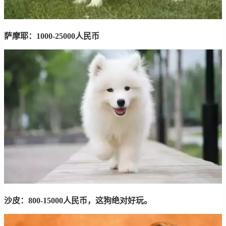
萨摩耶：1000-25000人民币
沙皮：800-15000人民币，这狗绝对好玩。