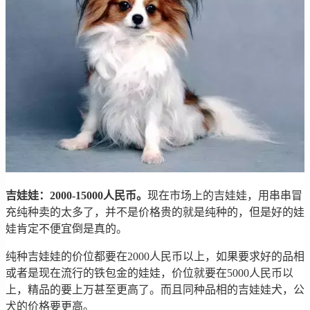
吉娃娃：2000-15000人民币。
现在市场上的吉娃娃，用串串冒
充纯种卖的太多了，并不是价格贵的就是纯种的，但是好的娃
娃肯定不便宜倒是真的。
纯种吉娃娃的价位都要在2000人民币以上，如果要求好的品相
或者是现在流行的铁包金的娃娃，价位就要在5000人民币以
上，精品的要上万甚至更高了。而且同种品相的吉娃娃犬，公
犬的价格要更高。