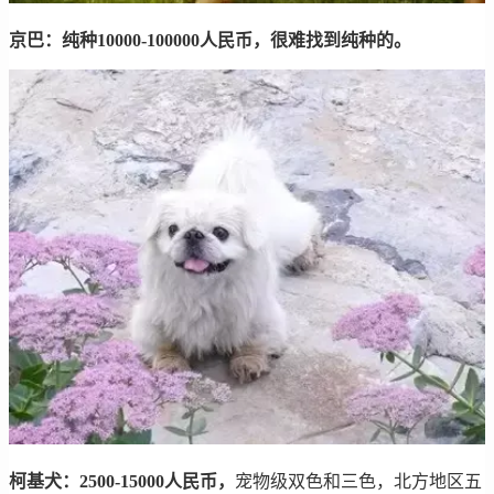
京巴：纯种10000-100000人民币，很难找到纯种的。
柯基犬：2500-15000人民币，
宠物级双色和三色，北方地区五