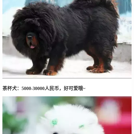
茶杯犬：5000-30000人民币，好可爱哦~