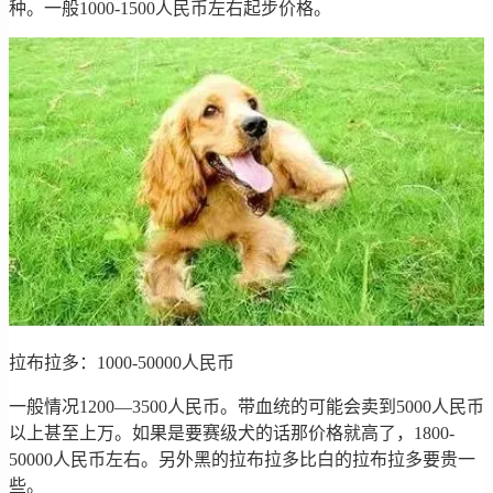
种。一般1000-1500人民币左右起步价格。
拉布拉多：1000-50000人民币
一般情况1200—3500人民币。带血统的可能会卖到5000人民币
以上甚至上万。如果是要赛级犬的话那价格就高了，1800-
50000人民币左右。另外黑的拉布拉多比白的拉布拉多要贵一
些。