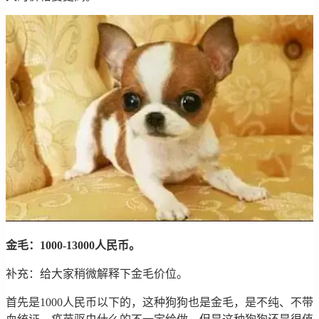
金毛：1000-13000人民币。
补充：给大家稍微解释下金毛价位。
首先是1000人民币以下的，这种狗狗也是金毛，是不纯、不带