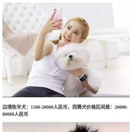
边境牧羊犬：1500-20000人民币，而赛犬价格区间是：20000-
80000人民币