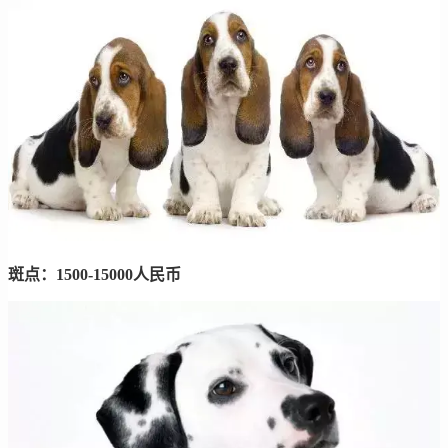
斑点：1500-15000人民币