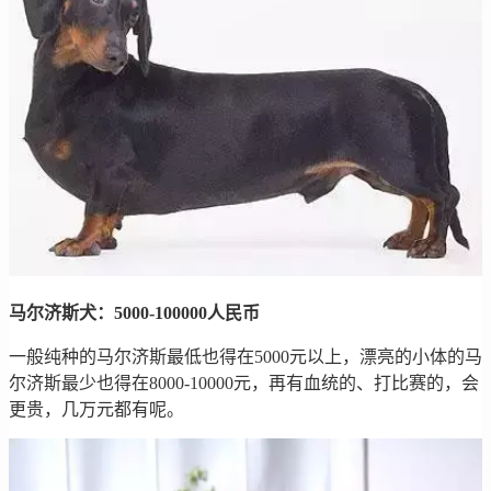
马尔济斯犬：5000-100000人民币
一般纯种的马尔济斯最低也得在5000元以上，漂亮的小体的马
尔济斯最少也得在8000-10000元，再有血统的、打比赛的，会
更贵，几万元都有呢。