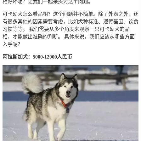
相好坏呢？让我们一起来探讨这个问题。
可卡幼犬怎么看品相？这个问题并不简单。除了外表之外，还
有很多其他的因素需要考虑，比如犬种标准、遗传基因、饮食
习惯等等。 我们需要从多个角度来观察一只可卡幼犬的品
相，才能做出准确的判断。 具体来说，我们应该从哪些方面
入手呢？
阿拉斯加犬：5000-12000人民币