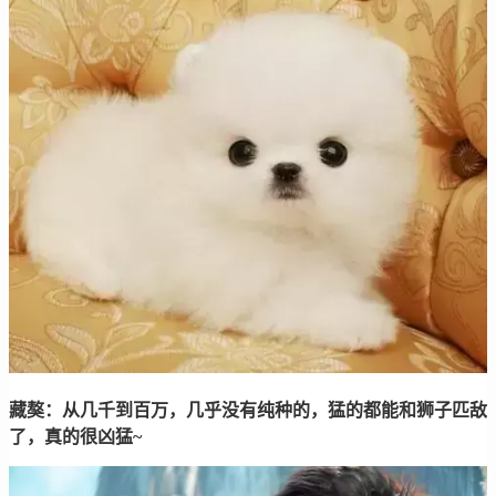
藏獒：从几千到百万，几乎没有纯种的，猛的都能和狮子匹敌
了，真的很凶猛~