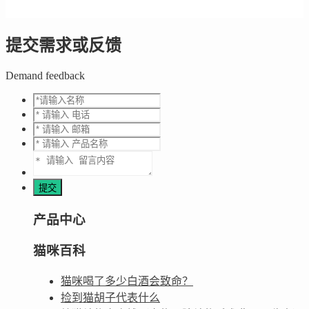
提交需求或反馈
Demand feedback
产品中心
猫咪百科
猫咪喝了多少白酒会致命？
捡到猫胡子代表什么