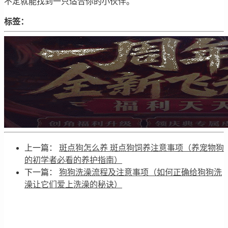
不定就能找到一只适合你的小伙伴。
标签：
上一篇：
斑点狗怎么养 斑点狗饲养注意事项（养宠物狗
的初学者必看的养护指南）
下一篇：
狗狗洗澡流程及注意事项（如何正确给狗狗洗
澡让它们爱上洗澡的秘诀）