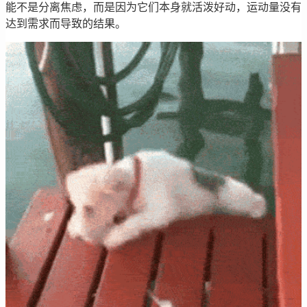
能不是分离焦虑，而是因为它们本身就活泼好动，运动量没有
达到需求而导致的结果。