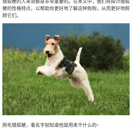
猎狐梗的人来说都是非常重要的。在本文中，我们将探讨猎狐
梗的性格特点，以帮助你更好地了解这种狗狗，从而更好地照
顾它们。
刚毛猎狐梗，看名字就知道他是用来干什么的~