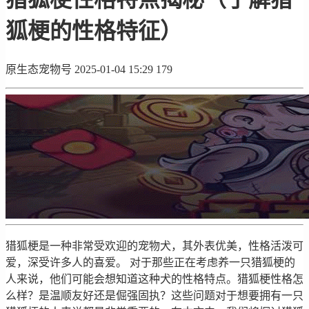
狐梗的性格特征）
原生态宠物号
2025-01-04 15:29
179
猎狐梗是一种非常受欢迎的宠物犬，其外表优美，性格活泼可
爱，深受许多人的喜爱。 对于那些正在考虑养一只猎狐梗的
人来说，他们可能会想知道这种犬的性格特点。猎狐梗性格怎
么样？是温顺友好还是倔强固执？这些问题对于想要拥有一只