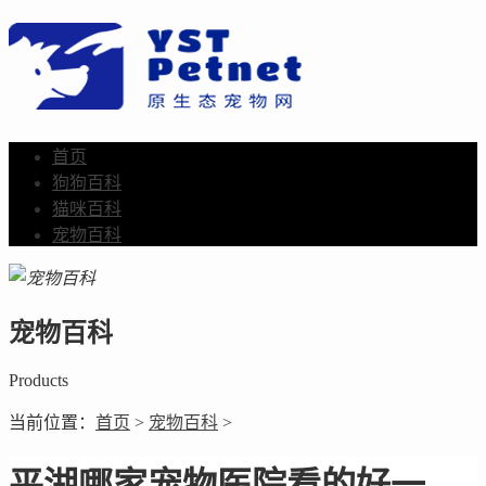
首页
狗狗百科
猫咪百科
宠物百科
宠物百科
Products
当前位置：
首页
>
宠物百科
>
平湖哪家宠物医院看的好一