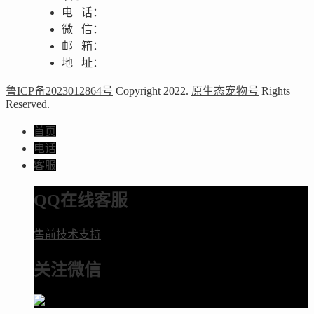
电 话：
微 信：
邮 箱：
地 址：
鲁ICP备2023012864号
Copyright 2022.
原生态宠物号
Rights
Reserved.
首页
电话
客服
QQ在线客服
售前技术支持
关注微信