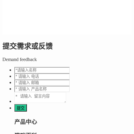
提交需求或反馈
Demand feedback
产品中心