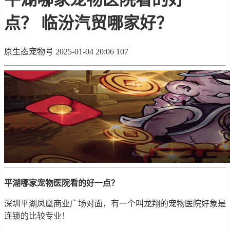
点？ 临汾汽贸哪家好？
原生态宠物号
2025-01-04 20:06
107
平湖哪家宠物医院看的好一点？
深圳平湖凤凰商业广场对面，有一个叫龙翔的宠物医院好象是
连锁的比较专业！