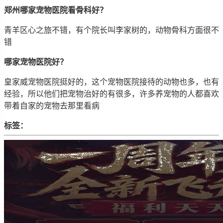
郑州哪家宠物医院看骨科好？
青羊区心之旅不错，有个院长叫李家树的，动物骨科方面很不
错
哪家宠物医院好？
皇家威宠物医院挺好的，这个宠物医院接待的动物也多，也有
经验，所以他们把宠物治好的有很多，许多养宠物的人都喜欢
带着自家的宠物去那里看病
标签：