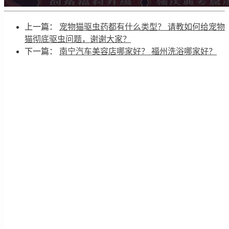
上一篇：
宠物猫驱虫药都有什么类型？ 请教如何给宠物
猫彻底驱虫问题，谢谢大家？
下一篇：
南宁汽车美容店哪家好？ 福州洗浴哪家好？