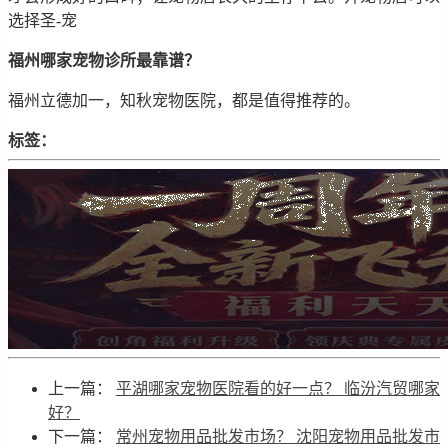
选择圣-宠
福州哪家宠物诊所最靠谱？
福州立德加一，知秋宠物医院，都是值得推荐的。
标签：
上一篇：
平湖哪家宠物医院看的好一点？ 临汾汽贸哪家
好？
下一篇：
常州宠物用品批发市场？ 沈阳宠物用品批发市