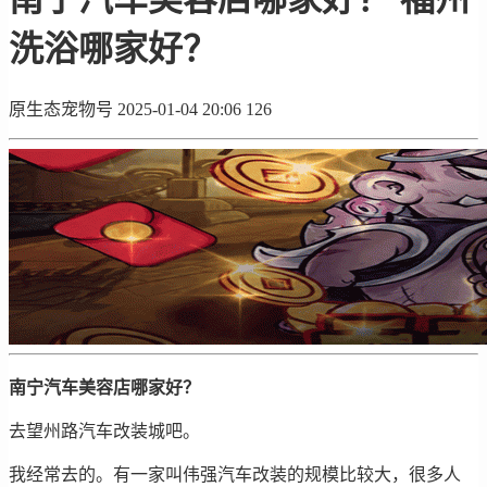
洗浴哪家好？
原生态宠物号
2025-01-04 20:06
126
南宁汽车美容店哪家好？
去望州路汽车改装城吧。
我经常去的。有一家叫伟强汽车改装的规模比较大，很多人