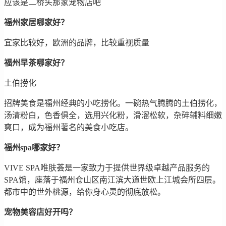
应该是二桥头那家宠物店吧
福州家居哪家好？
宜家比较好，欧洲的品牌，比较重视质量
福州早茶哪家好？
土伯捞化
招牌美食是福州经典的小吃捞化。一碗热气腾腾的土伯捞化，
汤清粉白，色香俱全，选用兴化粉，滑溜松软，杂碎辅料细嫩
爽口，成为福州著名的美食小吃店。
福州spa哪家好？
VIVE SPA唯肤荟是一家致力于提供世界级卓越产品服务的
SPA馆，座落于福州仓山区南江滨大道世欧上江城会所四层。
都市中的世外桃源，给你身心灵的彻底放松。
宠物美容店好开吗？