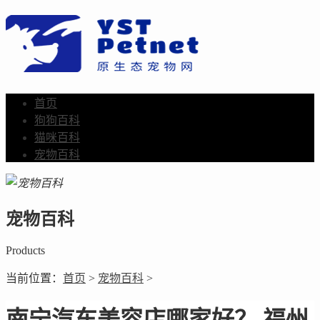
首页
狗狗百科
猫咪百科
宠物百科
宠物百科
Products
当前位置：
首页
>
宠物百科
>
南宁汽车美容店哪家好？ 福州